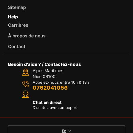
Sitemap
Help
Carrières
À propos de nous
Contact
Besoin d'aide ? / Contactez-nous
Alpes Maritimes
Nice 06100
Appelez-nous entre 10h & 18h
0762041056
Chat en direct
Discutez avec un expert
En