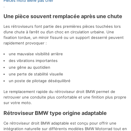
Pièces moto BMW pas cher
.
Une pièce souvent remplacée après une chute
Les rétroviseurs font partie des premières pièces touchées lors
d’une chute à l’arrêt ou d’un choc en circulation urbaine. Une
fixation tordue, un miroir fissuré ou un support desserré peuvent
rapidement provoquer :
une mauvaise visibilité arrière
des vibrations importantes
une gêne au quotidien
une perte de stabilité visuelle
un poste de pilotage déséquilibré
Le remplacement rapide du rétroviseur droit BMW permet de
retrouver une conduite plus confortable et une finition plus propre
sur votre moto.
Rétroviseur BMW type origine adaptable
Ce rétroviseur droit BMW adaptable est conçu pour offrir une
intégration naturelle sur différents modèles BMW Motorrad tout en