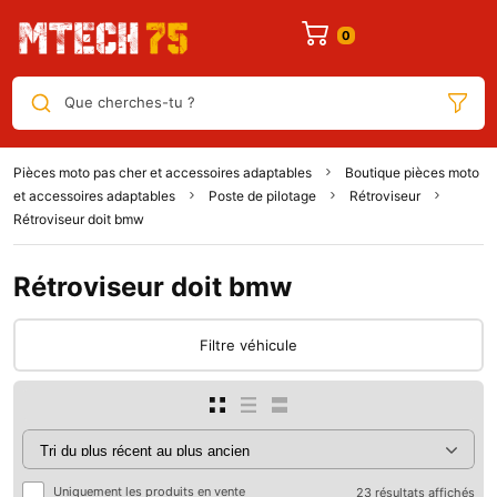
Que cherches-tu ?
Pièces moto pas cher et accessoires adaptables
Boutique pièces moto
et accessoires adaptables
Poste de pilotage
Rétroviseur
Rétroviseur doit bmw
Rétroviseur doit bmw
Filtre véhicule
Uniquement les produits en vente
23 résultats affichés