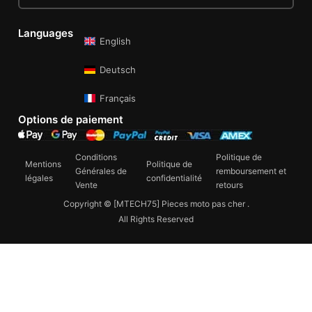
Languages
English
Deutsch
Français
Options de paiement
Conditions
Politique de
Mentions
Politique de
Générales de
remboursement et
légales
confidentialité
Vente
retours
Copyright © [MTECH75] Pieces moto pas cher .
All Rights Reserved