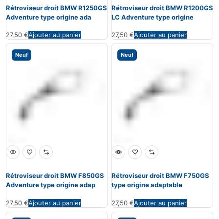
Rétroviseur droit BMW R1250GS
Rétroviseur droit BMW R1200GS
Adventure type origine ada
LC Adventure type origine
27,50
€
Ajouter au panier
27,50
€
Ajouter au panier
Neuf
Neuf
Rétroviseur droit BMW F850GS
Rétroviseur droit BMW F750GS
Adventure type origine adap
type origine adaptable
27,50
€
Ajouter au panier
27,50
€
Ajouter au panier