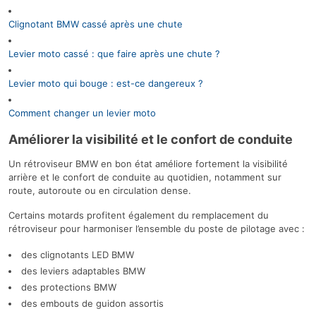
Clignotant BMW cassé après une chute
Levier moto cassé : que faire après une chute ?
Levier moto qui bouge : est-ce dangereux ?
Comment changer un levier moto
Améliorer la visibilité et le confort de conduite
Un rétroviseur BMW en bon état améliore fortement la visibilité
arrière et le confort de conduite au quotidien, notamment sur
route, autoroute ou en circulation dense.
Certains motards profitent également du remplacement du
rétroviseur pour harmoniser l’ensemble du poste de pilotage avec :
des clignotants LED BMW
des leviers adaptables BMW
des protections BMW
des embouts de guidon assortis