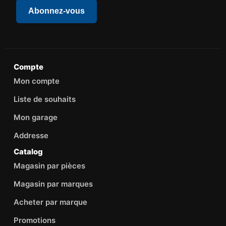
Abonnez-vous
Compte
Mon compte
Liste de souhaits
Mon garage
Addresse
Catalog
Magasin par pièces
Magasin par marques
Acheter par marque
Promotions