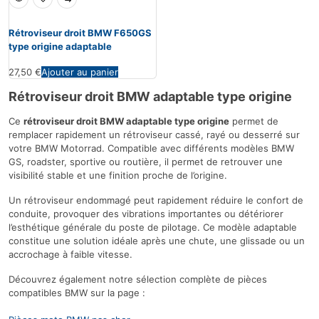
Rétroviseur droit BMW F650GS
type origine adaptable
27,50
€
Ajouter au panier
Rétroviseur droit BMW adaptable type origine
Ce
rétroviseur droit BMW adaptable type origine
permet de
remplacer rapidement un rétroviseur cassé, rayé ou desserré sur
votre BMW Motorrad. Compatible avec différents modèles BMW
GS, roadster, sportive ou routière, il permet de retrouver une
visibilité stable et une finition proche de l’origine.
Un rétroviseur endommagé peut rapidement réduire le confort de
conduite, provoquer des vibrations importantes ou détériorer
l’esthétique générale du poste de pilotage. Ce modèle adaptable
constitue une solution idéale après une chute, une glissade ou un
accrochage à faible vitesse.
Découvrez également notre sélection complète de pièces
compatibles BMW sur la page :