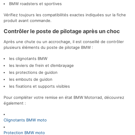
BMW roadsters et sportives
Vérifiez toujours les compatibilités exactes indiquées sur la fiche
produit avant commande.
Contrôler le poste de pilotage après un choc
Après une chute ou un accrochage, il est conseillé de contrôler
plusieurs éléments du poste de pilotage BMW :
les clignotants BMW
les leviers de frein et d’embrayage
les protections de guidon
les embouts de guidon
les fixations et supports visibles
Pour compléter votre remise en état BMW Motorrad, découvrez
également :
Clignotants BMW moto
Protection BMW moto