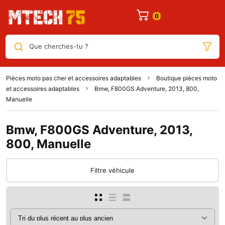
Que cherches-tu ?
Pièces moto pas cher et accessoires adaptables
Boutique pièces moto
et accessoires adaptables
Bmw, F800GS Adventure, 2013, 800,
Manuelle
Bmw, F800GS Adventure, 2013,
800, Manuelle
Filtre véhicule