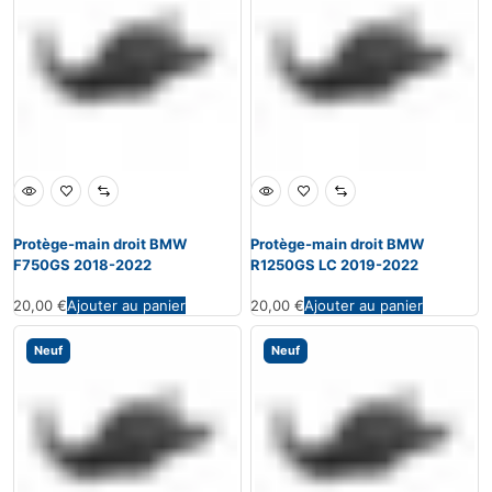
Protège-main droit BMW
Protège-main droit BMW
F750GS 2018-2022
R1250GS LC 2019-2022
20,00
€
Ajouter au panier
20,00
€
Ajouter au panier
Neuf
Neuf