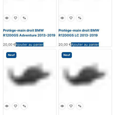
Protège-main droit BMW
Protège-main droit BMW
R1200GS Adventure 2013-2019
R1200GS LC 2013-2019
20,00
€
Ajouter au panier
20,00
€
Ajouter au panier
Neuf
Neuf