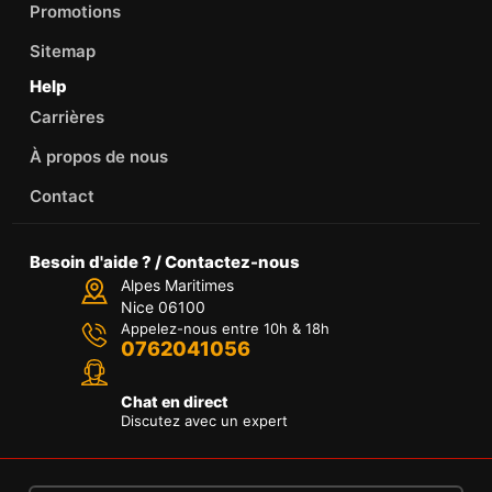
Promotions
Sitemap
Help
Carrières
À propos de nous
Contact
Besoin d'aide ? / Contactez-nous
Alpes Maritimes
Nice 06100
Appelez-nous entre 10h & 18h
0762041056
Chat en direct
Discutez avec un expert