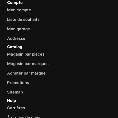
Compte
Mon compte
Liste de souhaits
Mon garage
Addresse
Catalog
Magasin par pièces
Magasin par marques
Acheter par marque
Promotions
Sitemap
Help
Carrières
À propos de nous