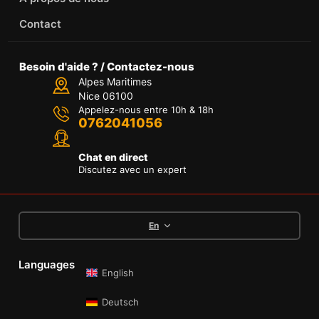
Contact
Besoin d'aide ? / Contactez-nous
Alpes Maritimes
Nice 06100
Appelez-nous entre 10h & 18h
0762041056
Chat en direct
Discutez avec un expert
En
Languages
English
Deutsch