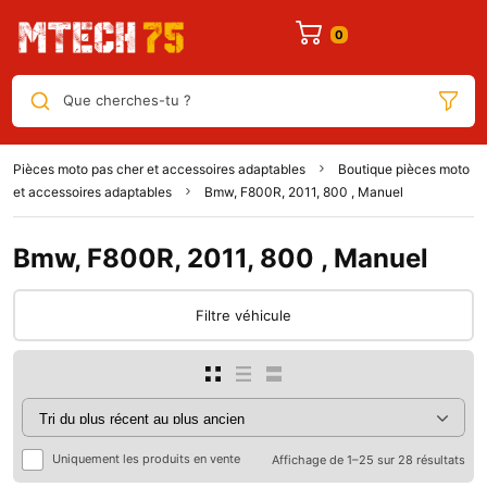
Que cherches-tu ?
Pièces moto pas cher et accessoires adaptables
Boutique pièces moto
et accessoires adaptables
Bmw, F800R, 2011, 800 , Manuel
Bmw, F800R, 2011, 800 , Manuel
Filtre véhicule
Uniquement les produits en vente
Affichage de 1–25 sur 28 résultats