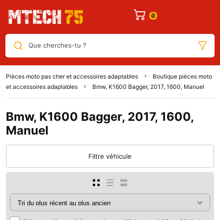
Que cherches-tu ?
Pièces moto pas cher et accessoires adaptables
Boutique pièces moto
et accessoires adaptables
Bmw, K1600 Bagger, 2017, 1600, Manuel
Bmw, K1600 Bagger, 2017, 1600,
Manuel
Filtre véhicule