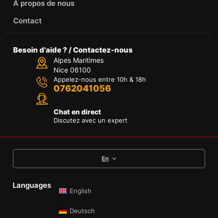
À propos de nous
Contact
Besoin d'aide ? / Contactez-nous
Alpes Maritimes
Nice 06100
Appelez-nous entre 10h & 18h
0762041056
Chat en direct
Discutez avec un expert
En
Languages
English
Deutsch