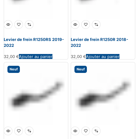
Levier de frein R1250RS 2019-
Levier de frein R1250R 2018-
2022
2022
32,00
€
Ajouter au panier
32,00
€
Ajouter au panier
Neuf
Neuf