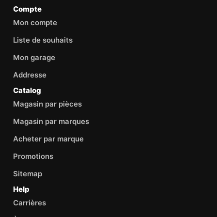
Compte
Mon compte
Liste de souhaits
Mon garage
Addresse
Catalog
Magasin par pièces
Magasin par marques
Acheter par marque
Promotions
Sitemap
Help
Carrières