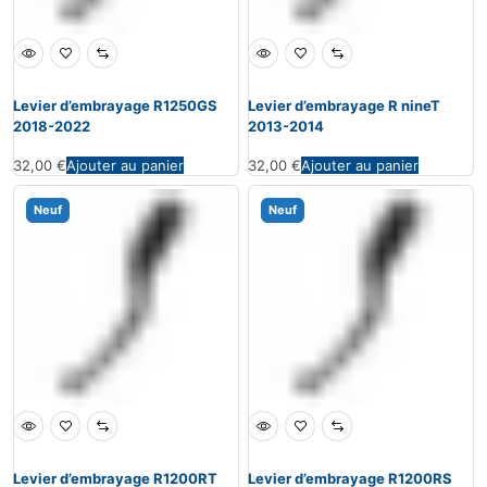
Levier d’embrayage R1250GS
Levier d’embrayage R nineT
2018-2022
2013-2014
32,00
€
Ajouter au panier
32,00
€
Ajouter au panier
Neuf
Neuf
Levier d’embrayage R1200RT
Levier d’embrayage R1200RS