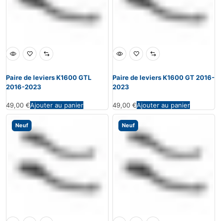
Paire de leviers K1600 GTL
Paire de leviers K1600 GT 2016-
2016-2023
2023
49,00
€
Ajouter au panier
49,00
€
Ajouter au panier
Neuf
Neuf