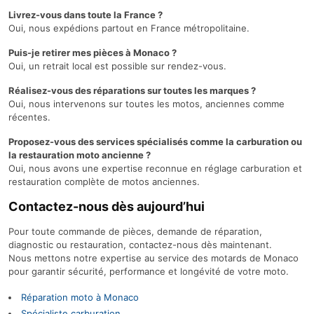
Livrez-vous dans toute la France ?
Oui, nous expédions partout en France métropolitaine.
Puis-je retirer mes pièces à Monaco ?
Oui, un retrait local est possible sur rendez-vous.
Réalisez-vous des réparations sur toutes les marques ?
Oui, nous intervenons sur toutes les motos, anciennes comme
récentes.
Proposez-vous des services spécialisés comme la carburation ou
la restauration moto ancienne ?
Oui, nous avons une expertise reconnue en réglage carburation et
restauration complète de motos anciennes.
Contactez-nous dès aujourd’hui
Pour toute commande de pièces, demande de réparation,
diagnostic ou restauration, contactez-nous dès maintenant.
Nous mettons notre expertise au service des motards de Monaco
pour garantir sécurité, performance et longévité de votre moto.
Réparation moto à Monaco
Spécialiste carburation