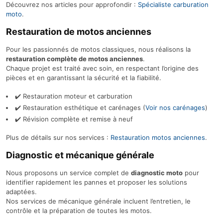
Découvrez nos articles pour approfondir :
Spécialiste carburation
moto
.
Restauration de motos anciennes
Pour les passionnés de motos classiques, nous réalisons la
restauration complète de motos anciennes
.
Chaque projet est traité avec soin, en respectant l’origine des
pièces et en garantissant la sécurité et la fiabilité.
✔️ Restauration moteur et carburation
✔️ Restauration esthétique et carénages (
Voir nos carénages
)
✔️ Révision complète et remise à neuf
Plus de détails sur nos services :
Restauration motos anciennes
.
Diagnostic et mécanique générale
Nous proposons un service complet de
diagnostic moto
pour
identifier rapidement les pannes et proposer les solutions
adaptées.
Nos services de mécanique générale incluent l’entretien, le
contrôle et la préparation de toutes les motos.