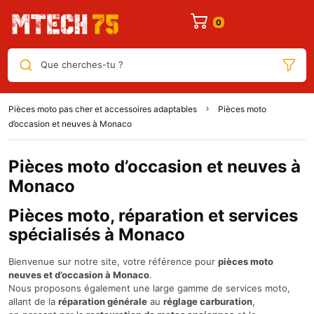
Que cherches-tu ?
Pièces moto pas cher et accessoires adaptables
Pièces moto
d’occasion et neuves à Monaco
Pièces moto d’occasion et neuves à
Monaco
Pièces moto, réparation et services
spécialisés à Monaco
Bienvenue sur notre site, votre référence pour
pièces moto
neuves et d’occasion à Monaco
.
Nous proposons également une large gamme de services moto,
allant de la
réparation générale
au
réglage carburation
,