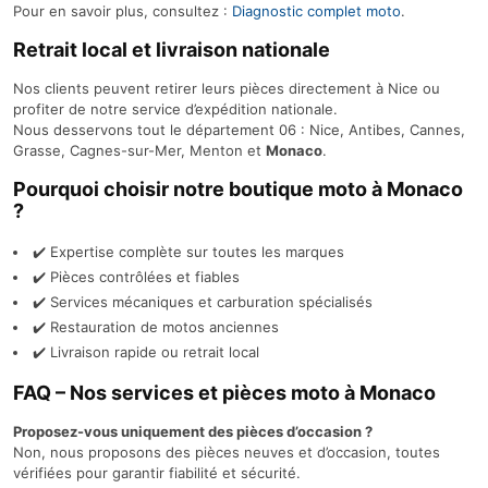
Pour en savoir plus, consultez :
Diagnostic complet moto
.
Retrait local et livraison nationale
Nos clients peuvent retirer leurs pièces directement à Nice ou
profiter de notre service d’expédition nationale.
Nous desservons tout le département 06 : Nice, Antibes, Cannes,
Grasse, Cagnes-sur-Mer, Menton et
Monaco
.
Pourquoi choisir notre boutique moto à Monaco
?
✔️ Expertise complète sur toutes les marques
✔️ Pièces contrôlées et fiables
✔️ Services mécaniques et carburation spécialisés
✔️ Restauration de motos anciennes
✔️ Livraison rapide ou retrait local
FAQ – Nos services et pièces moto à Monaco
Proposez-vous uniquement des pièces d’occasion ?
Non, nous proposons des pièces neuves et d’occasion, toutes
vérifiées pour garantir fiabilité et sécurité.