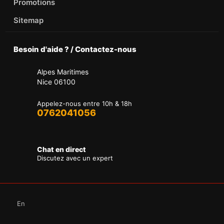
Promotions
Sitemap
Besoin d'aide ? / Contactez-nous
Alpes Maritimes
Nice 06100
Appelez-nous entre 10h & 18h
0762041056
Chat en direct
Discutez avec un expert
En