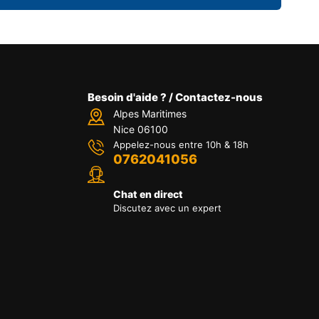
Besoin d'aide ? / Contactez-nous
Alpes Maritimes
Nice 06100
Appelez-nous entre 10h & 18h
0762041056
Chat en direct
Discutez avec un expert