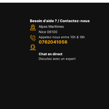
Besoin d'aide ? / Contactez-nous
Alpes Maritimes
Nice 06100
Appelez-nous entre 10h & 18h
0762041056
Chat en direct
Discutez avec un expert