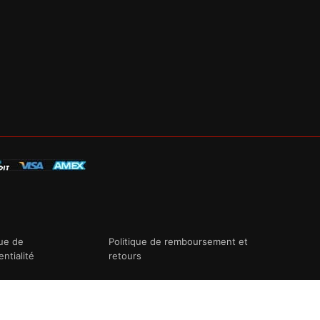
que de
Politique de remboursement et
entialité
retours