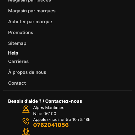
Magasin par marques
Acheter par marque
Promotions
Sitemap
Help
Carrières
À propos de nous
Contact
Besoin d'aide ? / Contactez-nous
Alpes Maritimes
Nice 06100
Appelez-nous entre 10h & 18h
0762041056