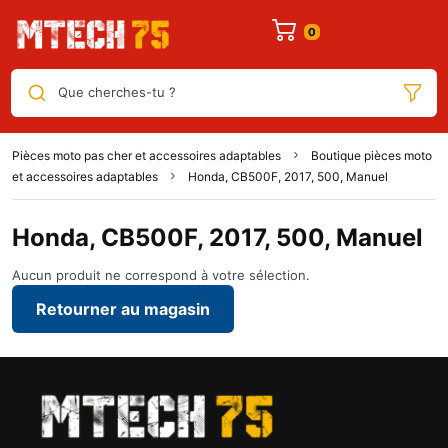
Que cherches-tu ?
Pièces moto pas cher et accessoires adaptables
Boutique pièces moto
et accessoires adaptables
Honda, CB500F, 2017, 500, Manuel
Honda, CB500F, 2017, 500, Manuel
Aucun produit ne correspond à votre sélection.
Retourner au magasin