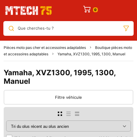
Que cherches-tu ?
Pièces moto pas cher et accessoires adaptables
Boutique pièces moto
et accessoires adaptables
Yamaha, XVZ1300, 1995, 1300, Manuel
Yamaha, XVZ1300, 1995, 1300,
Manuel
Filtre véhicule