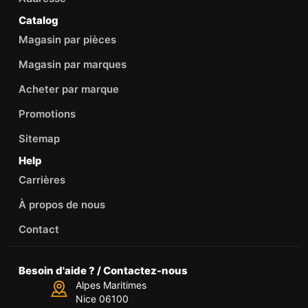
Catalog
Magasin par pièces
Magasin par marques
Acheter par marque
Promotions
Sitemap
Help
Carrières
À propos de nous
Contact
Besoin d'aide ? / Contactez-nous
Alpes Maritimes
Nice 06100