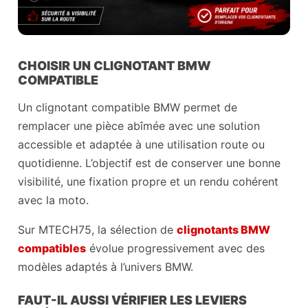
CHOISIR UN CLIGNOTANT BMW
COMPATIBLE
Un clignotant compatible BMW permet de
remplacer une pièce abîmée avec une solution
accessible et adaptée à une utilisation route ou
quotidienne. L’objectif est de conserver une bonne
visibilité, une fixation propre et un rendu cohérent
avec la moto.
Sur MTECH75, la sélection de
clignotants BMW
compatibles
évolue progressivement avec des
modèles adaptés à l’univers BMW.
FAUT-IL AUSSI VÉRIFIER LES LEVIERS