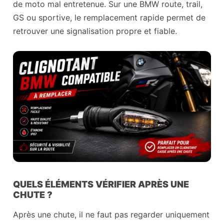
de moto mal entretenue. Sur une BMW route, trail,
GS ou sportive, le remplacement rapide permet de
retrouver une signalisation propre et fiable.
QUELS ÉLÉMENTS VÉRIFIER APRÈS UNE
CHUTE ?
Après une chute, il ne faut pas regarder uniquement