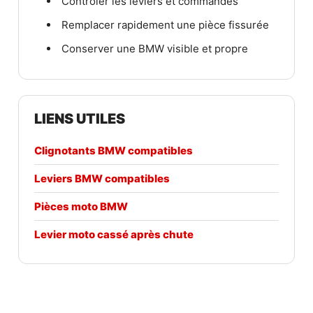
Contrôler les leviers et commandes
Remplacer rapidement une pièce fissurée
Conserver une BMW visible et propre
LIENS UTILES
Clignotants BMW compatibles
Leviers BMW compatibles
Pièces moto BMW
Levier moto cassé après chute