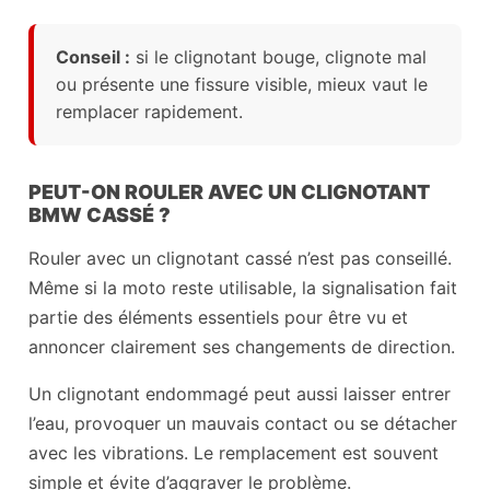
Conseil :
si le clignotant bouge, clignote mal
ou présente une fissure visible, mieux vaut le
remplacer rapidement.
PEUT-ON ROULER AVEC UN CLIGNOTANT
BMW CASSÉ ?
Rouler avec un clignotant cassé n’est pas conseillé.
Même si la moto reste utilisable, la signalisation fait
partie des éléments essentiels pour être vu et
annoncer clairement ses changements de direction.
Un clignotant endommagé peut aussi laisser entrer
l’eau, provoquer un mauvais contact ou se détacher
avec les vibrations. Le remplacement est souvent
simple et évite d’aggraver le problème.