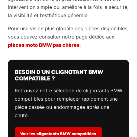
intervention simple qui améliore à la fois la sécurité,
la visibilité et l’esthétique générale.
Pour une vision plus globale des pièces disponibles,
vous pouvez consulter notre page dédiée aux
pièces moto BMW pas chères
.
BESOIN D’UN CLIGNOTANT BMW
COMPATIBLE ?
Retrouvez notre sélection de clignotants BMW
compatibles pour remplacer rapidement une
pièce cassée ou endommagée après une
chute.
Voir les clignotants BMW compatibles