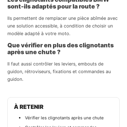
sont-ils adaptés pour la route ?
Ils permettent de remplacer une pièce abîmée avec
une solution accessible, à condition de choisir un
modèle adapté à votre moto.
Que vérifier en plus des clignotants
après une chute ?
Il faut aussi contrôler les leviers, embouts de
guidon, rétroviseurs, fixations et commandes au
guidon.
À RETENIR
Vérifier les clignotants après une chute