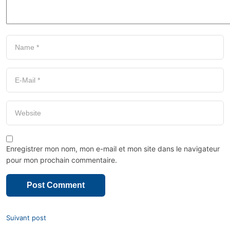
Enregistrer mon nom, mon e-mail et mon site dans le navigateur
pour mon prochain commentaire.
Suivant post