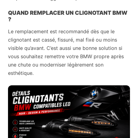
QUAND REMPLACER UN CLIGNOTANT BMW
?
Le remplacement est recommandé dès que le
clignotant est cassé, fissuré, mal fixé ou moins
visible qu’avant. C’est aussi une bonne solution si
vous souhaitez remettre votre BMW propre après
une chute ou moderniser légèrement son
esthétique.