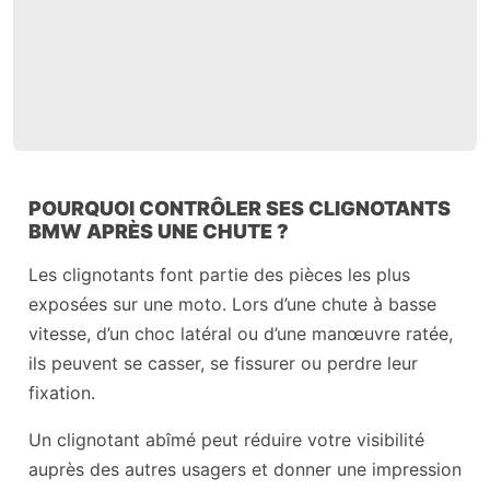
POURQUOI CONTRÔLER SES CLIGNOTANTS
BMW APRÈS UNE CHUTE ?
Les clignotants font partie des pièces les plus
exposées sur une moto. Lors d’une chute à basse
vitesse, d’un choc latéral ou d’une manœuvre ratée,
ils peuvent se casser, se fissurer ou perdre leur
fixation.
Un clignotant abîmé peut réduire votre visibilité
auprès des autres usagers et donner une impression