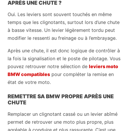
APRÈS UNE CHUTE ?
Oui. Les leviers sont souvent touchés en même
temps que les clignotants, surtout lors d’une chute
à basse vitesse. Un levier légèrement tordu peut
modifier le ressenti au freinage ou à l’embrayage.
Après une chute, il est donc logique de contrôler à
la fois la signalisation et le poste de pilotage. Vous
pouvez retrouver notre sélection de
leviers moto
BMW compatibles
pour compléter la remise en
état de votre moto.
REMETTRE SA BMW PROPRE APRÈS UNE
CHUTE
Remplacer un clignotant cassé ou un levier abîmé
permet de retrouver une moto plus propre, plus
agréable à conduire et plus rassurante. C’est une