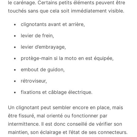
le carénage. Certains petits éléments peuvent être
touchés sans que cela soit immédiatement visible.
clignotants avant et arrière,
levier de frein,
levier d’embrayage,
protège-main si la moto en est équipée,
embout de guidon,
rétroviseur,
fixations et câblage électrique.
Un clignotant peut sembler encore en place, mais
être fissuré, mal orienté ou fonctionner par
intermittence. Il est donc conseillé de vérifier son
maintien, son éclairage et l’état de ses connecteurs.