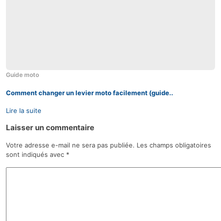
Guide moto
Comment changer un levier moto facilement (guide..
Lire la suite
Laisser un commentaire
Votre adresse e-mail ne sera pas publiée.
Les champs obligatoires
sont indiqués avec
*