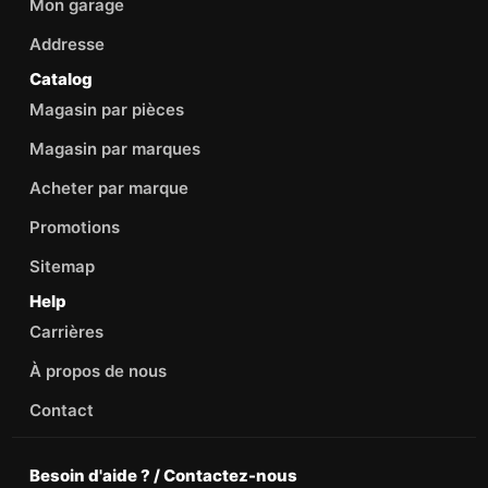
Mon garage
Addresse
Catalog
Magasin par pièces
Magasin par marques
Acheter par marque
Promotions
Sitemap
Help
Carrières
À propos de nous
Contact
Besoin d'aide ? / Contactez-nous