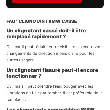
FAQ : CLIGNOTANT BMW CASSÉ
Un clignotant cassé doit-il être
remplacé rapidement ?
Oui, car il peut réduire votre visibilité et rendre vos
changements de direction moins clairs pour les
autres usagers.
Un clignotant fissuré peut-il encore
fonctionner ?
Oui, mais il peut prendre l’eau, bouger avec les
vibrations ou finir par tomber. Il est préférable de le
remplacer.
Les clignotants compatibles BMW