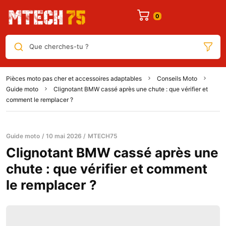
Que cherches-tu ?
Pièces moto pas cher et accessoires adaptables
Conseils Moto
Guide moto
Clignotant BMW cassé après une chute : que vérifier et
comment le remplacer ?
Guide moto
10 mai 2026
MTECH75
Clignotant BMW cassé après une
chute : que vérifier et comment
le remplacer ?