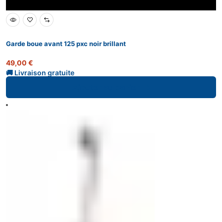
Garde boue avant 125 pxc noir brillant
49,00
€
Ajouter au panier