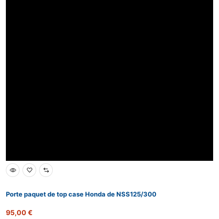
Porte paquet de top case Honda de NSS125/300
95,00
€