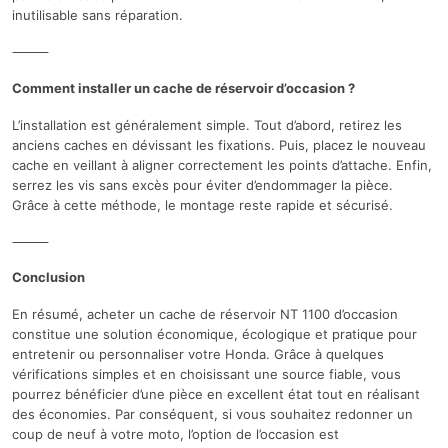
inutilisable sans réparation.
⸻
Comment installer un cache de réservoir d’occasion ?
L’installation est généralement simple. Tout d’abord, retirez les
anciens caches en dévissant les fixations. Puis, placez le nouveau
cache en veillant à aligner correctement les points d’attache. Enfin,
serrez les vis sans excès pour éviter d’endommager la pièce.
Grâce à cette méthode, le montage reste rapide et sécurisé.
⸻
Conclusion
En résumé, acheter un cache de réservoir NT 1100 d’occasion
constitue une solution économique, écologique et pratique pour
entretenir ou personnaliser votre Honda. Grâce à quelques
vérifications simples et en choisissant une source fiable, vous
pourrez bénéficier d’une pièce en excellent état tout en réalisant
des économies. Par conséquent, si vous souhaitez redonner un
coup de neuf à votre moto, l’option de l’occasion est