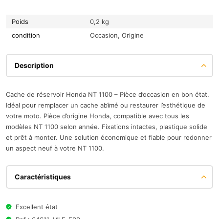
Poids
0,2 kg
condition
Occasion, Origine
Description
Cache de réservoir Honda NT 1100 – Pièce d’occasion en bon état.
Idéal pour remplacer un cache abîmé ou restaurer l’esthétique de
votre moto. Pièce d’origine Honda, compatible avec tous les
modèles NT 1100 selon année. Fixations intactes, plastique solide
et prêt à monter. Une solution économique et fiable pour redonner
un aspect neuf à votre NT 1100.
Caractéristiques
Excellent état