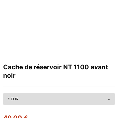
Cache de réservoir NT 1100 avant
noir
40,00
€