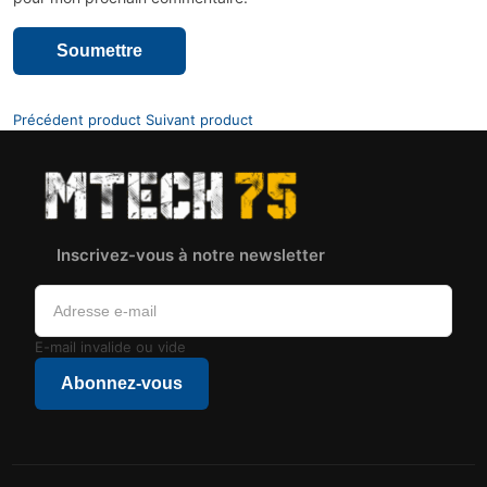
Précédent product
Suivant product
Inscrivez-vous à notre newsletter
E-mail invalide ou vide
Abonnez-vous