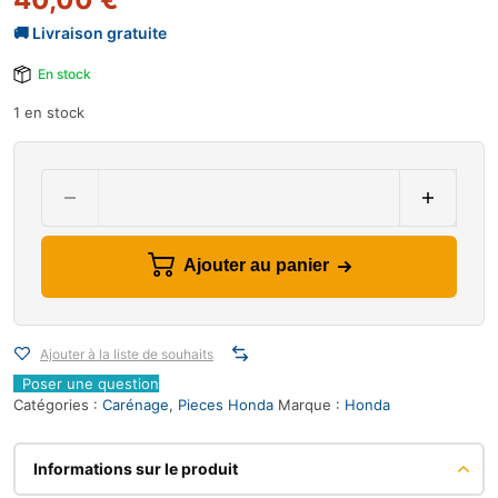
En stock
1 en stock
Ajouter au panier
Ajouter à la liste de souhaits
Poser une question
Catégories :
Carénage
,
Pieces Honda
Marque :
Honda
Informations sur le produit