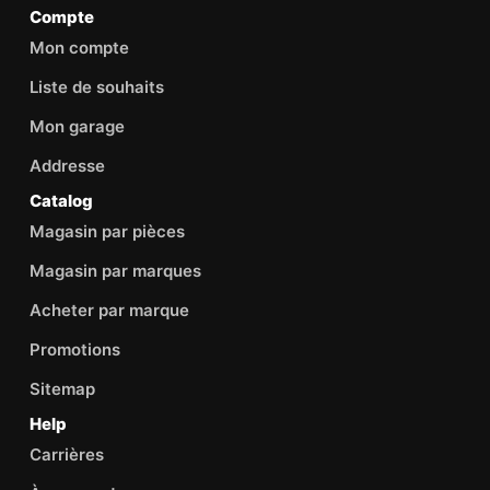
Compte
Mon compte
Liste de souhaits
Mon garage
Addresse
Catalog
Magasin par pièces
Magasin par marques
Acheter par marque
Promotions
Sitemap
Help
Carrières