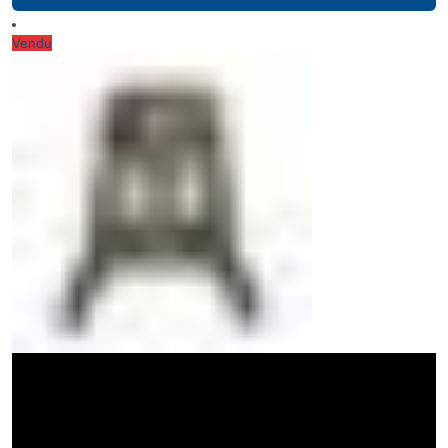
Vendu