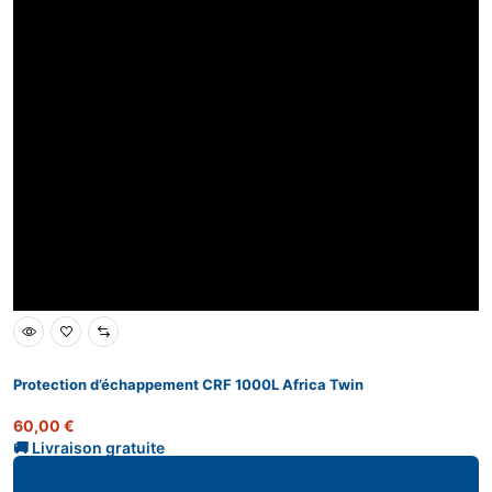
Protection d’échappement CRF 1000L Africa Twin
60,00
€
Ajouter au panier