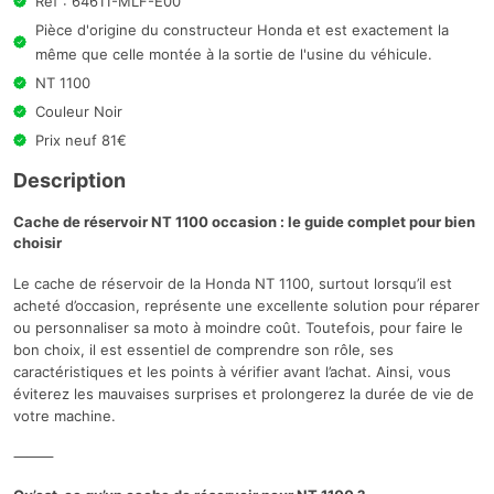
Ref : 64611-MLF-E00
Pièce d'origine du constructeur Honda et est exactement la
même que celle montée à la sortie de l'usine du véhicule.
NT 1100
Couleur Noir
Prix neuf 81€
Description
Cache de réservoir NT 1100 occasion : le guide complet pour bien
choisir
Le cache de réservoir de la Honda NT 1100, surtout lorsqu’il est
acheté d’occasion, représente une excellente solution pour réparer
ou personnaliser sa moto à moindre coût. Toutefois, pour faire le
bon choix, il est essentiel de comprendre son rôle, ses
caractéristiques et les points à vérifier avant l’achat. Ainsi, vous
éviterez les mauvaises surprises et prolongerez la durée de vie de
votre machine.
⸻