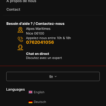
À propos de nous
Contact
Besoin d'aide ? / Contactez-nous
Alpes Maritimes
Nice 06100
Appelez-nous entre 10h & 18h
0762041056
Chat en direct
Discutez avec un expert
En
Languages
English
Deutsch