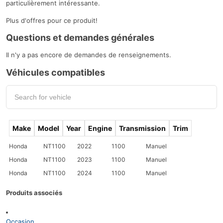
particulièrement intéressante.
Plus d'offres pour ce produit!
Questions et demandes générales
Il n'y a pas encore de demandes de renseignements.
Véhicules compatibles
Make
Model
Year
Engine
Transmission
Trim
Honda
NT1100
2022
1100
Manuel
Honda
NT1100
2023
1100
Manuel
Honda
NT1100
2024
1100
Manuel
Produits associés
Occasion