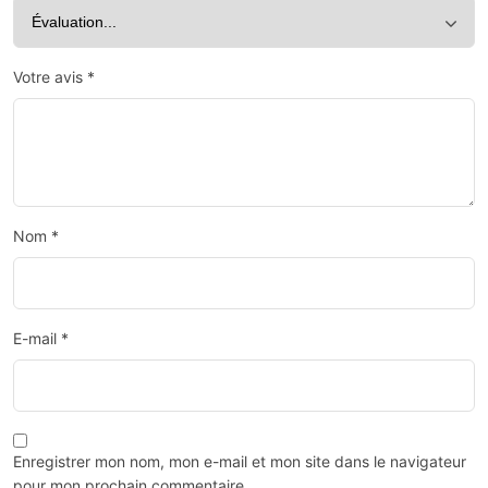
Votre avis
*
Nom
*
E-mail
*
Enregistrer mon nom, mon e-mail et mon site dans le navigateur
pour mon prochain commentaire.