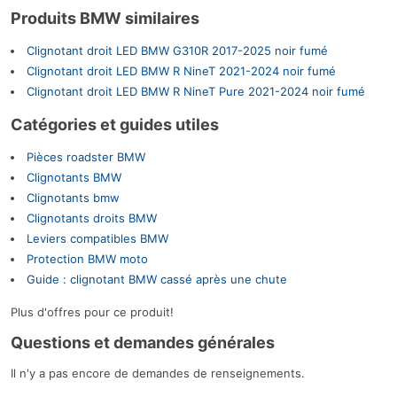
Produits BMW similaires
Clignotant droit LED BMW G310R 2017-2025 noir fumé
Clignotant droit LED BMW R NineT 2021-2024 noir fumé
Clignotant droit LED BMW R NineT Pure 2021-2024 noir fumé
Catégories et guides utiles
Pièces roadster BMW
Clignotants BMW
Clignotants bmw
Clignotants droits BMW
Leviers compatibles BMW
Protection BMW moto
Guide : clignotant BMW cassé après une chute
Plus d'offres pour ce produit!
Questions et demandes générales
Il n'y a pas encore de demandes de renseignements.