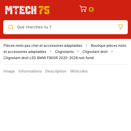
Que cherches-tu ?
Pièces moto pas cher et accessoires adaptables
Boutique pièces moto
et accessoires adaptables
Clignotants
Clignotant droit
Clignotant droit LED BMW F900R 2020-2026 noir fumé
Image
Informations
Description
Véhicules