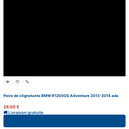
Paire de clignotants BMW R1200GS Adventure 2013-2014 ada
29,00
€
Ajouter au panier