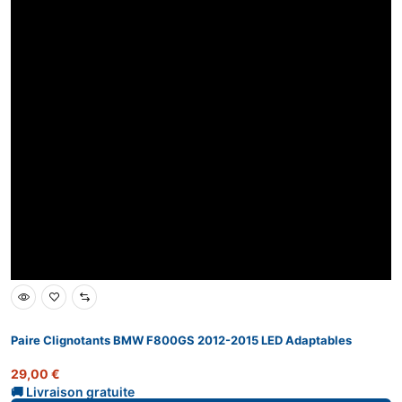
Paire Clignotants BMW F800GS 2012-2015 LED Adaptables
29,00
€