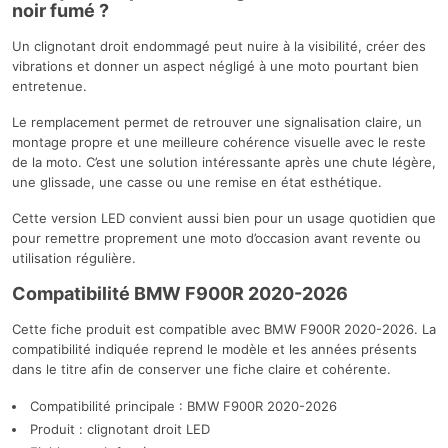
noir fumé ?
Un clignotant droit endommagé peut nuire à la visibilité, créer des
vibrations et donner un aspect négligé à une moto pourtant bien
entretenue.
Le remplacement permet de retrouver une signalisation claire, un
montage propre et une meilleure cohérence visuelle avec le reste
de la moto. C’est une solution intéressante après une chute légère,
une glissade, une casse ou une remise en état esthétique.
Cette version LED convient aussi bien pour un usage quotidien que
pour remettre proprement une moto d’occasion avant revente ou
utilisation régulière.
Compatibilité BMW F900R 2020-2026
Cette fiche produit est compatible avec BMW F900R 2020-2026. La
compatibilité indiquée reprend le modèle et les années présents
dans le titre afin de conserver une fiche claire et cohérente.
Compatibilité principale : BMW F900R 2020-2026
Produit : clignotant droit LED