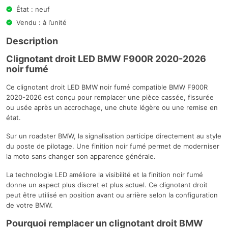
État : neuf
Vendu : à l’unité
Description
Clignotant droit LED BMW F900R 2020-2026
noir fumé
Ce clignotant droit LED BMW noir fumé compatible BMW F900R
2020-2026 est conçu pour remplacer une pièce cassée, fissurée
ou usée après un accrochage, une chute légère ou une remise en
état.
Sur un roadster BMW, la signalisation participe directement au style
du poste de pilotage. Une finition noir fumé permet de moderniser
la moto sans changer son apparence générale.
La technologie LED améliore la visibilité et la finition noir fumé
donne un aspect plus discret et plus actuel. Ce clignotant droit
peut être utilisé en position avant ou arrière selon la configuration
de votre BMW.
Pourquoi remplacer un clignotant droit BMW