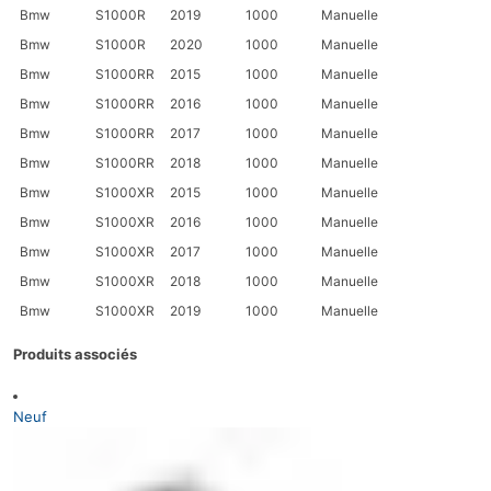
Bmw
S1000R
2019
1000
Manuelle
Bmw
S1000R
2020
1000
Manuelle
Bmw
S1000RR
2015
1000
Manuelle
Bmw
S1000RR
2016
1000
Manuelle
Bmw
S1000RR
2017
1000
Manuelle
Bmw
S1000RR
2018
1000
Manuelle
Bmw
S1000XR
2015
1000
Manuelle
Bmw
S1000XR
2016
1000
Manuelle
Bmw
S1000XR
2017
1000
Manuelle
Bmw
S1000XR
2018
1000
Manuelle
Bmw
S1000XR
2019
1000
Manuelle
Produits associés
Neuf