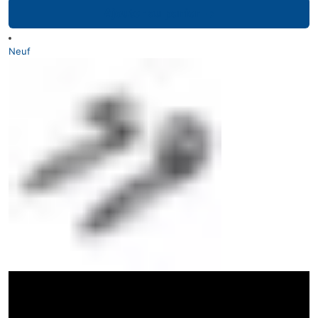
Ajouter au panier
Neuf