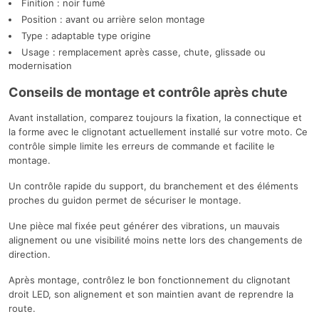
Finition : noir fumé
Position : avant ou arrière selon montage
Type : adaptable type origine
Usage : remplacement après casse, chute, glissade ou
modernisation
Conseils de montage et contrôle après chute
Avant installation, comparez toujours la fixation, la connectique et
la forme avec le clignotant actuellement installé sur votre moto. Ce
contrôle simple limite les erreurs de commande et facilite le
montage.
Un contrôle rapide du support, du branchement et des éléments
proches du guidon permet de sécuriser le montage.
Une pièce mal fixée peut générer des vibrations, un mauvais
alignement ou une visibilité moins nette lors des changements de
direction.
Après montage, contrôlez le bon fonctionnement du clignotant
droit LED, son alignement et son maintien avant de reprendre la
route.