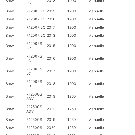
Bmw
2018
1200
Manuelle
LC
Bmw
R1200R LC
2015
1200
Manuelle
Bmw
R1200R LC
2016
1200
Manuelle
Bmw
R1200R LC
2017
1200
Manuelle
Bmw
R1200R LC
2018
1200
Manuelle
R1200RS
Bmw
2015
1200
Manuelle
LC
R1200RS
Bmw
2016
1200
Manuelle
LC
R1200RS
Bmw
2017
1200
Manuelle
LC
R1200RS
Bmw
2018
1200
Manuelle
LC
R1250GS
Bmw
2019
1250
Manuelle
ADV
R1250GS
Bmw
2020
1250
Manuelle
ADV
Bmw
R1250GS
2019
1250
Manuelle
Bmw
R1250GS
2020
1250
Manuelle