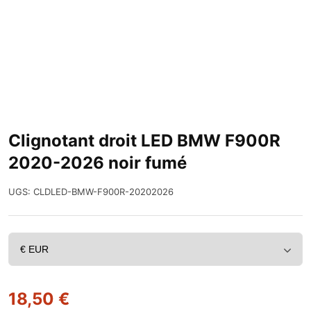
Clignotant droit LED BMW F900R
2020-2026 noir fumé
UGS:
CLDLED-BMW-F900R-20202026
18,50
€