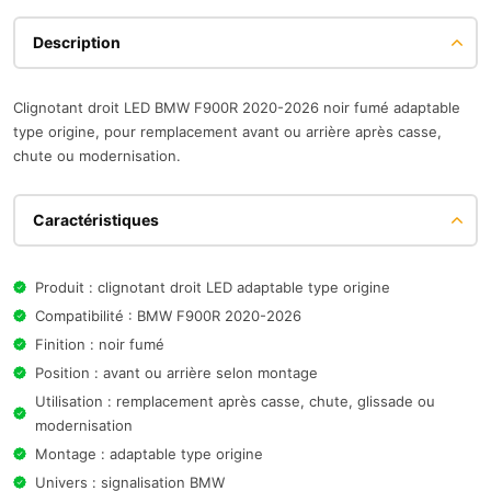
Description
Clignotant droit LED BMW F900R 2020-2026 noir fumé adaptable
type origine, pour remplacement avant ou arrière après casse,
chute ou modernisation.
Caractéristiques
Produit : clignotant droit LED adaptable type origine
Compatibilité : BMW F900R 2020-2026
Finition : noir fumé
Position : avant ou arrière selon montage
Utilisation : remplacement après casse, chute, glissade ou
modernisation
Montage : adaptable type origine
Univers : signalisation BMW