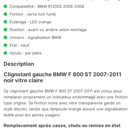
Compatibilité : BMW R1200S 2006-2008
Finition : verre noir fumé
Éclairage : LED orange
Position : avant ou arrière selon montage
Univers : signalisation BMW
État : neuf
Vendu : par paire
Description
Clignotant gauche BMW F 800 ST 2007-2011
noir vitre claire
Ce clignotant gauche BMW F 800 ST 2007-2011 est conçu pour
remplacer proprement un indicateur endommagé avec une finition
type origine. Sa finition noire avec vitre transparente garde un
style discret, tandis que l’ampoule orange assure une signalisation
lisible pour les autres usagers.
Remplacement après casse, chute ou remise en état