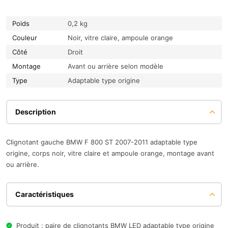
Poids
0,2 kg
Couleur
Noir, vitre claire, ampoule orange
Côté
Droit
Montage
Avant ou arrière selon modèle
Type
Adaptable type origine
Description
Clignotant gauche BMW F 800 ST 2007-2011 adaptable type
origine, corps noir, vitre claire et ampoule orange, montage avant
ou arrière.
Caractéristiques
Produit : paire de clignotants BMW LED adaptable type origine