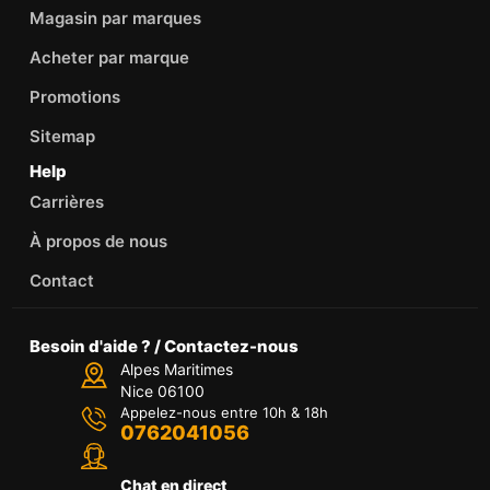
Magasin par marques
Acheter par marque
Promotions
Sitemap
Help
Carrières
À propos de nous
Contact
Besoin d'aide ? / Contactez-nous
Alpes Maritimes
Nice 06100
Appelez-nous entre 10h & 18h
0762041056
Chat en direct