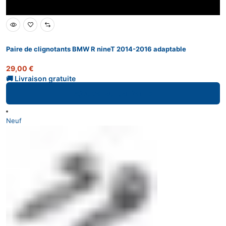
Paire de clignotants BMW R nineT 2014-2016 adaptable
29,00
€
Ajouter au panier
Neuf