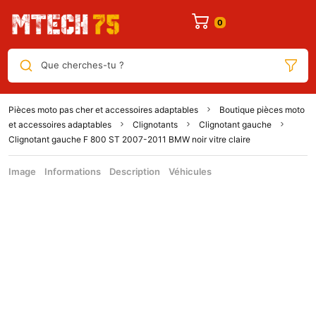
Que cherches-tu ?
Pièces moto pas cher et accessoires adaptables
Boutique pièces moto
et accessoires adaptables
Clignotants
Clignotant gauche
Clignotant gauche F 800 ST 2007-2011 BMW noir vitre claire
Image
Informations
Description
Véhicules