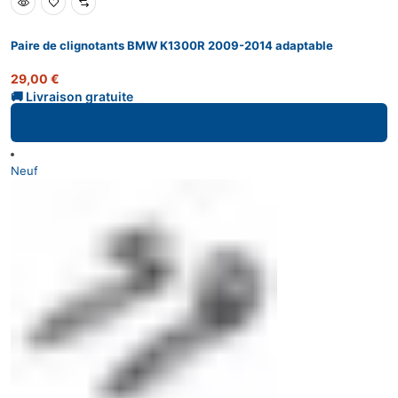
Paire de clignotants BMW K1300R 2009-2014 adaptable
29,00
€
Ajouter au panier
Neuf