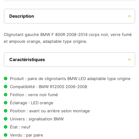
Description
Clignotant gauche BMW F 800R 2008-2014 corps noir, verre fumé
et ampoule orange, adaptable type origine.
Caractéristiques
Produit : paire de clignotants BMW LED adaptable type origine
Compatibilité : BMW R1200S 2006-2008
Finition : verre noir fumé
Éclairage : LED orange
Position : avant ou arrière selon montage
Univers : signalisation BMW
État : neuf
Vendu : par paire