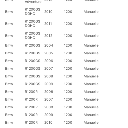
Adventure
R1200GS
Bmw
2010
1200
Manuelle
DOHC
R1200GS
Bmw
2011
1200
Manuelle
DOHC
R1200GS
Bmw
2012
1200
Manuelle
DOHC
Bmw
R1200GS
2004
1200
Manuelle
Bmw
R1200GS
2005
1200
Manuelle
Bmw
R1200GS
2006
1200
Manuelle
Bmw
R1200GS
2007
1200
Manuelle
Bmw
R1200GS
2008
1200
Manuelle
Bmw
R1200GS
2009
1200
Manuelle
Bmw
R1200R
2006
1200
Manuelle
Bmw
R1200R
2007
1200
Manuelle
Bmw
R1200R
2008
1200
Manuelle
Bmw
R1200R
2009
1200
Manuelle
Bmw
R1200R
2010
1200
Manuelle