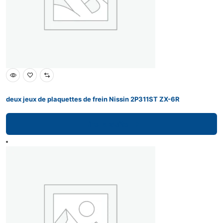
deux jeux de plaquettes de frein Nissin 2P311ST ZX-6R
Lire la suite