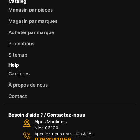
Catalog
Magasin par pièces
Magasin par marques
Acheter par marque
Promotions
Sitemap
Help
Carrières
À propos de nous
Contact
Besoin d'aide ? / Contactez-nous
Alpes Maritimes
Nice 06100
Appelez-nous entre 10h & 18h
0762041056