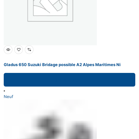
Gladus 650 Suzuki Bridage possible A2 Alpes Maritimes Ni
Lire la suite
Neuf