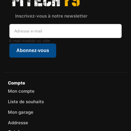
Inscrivez-vous à notre newsletter
E-mail invalide ou vide
Abonnez-vous
Compte
Mon compte
Liste de souhaits
Mon garage
Addresse