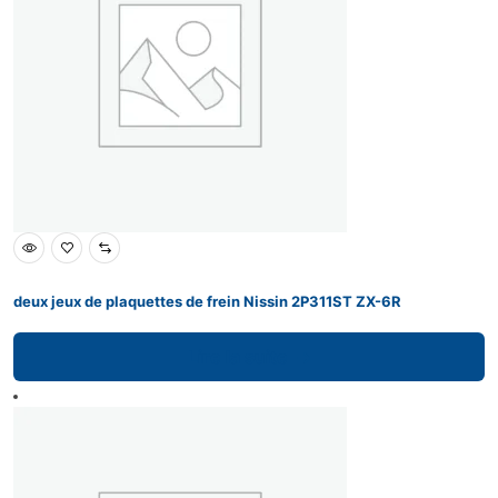
deux jeux de plaquettes de frein Nissin 2P311ST ZX-6R
Lire la suite