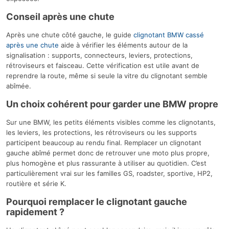
Conseil après une chute
Après une chute côté gauche, le guide
clignotant BMW cassé
après une chute
aide à vérifier les éléments autour de la
signalisation : supports, connecteurs, leviers, protections,
rétroviseurs et faisceau. Cette vérification est utile avant de
reprendre la route, même si seule la vitre du clignotant semble
abîmée.
Un choix cohérent pour garder une BMW propre
Sur une BMW, les petits éléments visibles comme les clignotants,
les leviers, les protections, les rétroviseurs ou les supports
participent beaucoup au rendu final. Remplacer un clignotant
gauche abîmé permet donc de retrouver une moto plus propre,
plus homogène et plus rassurante à utiliser au quotidien. C’est
particulièrement vrai sur les familles GS, roadster, sportive, HP2,
routière et série K.
Pourquoi remplacer le clignotant gauche
rapidement ?