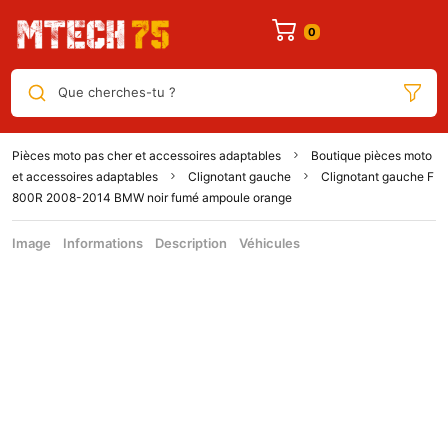
Que cherches-tu ?
Pièces moto pas cher et accessoires adaptables
Boutique pièces moto
et accessoires adaptables
Clignotant gauche
Clignotant gauche F
800R 2008-2014 BMW noir fumé ampoule orange
Image
Informations
Description
Véhicules