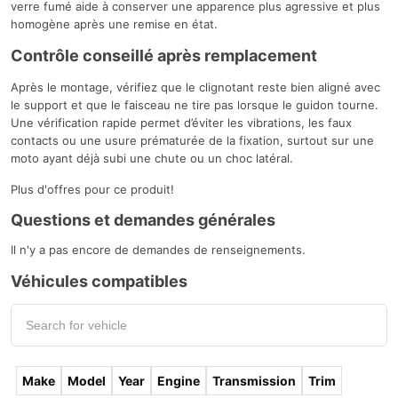
verre fumé aide à conserver une apparence plus agressive et plus
homogène après une remise en état.
Contrôle conseillé après remplacement
Après le montage, vérifiez que le clignotant reste bien aligné avec
le support et que le faisceau ne tire pas lorsque le guidon tourne.
Une vérification rapide permet d’éviter les vibrations, les faux
contacts ou une usure prématurée de la fixation, surtout sur une
moto ayant déjà subi une chute ou un choc latéral.
Plus d'offres pour ce produit!
Questions et demandes générales
Il n'y a pas encore de demandes de renseignements.
Véhicules compatibles
Make
Model
Year
Engine
Transmission
Trim