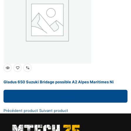
Gladus 650 Suzuki Bridage possible A2 Alpes Maritimes Ni
Lire la suite
Précédent product
Suivant product