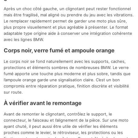
Après un choc côté gauche, un clignotant peut rester fonctionnel
mais être fragilisé, mal aligné ou prendre du jeu avec les vibrations.
Le remplacer rapidement permet de garder une moto plus sûre,
plus propre visuellement et plus agréable à présenter. Le format
adaptable type origine aide à conserver une intégration cohérente
avec les lignes BMW.
Corps noir, verre fumé et ampoule orange
Le corps noir se fond naturellement avec les supports, caches,
protections et éléments sombres de nombreuses BMW. Le verre
fumé apporte une touche plus moderne et plus sobre, tandis que
l’ampoule orange garde une signalisation claire. C’est un bon
compromis entre réparation pratique, finition discrète et visibilité
sur route.
À vérifier avant le remontage
Avant de remonter le clignotant, contrôlez le support, le
connecteur, le faisceau et l’alignement de la pièce. Sur une moto
ayant chuté, il peut aussi être utile de vérifier les éléments
proches comme le levier, le rétroviseur, les protections ou les