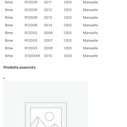
Bmw
R1200R
2011
1200
Manuelle
Bmw
R1200R
2012
1200
Manuelle
Bmw
R1200R
2013
1200
Manuelle
Bmw
R1200R
2014
1200
Manuelle
Bmw
R1200S
2006
1200
Manuelle
Bmw
R1200S
2007
1200
Manuelle
Bmw
R1200S
2008
1200
Manuelle
Bmw
S1000XR
2015
1000
Manuelle
Produits associés