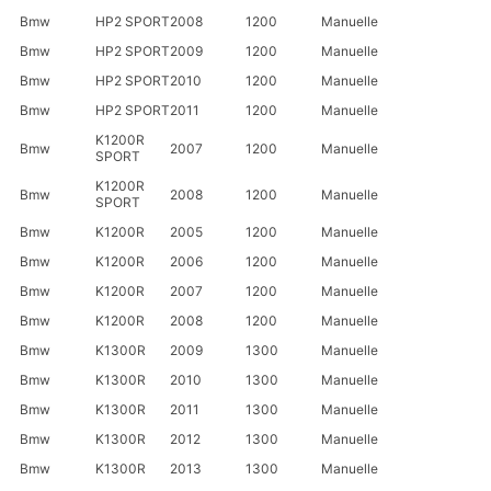
Bmw
HP2 SPORT
2008
1200
Manuelle
Bmw
HP2 SPORT
2009
1200
Manuelle
Bmw
HP2 SPORT
2010
1200
Manuelle
Bmw
HP2 SPORT
2011
1200
Manuelle
K1200R
Bmw
2007
1200
Manuelle
SPORT
K1200R
Bmw
2008
1200
Manuelle
SPORT
Bmw
K1200R
2005
1200
Manuelle
Bmw
K1200R
2006
1200
Manuelle
Bmw
K1200R
2007
1200
Manuelle
Bmw
K1200R
2008
1200
Manuelle
Bmw
K1300R
2009
1300
Manuelle
Bmw
K1300R
2010
1300
Manuelle
Bmw
K1300R
2011
1300
Manuelle
Bmw
K1300R
2012
1300
Manuelle
Bmw
K1300R
2013
1300
Manuelle