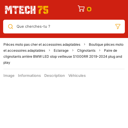
Que cherches-tu ?
Pièces moto pas cher et accessoires adaptables
Boutique pièces moto
et accessoires adaptables
Eclairage
Clignotants
Paire de
clignotants arrière BMW LED stop veilleuse S1000RR 2019-2024 plug and
play
Image
Informations
Description
Véhicules