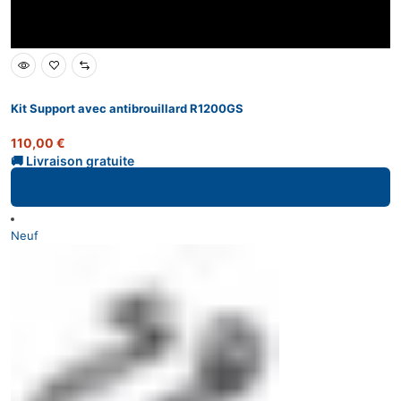
Kit Support avec antibrouillard R1200GS
110,00
€
Ajouter au panier
Neuf