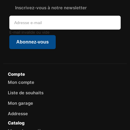
Inscrivez-vous à notre newsletter
E-mail invalide ou vide
Abonnez-vous
Compte
Mon compte
Liste de souhaits
Mon garage
Addresse
Catalog