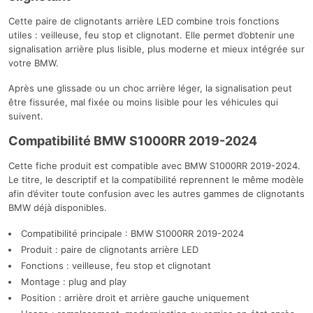
Cette paire de clignotants arrière LED combine trois fonctions
utiles : veilleuse, feu stop et clignotant. Elle permet d’obtenir une
signalisation arrière plus lisible, plus moderne et mieux intégrée sur
votre BMW.
Après une glissade ou un choc arrière léger, la signalisation peut
être fissurée, mal fixée ou moins lisible pour les véhicules qui
suivent.
Compatibilité BMW S1000RR 2019-2024
Cette fiche produit est compatible avec BMW S1000RR 2019-2024.
Le titre, le descriptif et la compatibilité reprennent le même modèle
afin d’éviter toute confusion avec les autres gammes de clignotants
BMW déjà disponibles.
Compatibilité principale : BMW S1000RR 2019-2024
Produit : paire de clignotants arrière LED
Fonctions : veilleuse, feu stop et clignotant
Montage : plug and play
Position : arrière droit et arrière gauche uniquement