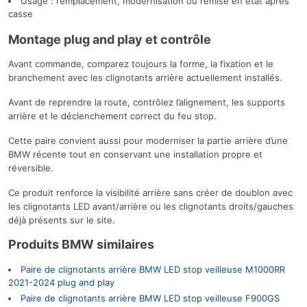
Usage : remplacement, modernisation ou remise en état après
casse
Montage plug and play et contrôle
Avant commande, comparez toujours la forme, la fixation et le
branchement avec les clignotants arrière actuellement installés.
Avant de reprendre la route, contrôlez l’alignement, les supports
arrière et le déclenchement correct du feu stop.
Cette paire convient aussi pour moderniser la partie arrière d’une
BMW récente tout en conservant une installation propre et
réversible.
Ce produit renforce la visibilité arrière sans créer de doublon avec
les clignotants LED avant/arrière ou les clignotants droits/gauches
déjà présents sur le site.
Produits BMW similaires
Paire de clignotants arrière BMW LED stop veilleuse M1000RR
2021-2024 plug and play
Paire de clignotants arrière BMW LED stop veilleuse F900GS