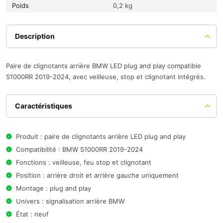
Poids
0,2 kg
Description
Paire de clignotants arrière BMW LED plug and play compatible
S1000RR 2019-2024, avec veilleuse, stop et clignotant intégrés.
Caractéristiques
Produit : paire de clignotants arrière LED plug and play
Compatibilité : BMW S1000RR 2019-2024
Fonctions : veilleuse, feu stop et clignotant
Position : arrière droit et arrière gauche uniquement
Montage : plug and play
Univers : signalisation arrière BMW
État : neuf