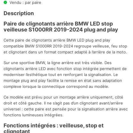
Vendu : par paire
Description
Paire de clignotants arrière BMW LED stop
veilleuse S1000RR 2019-2024 plug and play
Cette paire de clignotants arrière BMW LED plug and play
compatible BMW S1000RR 2019-2024 regroupe veilleuse, feu stop
et clignotant dans un format compact adapté à l’arrière de la moto.
Sur une sportive BMW, la ligne arrière est très visible. Des
clignotants arrière LED avec fonction stop intégrée permettent de
moderniser l’esthétique tout en renforçant la signalisation. Le
montage plug and play facilite la remise en état sans adaptation
complexe lorsque la connectique correspond au modèle.
Ce modèle est prévu pour un montage arrière uniquement, côté
droit et côté gauche. Il ne s’agit pas d’un clignotant avant/arrière
universel : cette paire est pensée pour la signalisation arrière avec
fonctions lumineuses intégrées.
Fonctions intégrées : veilleuse, stop et
clignotant