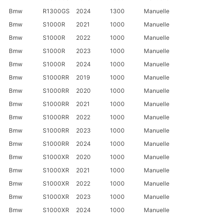
Bmw
R1300GS
2024
1300
Manuelle
Bmw
S1000R
2021
1000
Manuelle
Bmw
S1000R
2022
1000
Manuelle
Bmw
S1000R
2023
1000
Manuelle
Bmw
S1000R
2024
1000
Manuelle
Bmw
S1000RR
2019
1000
Manuelle
Bmw
S1000RR
2020
1000
Manuelle
Bmw
S1000RR
2021
1000
Manuelle
Bmw
S1000RR
2022
1000
Manuelle
Bmw
S1000RR
2023
1000
Manuelle
Bmw
S1000RR
2024
1000
Manuelle
Bmw
S1000XR
2020
1000
Manuelle
Bmw
S1000XR
2021
1000
Manuelle
Bmw
S1000XR
2022
1000
Manuelle
Bmw
S1000XR
2023
1000
Manuelle
Bmw
S1000XR
2024
1000
Manuelle