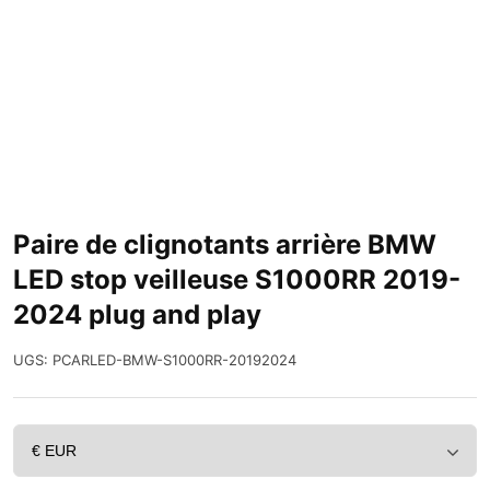
Paire de clignotants arrière BMW
LED stop veilleuse S1000RR 2019-
2024 plug and play
UGS:
PCARLED-BMW-S1000RR-20192024