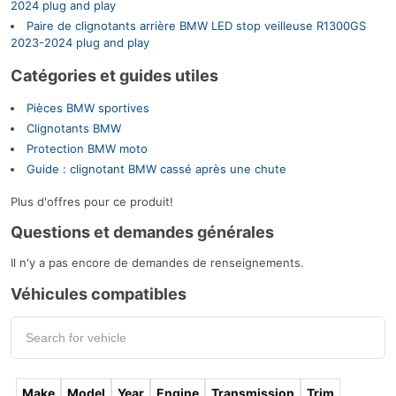
2024 plug and play
Paire de clignotants arrière BMW LED stop veilleuse R1300GS
2023-2024 plug and play
Catégories et guides utiles
Pièces BMW sportives
Clignotants BMW
Protection BMW moto
Guide : clignotant BMW cassé après une chute
Plus d'offres pour ce produit!
Questions et demandes générales
Il n'y a pas encore de demandes de renseignements.
Véhicules compatibles
Make
Model
Year
Engine
Transmission
Trim