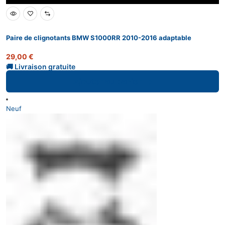
Paire de clignotants BMW S1000RR 2010-2016 adaptable
29,00
€
Ajouter au panier
Neuf