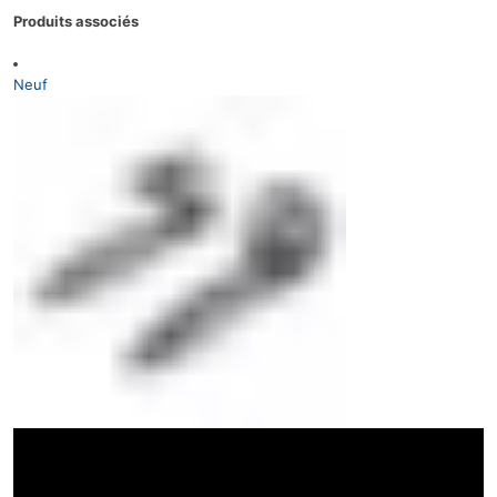
Produits associés
Neuf