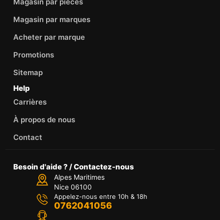
Magasin par pièces
Magasin par marques
Acheter par marque
Promotions
Sitemap
Help
Carrières
À propos de nous
Contact
Besoin d'aide ? / Contactez-nous
Alpes Maritimes
Nice 06100
Appelez-nous entre 10h & 18h
0762041056