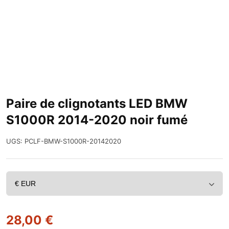
Paire de clignotants LED BMW
S1000R 2014-2020 noir fumé
UGS:
PCLF-BMW-S1000R-20142020
28,00
€