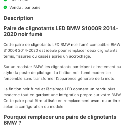
Vendu : par paire
Description
Paire de clignotants LED BMW S1000R 2014-
2020 noir fumé
Cette paire de clignotants LED BMW noir fumé compatible BMW
S1000R 2014-2020 est idéale pour remplacer deux clignotants
ternis, fissurés ou cassés après un accrochage.
Sur un roadster BMW, les clignotants participent directement au
style du poste de pilotage. La finition noir fumé modernise
l’ensemble sans transformer l’apparence générale de la moto.
La finition noir fumé et l’éclairage LED donnent un rendu plus
moderne tout en gardant une intégration propre sur votre BMW.
Cette paire peut être utilisée en remplacement avant ou arrière
selon la configuration du modèle.
Pourquoi remplacer une paire de clignotants
BMW ?