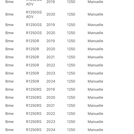
Bmw
2019
1250
Manuelle
ADV
R1250GS
Bmw
2020
1250
Manuelle
ADV
Bmw
R1250GS
2019
1250
Manuelle
Bmw
R1250GS
2020
1250
Manuelle
Bmw
R1250R
2019
1250
Manuelle
Bmw
R1250R
2020
1250
Manuelle
Bmw
R1250R
2021
1250
Manuelle
Bmw
R1250R
2022
1250
Manuelle
Bmw
R1250R
2023
1250
Manuelle
Bmw
R1250R
2024
1250
Manuelle
Bmw
R1250RS
2019
1250
Manuelle
Bmw
R1250RS
2020
1250
Manuelle
Bmw
R1250RS
2021
1250
Manuelle
Bmw
R1250RS
2022
1250
Manuelle
Bmw
R1250RS
2023
1250
Manuelle
Bmw
R1250RS
2024
1250
Manuelle