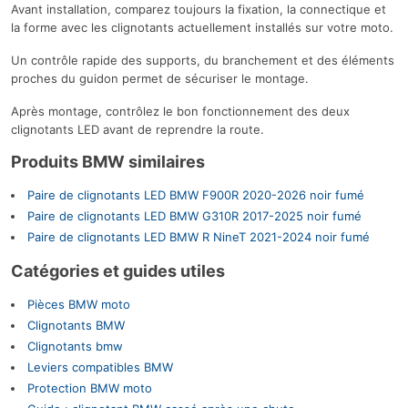
Avant installation, comparez toujours la fixation, la connectique et
la forme avec les clignotants actuellement installés sur votre moto.
Un contrôle rapide des supports, du branchement et des éléments
proches du guidon permet de sécuriser le montage.
Après montage, contrôlez le bon fonctionnement des deux
clignotants LED avant de reprendre la route.
Produits BMW similaires
Paire de clignotants LED BMW F900R 2020-2026 noir fumé
Paire de clignotants LED BMW G310R 2017-2025 noir fumé
Paire de clignotants LED BMW R NineT 2021-2024 noir fumé
Catégories et guides utiles
Pièces BMW moto
Clignotants BMW
Clignotants bmw
Leviers compatibles BMW
Protection BMW moto