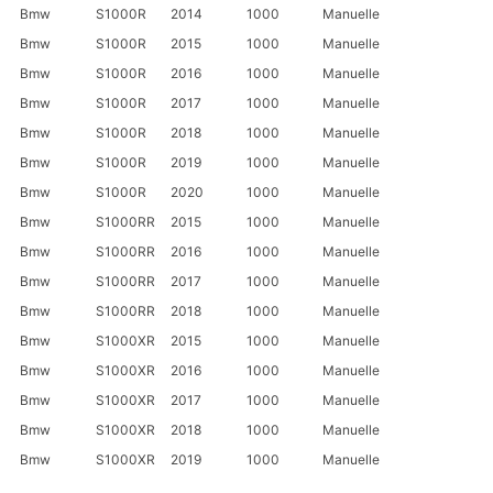
Bmw
S1000R
2014
1000
Manuelle
Bmw
S1000R
2015
1000
Manuelle
Bmw
S1000R
2016
1000
Manuelle
Bmw
S1000R
2017
1000
Manuelle
Bmw
S1000R
2018
1000
Manuelle
Bmw
S1000R
2019
1000
Manuelle
Bmw
S1000R
2020
1000
Manuelle
Bmw
S1000RR
2015
1000
Manuelle
Bmw
S1000RR
2016
1000
Manuelle
Bmw
S1000RR
2017
1000
Manuelle
Bmw
S1000RR
2018
1000
Manuelle
Bmw
S1000XR
2015
1000
Manuelle
Bmw
S1000XR
2016
1000
Manuelle
Bmw
S1000XR
2017
1000
Manuelle
Bmw
S1000XR
2018
1000
Manuelle
Bmw
S1000XR
2019
1000
Manuelle