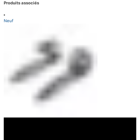
Produits associés
Neuf