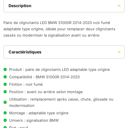
Description
Paire de clignotants LED BMW S1000R 2014-2020 noir fumé
adaptable type origine, idéale pour remplacer deux clignotants
cassés ou moderniser la signalisation avant ou arrière.
Caractéristiques
Produit : paire de clignotants LED adaptable type origine
Compatibilité : BMW S1000R 2014-2020
Finition : noir fumé
Position : avant ou arrière selon montage
Utilisation : remplacement après casse, chute, glissade ou
modernisation
Montage : adaptable type origine
Univers : signalisation BMW
État : neuf