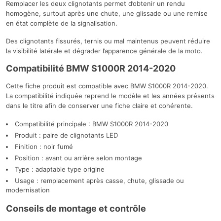
Remplacer les deux clignotants permet d’obtenir un rendu
homogène, surtout après une chute, une glissade ou une remise
en état complète de la signalisation.
Des clignotants fissurés, ternis ou mal maintenus peuvent réduire
la visibilité latérale et dégrader l’apparence générale de la moto.
Compatibilité BMW S1000R 2014-2020
Cette fiche produit est compatible avec BMW S1000R 2014-2020.
La compatibilité indiquée reprend le modèle et les années présents
dans le titre afin de conserver une fiche claire et cohérente.
Compatibilité principale : BMW S1000R 2014-2020
Produit : paire de clignotants LED
Finition : noir fumé
Position : avant ou arrière selon montage
Type : adaptable type origine
Usage : remplacement après casse, chute, glissade ou
modernisation
Conseils de montage et contrôle