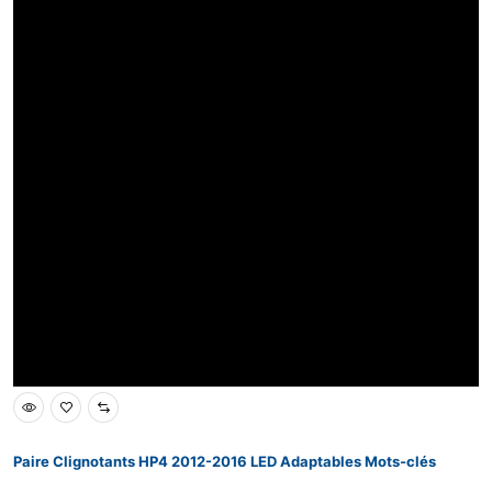
Paire Clignotants HP4 2012-2016 LED Adaptables Mots-clés