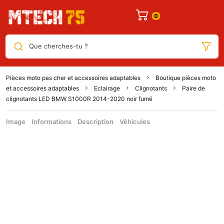
Que cherches-tu ?
Pièces moto pas cher et accessoires adaptables
Boutique pièces moto
et accessoires adaptables
Eclairage
Clignotants
Paire de
clignotants LED BMW S1000R 2014-2020 noir fumé
Image
Informations
Description
Véhicules