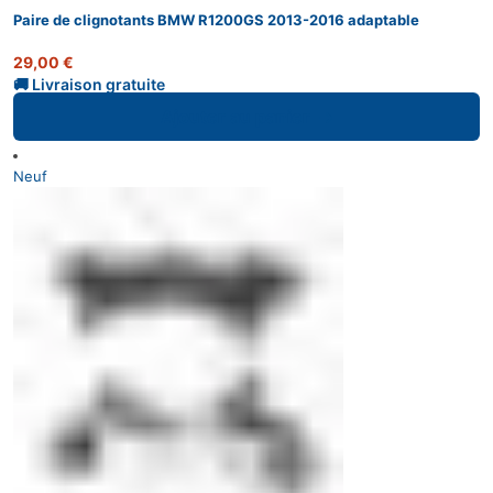
Paire de clignotants BMW R1200GS 2013-2016 adaptable
29,00
€
Ajouter au panier
Neuf