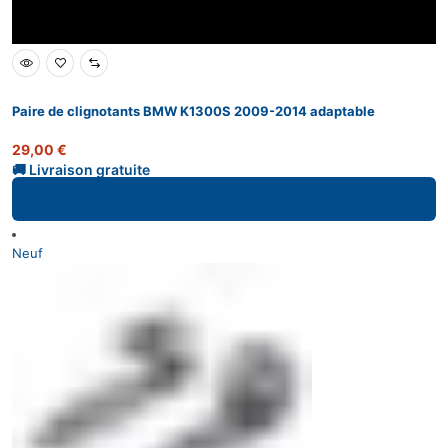
Paire de clignotants BMW K1300S 2009-2014 adaptable
29,00
€
Ajouter au panier
Neuf