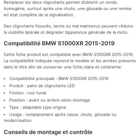
Remplacer les deux clignotants permet d’obtenir un rendu
homogène, surtout après une chute, une glissade ou une remise
en état complète de la signalisation.
Des clignotants fissurés, ternis ou mal maintenus peuvent réduire
la visibilité latérale et dégrader l’apparence générale de la moto.
Compatibilité BMW S1000XR 2015-2019
Cette fiche produit est compatible avec BMW S1000XR 2015-2019.
La compatibilité indiquée reprend le modèle et les années présents
dans le titre afin de conserver une fiche claire et cohérente.
Compatibilité principale : BMW S1000XR 2015-2019
Produit : paire de clignotants LED
Finition : noir fumé
Position : avant ou arrière selon montage
Type : adaptable type origine
Usage : remplacement après casse, chute, glissade ou
modernisation
Conseils de montage et contrôle