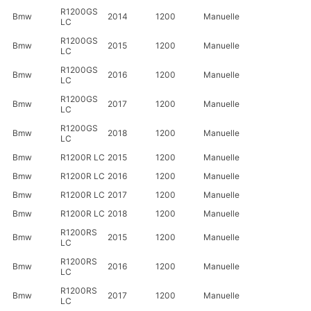
R1200GS
Bmw
2014
1200
Manuelle
LC
R1200GS
Bmw
2015
1200
Manuelle
LC
R1200GS
Bmw
2016
1200
Manuelle
LC
R1200GS
Bmw
2017
1200
Manuelle
LC
R1200GS
Bmw
2018
1200
Manuelle
LC
Bmw
R1200R LC
2015
1200
Manuelle
Bmw
R1200R LC
2016
1200
Manuelle
Bmw
R1200R LC
2017
1200
Manuelle
Bmw
R1200R LC
2018
1200
Manuelle
R1200RS
Bmw
2015
1200
Manuelle
LC
R1200RS
Bmw
2016
1200
Manuelle
LC
R1200RS
Bmw
2017
1200
Manuelle
LC