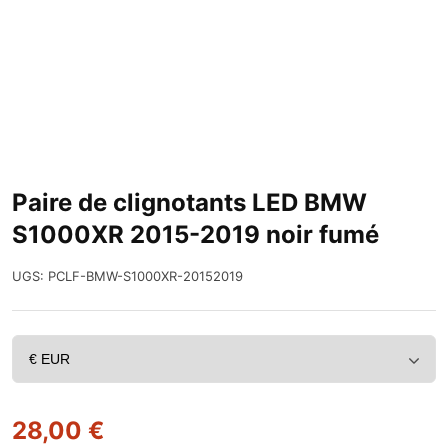
Paire de clignotants LED BMW
S1000XR 2015-2019 noir fumé
UGS:
PCLF-BMW-S1000XR-20152019
28,00
€