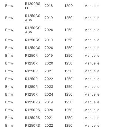
R1200RS
Bmw
2018
1200
Manuelle
LC
R1250GS
Bmw
2019
1250
Manuelle
ADV
R1250GS
Bmw
2020
1250
Manuelle
ADV
Bmw
R1250GS
2019
1250
Manuelle
Bmw
R1250GS
2020
1250
Manuelle
Bmw
R1250R
2019
1250
Manuelle
Bmw
R1250R
2020
1250
Manuelle
Bmw
R1250R
2021
1250
Manuelle
Bmw
R1250R
2022
1250
Manuelle
Bmw
R1250R
2023
1250
Manuelle
Bmw
R1250R
2024
1250
Manuelle
Bmw
R1250RS
2019
1250
Manuelle
Bmw
R1250RS
2020
1250
Manuelle
Bmw
R1250RS
2021
1250
Manuelle
Bmw
R1250RS
2022
1250
Manuelle