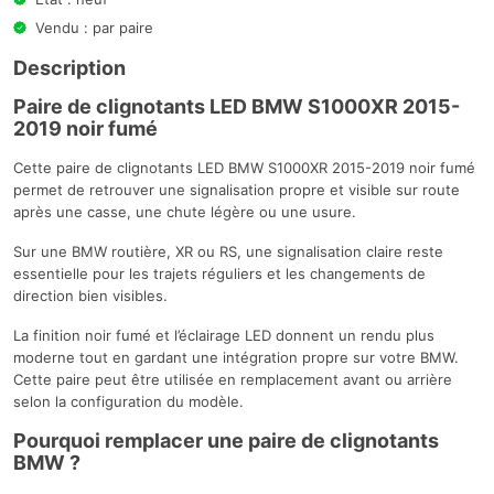
Vendu : par paire
Description
Paire de clignotants LED BMW S1000XR 2015-
2019 noir fumé
Cette paire de clignotants LED BMW S1000XR 2015-2019 noir fumé
permet de retrouver une signalisation propre et visible sur route
après une casse, une chute légère ou une usure.
Sur une BMW routière, XR ou RS, une signalisation claire reste
essentielle pour les trajets réguliers et les changements de
direction bien visibles.
La finition noir fumé et l’éclairage LED donnent un rendu plus
moderne tout en gardant une intégration propre sur votre BMW.
Cette paire peut être utilisée en remplacement avant ou arrière
selon la configuration du modèle.
Pourquoi remplacer une paire de clignotants
BMW ?