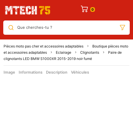
Que cherches-tu ?
Pièces moto pas cher et accessoires adaptables
Boutique pièces moto
et accessoires adaptables
Eclairage
Clignotants
Paire de
clignotants LED BMW S1000XR 2015-2019 noir fumé
Image
Informations
Description
Véhicules