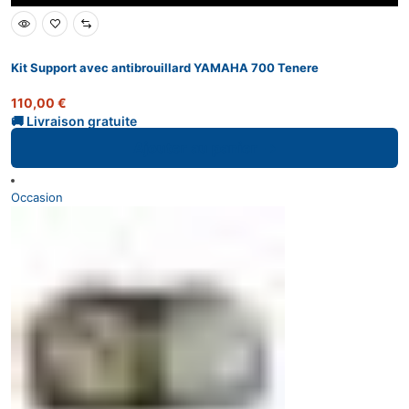
Kit Support avec antibrouillard YAMAHA 700 Tenere
110,00
€
Ajouter au panier
Occasion