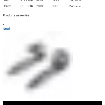
Bmw
S1000XR
2019
1000
Manuelle
Produits associés
Neuf