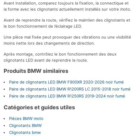
Avant installation, comparez toujours la fixation, la connectique et
la forme avec les clignotants actuellement installés sur votre moto.
Avant de reprendre la route, vérifiez le maintien des clignotants et
le bon fonctionnement de l’éclairage LED.
Une pièce mal fixée peut provoquer des vibrations ou une visibilité
moins nette lors des changements de direction.
Après montage, contrôlez le bon fonctionnement des deux
clignotants LED avant de reprendre la route.
Produits BMW similaires
Paire de clignotants LED BMW F900XR 2020-2026 noir fumé
Paire de clignotants LED BMW R1200RS LC 2015-2018 noir fumé
Paire de clignotants LED BMW R1250RS 2019-2024 noir fumé
Catégories et guides utiles
Pièces BMW moto
Clignotants BMW
Clignotants bmw