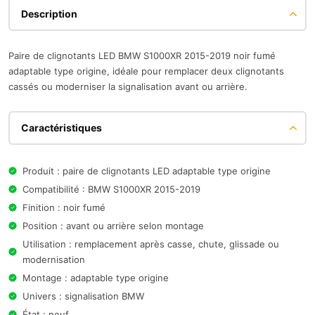
Description
Paire de clignotants LED BMW S1000XR 2015-2019 noir fumé
adaptable type origine, idéale pour remplacer deux clignotants
cassés ou moderniser la signalisation avant ou arrière.
Caractéristiques
Produit : paire de clignotants LED adaptable type origine
Compatibilité : BMW S1000XR 2015-2019
Finition : noir fumé
Position : avant ou arrière selon montage
Utilisation : remplacement après casse, chute, glissade ou
modernisation
Montage : adaptable type origine
Univers : signalisation BMW
État : neuf