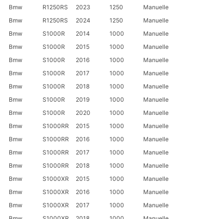
Bmw
R1250RS
2023
1250
Manuelle
Bmw
R1250RS
2024
1250
Manuelle
Bmw
S1000R
2014
1000
Manuelle
Bmw
S1000R
2015
1000
Manuelle
Bmw
S1000R
2016
1000
Manuelle
Bmw
S1000R
2017
1000
Manuelle
Bmw
S1000R
2018
1000
Manuelle
Bmw
S1000R
2019
1000
Manuelle
Bmw
S1000R
2020
1000
Manuelle
Bmw
S1000RR
2015
1000
Manuelle
Bmw
S1000RR
2016
1000
Manuelle
Bmw
S1000RR
2017
1000
Manuelle
Bmw
S1000RR
2018
1000
Manuelle
Bmw
S1000XR
2015
1000
Manuelle
Bmw
S1000XR
2016
1000
Manuelle
Bmw
S1000XR
2017
1000
Manuelle
Bmw
S1000XR
2018
1000
Manuelle