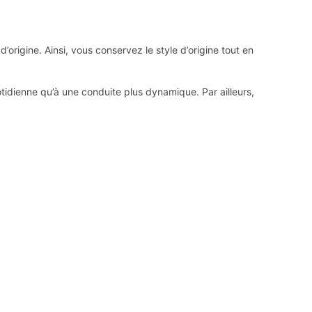
rigine. Ainsi, vous conservez le style d’origine tout en
otidienne qu’à une conduite plus dynamique. Par ailleurs,