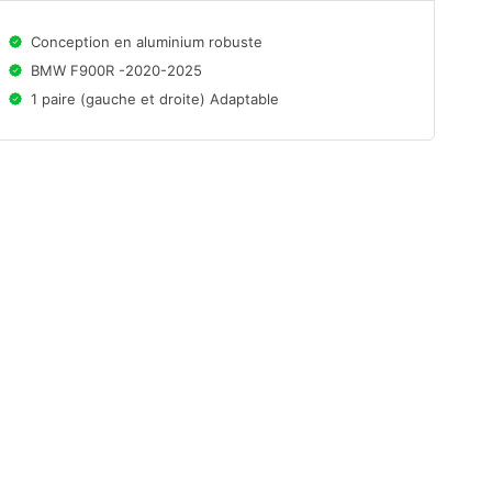
Conception en aluminium robuste
BMW F900R -2020-2025
1 paire (gauche et droite) Adaptable