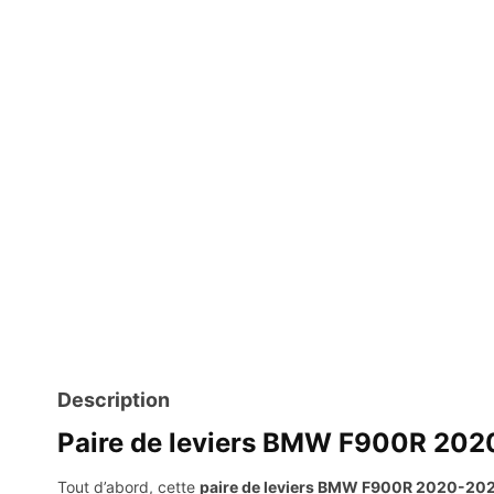
Description
Paire de leviers BMW F900R 2020-2
Tout d’abord, cette
paire de leviers BMW F900R 2020-202