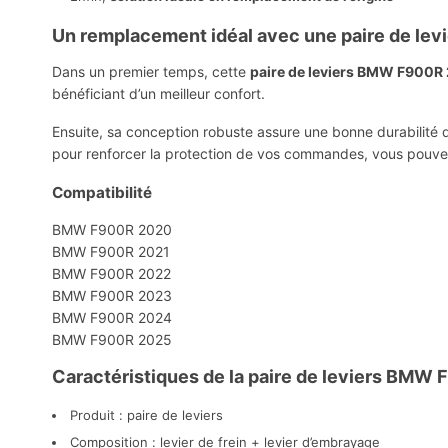
Un remplacement idéal avec une paire de le
Dans un premier temps, cette
paire de leviers BMW F900R
bénéficiant d’un meilleur confort.
Ensuite, sa conception robuste assure une bonne durabilité da
pour renforcer la protection de vos commandes, vous pouve
Compatibilité
BMW F900R 2020
BMW F900R 2021
BMW F900R 2022
BMW F900R 2023
BMW F900R 2024
BMW F900R 2025
Caractéristiques de la paire de leviers BMW
Produit : paire de leviers
Composition : levier de frein + levier d’embrayage