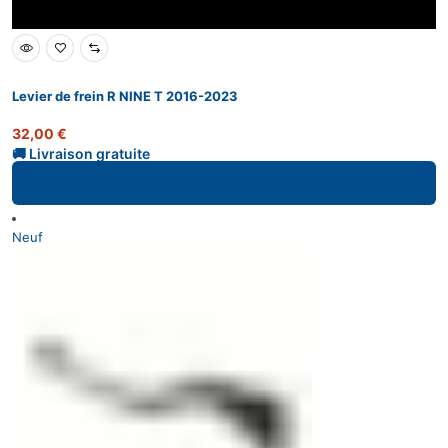
Levier de frein R NINE T 2016-2023
32,00
€
Ajouter au panier
Neuf