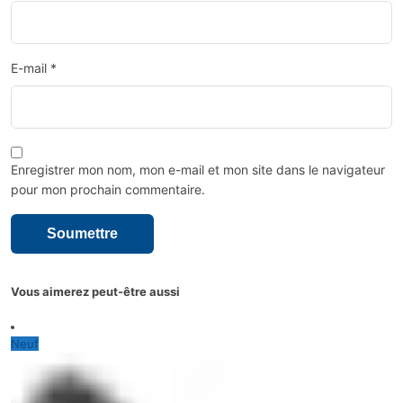
E-mail
*
Enregistrer mon nom, mon e-mail et mon site dans le navigateur
pour mon prochain commentaire.
Vous aimerez peut-être aussi
Neuf