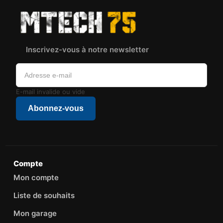
Inscrivez-vous à notre newsletter
E-mail invalide ou vide
Abonnez-vous
Compte
Mon compte
Liste de souhaits
Mon garage