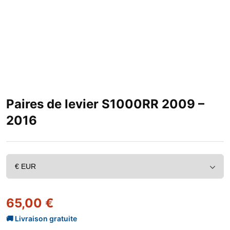
Paires de levier S1000RR 2009 –
2016
65,00
€