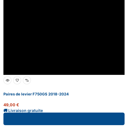
Paires de levier F750GS 2018-2024
49,00
€
Ajouter au panier