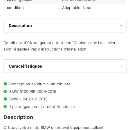
condition
Adaptable, Neuf
Description
Condition: 100% de garantie tout neuf.Couleur: noir.Les leviers
sont réglables.Pas d'instructions d'installation
Caractéristiques
Conception en aluminium robuste
BMW S1000RR 2009-2016
BMW HP4 2012-2015
1 paire (gauche et droite) Adaptable
Description
Offrez à votre moto BMW un nouvel équipement alliant