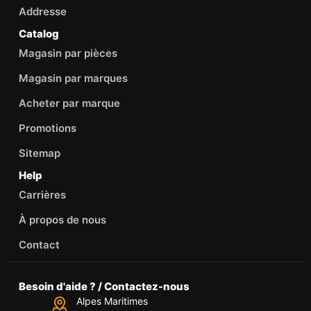
Addresse
Catalog
Magasin par pièces
Magasin par marques
Acheter par marque
Promotions
Sitemap
Help
Carrières
À propos de nous
Contact
Besoin d'aide ? / Contactez-nous
Alpes Maritimes