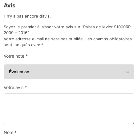
Avis
Il n’y a pas encore d’avis.
Soyez le premier à laisser votre avis sur “Paires de levier S1000RR
2009 – 2016”
Votre adresse e-mail ne sera pas publiée.
Les champs obligatoires
sont indiqués avec
*
Votre note
*
Votre avis
*
Nom
*