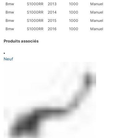
Bmw
S1000RR
2013
1000
Manuel
Bmw
S1000RR
2014
1000
Manuel
Bmw
S1000RR
2015
1000
Manuel
Bmw
S1000RR
2016
1000
Manuel
Produits associés
Neuf