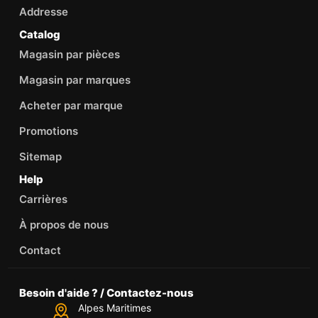
Addresse
Catalog
Magasin par pièces
Magasin par marques
Acheter par marque
Promotions
Sitemap
Help
Carrières
À propos de nous
Contact
Besoin d'aide ? / Contactez-nous
Alpes Maritimes