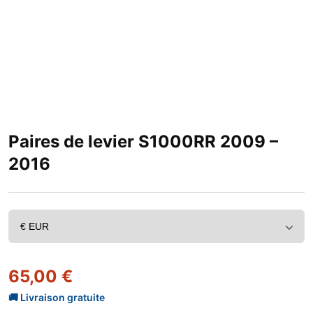
Paires de levier S1000RR 2009 –
2016
65,00
€