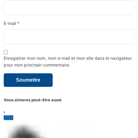
E-mail
*
Enregistrer mon nom, mon e-mail et mon site dans le navigateur
pour mon prochain commentaire.
Vous aimerez peut-être aussi
Neuf