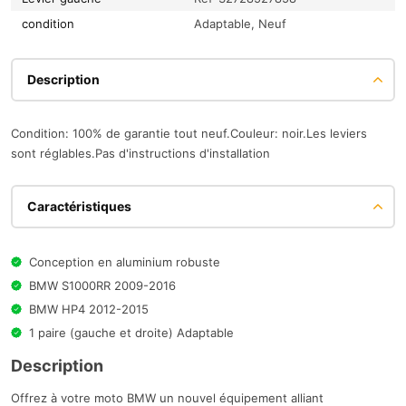
condition
Adaptable, Neuf
Description
Condition: 100% de garantie tout neuf.Couleur: noir.Les leviers
sont réglables.Pas d'instructions d'installation
Caractéristiques
Conception en aluminium robuste
BMW S1000RR 2009-2016
BMW HP4 2012-2015
1 paire (gauche et droite) Adaptable
Description
Offrez à votre moto BMW un nouvel équipement alliant