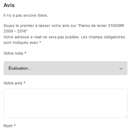
Avis
Il n’y a pas encore d’avis.
Soyez le premier à laisser votre avis sur “Paires de levier S1000RR
2009 – 2016”
Votre adresse e-mail ne sera pas publiée.
Les champs obligatoires
sont indiqués avec
*
Votre note
*
Votre avis
*
Nom
*