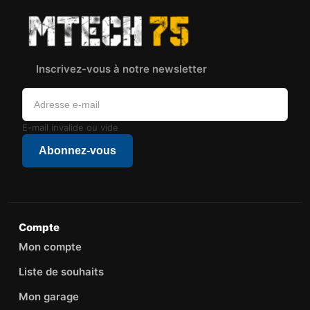
Inscrivez-vous à notre newsletter
E-mail invalide ou vide
Abonnez-vous
Compte
Mon compte
Liste de souhaits
Mon garage