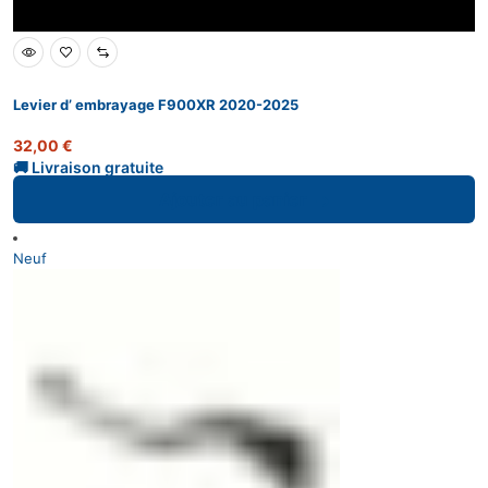
Levier d’ embrayage F900XR 2020-2025
32,00
€
Ajouter au panier
Neuf