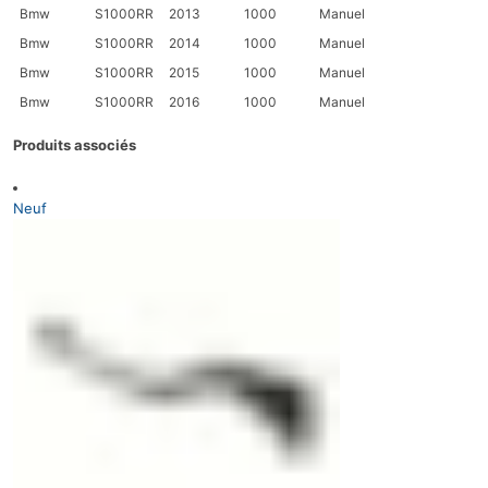
Bmw
S1000RR
2013
1000
Manuel
Bmw
S1000RR
2014
1000
Manuel
Bmw
S1000RR
2015
1000
Manuel
Bmw
S1000RR
2016
1000
Manuel
Produits associés
Neuf