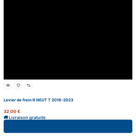
Levier de frein R NEUT T 2016-2023
32,00
€
Ajouter au panier