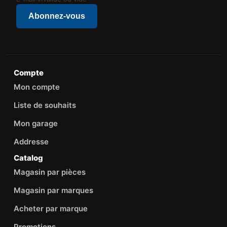
Abonnez-vous
Compte
Mon compte
Liste de souhaits
Mon garage
Addresse
Catalog
Magasin par pièces
Magasin par marques
Acheter par marque
Promotions