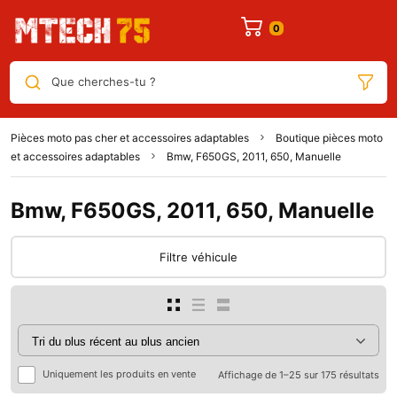
Que cherches-tu ?
Pièces moto pas cher et accessoires adaptables
Boutique pièces moto
et accessoires adaptables
Bmw, F650GS, 2011, 650, Manuelle
Bmw, F650GS, 2011, 650, Manuelle
Filtre véhicule
Uniquement les produits en vente
Affichage de 1–25 sur 175 résultats