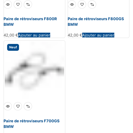
Paire de rétroviseurs F800R
Paire de rétroviseurs F800GS
BMW
BMW
42,00
€
Ajouter au panier
42,00
€
Ajouter au panier
Neuf
Paire de rétroviseurs F700GS
BMW