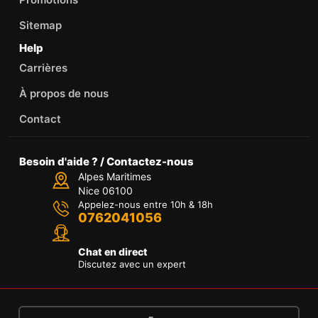
Sitemap
Help
Carrières
À propos de nous
Contact
Besoin d'aide ? / Contactez-nous
Alpes Maritimes
Nice 06100
Appelez-nous entre 10h & 18h
0762041056
Chat en direct
Discutez avec un expert