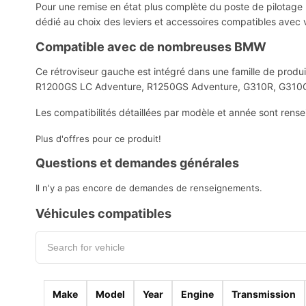
Pour une remise en état plus complète du poste de pilotag
dédié au choix des leviers et accessoires compatibles avec
Compatible avec de nombreuses BMW
Ce rétroviseur gauche est intégré dans une famille de p
R1200GS LC Adventure, R1250GS Adventure, G310R, G310
Les compatibilités détaillées par modèle et année sont rens
Plus d'offres pour ce produit!
Questions et demandes générales
Il n'y a pas encore de demandes de renseignements.
Véhicules compatibles
Make
Model
Year
Engine
Transmission