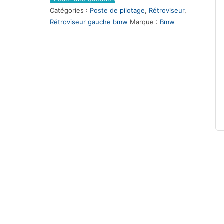
Catégories :
Poste de pilotage
,
Rétroviseur
,
Rétroviseur gauche bmw
Marque :
Bmw