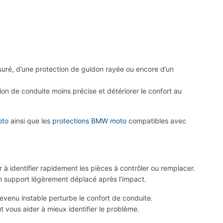
uré, d’une protection de guidon rayée ou encore d’un
 de conduite moins précise et détériorer le confort au
oto
ainsi que les
protections BMW moto
compatibles avec
à identifier rapidement les pièces à contrôler ou remplacer.
n support légèrement déplacé après l’impact.
evenu instable perturbe le confort de conduite.
 vous aider à mieux identifier le problème.