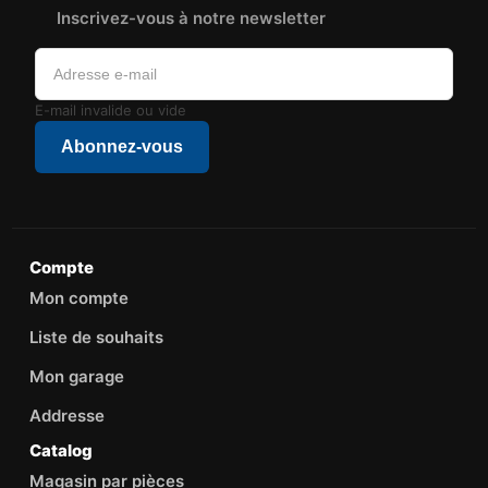
Inscrivez-vous à notre newsletter
E-mail invalide ou vide
Abonnez-vous
Compte
Mon compte
Liste de souhaits
Mon garage
Addresse
Catalog
Magasin par pièces