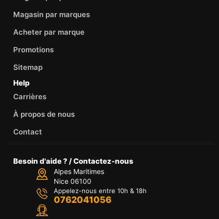
Magasin par marques
Acheter par marque
Promotions
Sitemap
Help
Carrières
À propos de nous
Contact
Besoin d'aide ? / Contactez-nous
Alpes Maritimes
Nice 06100
Appelez-nous entre 10h & 18h
0762041056