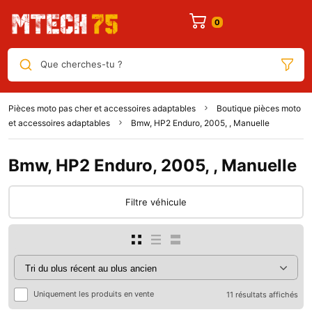
Que cherches-tu ?
Pièces moto pas cher et accessoires adaptables
Boutique pièces moto
et accessoires adaptables
Bmw, HP2 Enduro, 2005, , Manuelle
Bmw, HP2 Enduro, 2005, , Manuelle
Filtre véhicule
Uniquement les produits en vente
11 résultats affichés