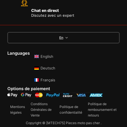
Chat en direct
Discutez avec un expert
En
Languages
English
Deutsch
Français
Options de paiement
Conditions
Politique de
Mentions
Politique de
Générales de
remboursement et
légales
confidentialité
Vente
retours
Copyright © [MTECH75] Pieces moto pas cher .