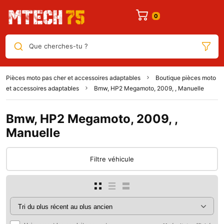
Que cherches-tu ?
Pièces moto pas cher et accessoires adaptables
Boutique pièces moto
et accessoires adaptables
Bmw, HP2 Megamoto, 2009, , Manuelle
Bmw, HP2 Megamoto, 2009, ,
Manuelle
Filtre véhicule