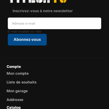
Inscrivez-vous à notre newsletter
E-mail invalide ou vide
Abonnez-vous
Compte
Mon compte
Liste de souhaits
Mon garage
Addresse
Catalog