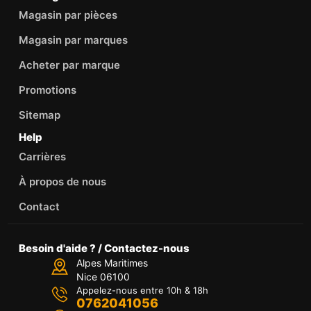
Magasin par pièces
Magasin par marques
Acheter par marque
Promotions
Sitemap
Help
Carrières
À propos de nous
Contact
Besoin d'aide ? / Contactez-nous
Alpes Maritimes
Nice 06100
Appelez-nous entre 10h & 18h
0762041056