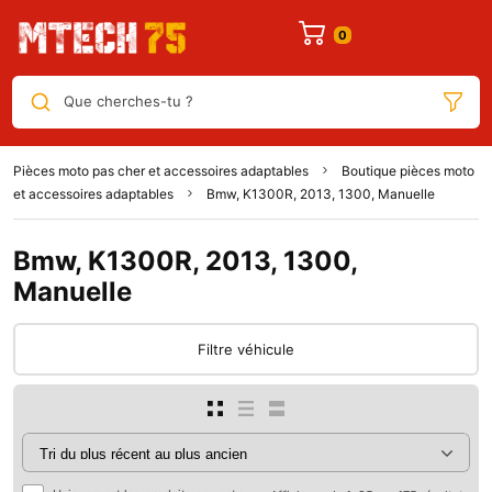
Que cherches-tu ?
Pièces moto pas cher et accessoires adaptables
Boutique pièces moto
et accessoires adaptables
Bmw, K1300R, 2013, 1300, Manuelle
Bmw, K1300R, 2013, 1300,
Manuelle
Filtre véhicule