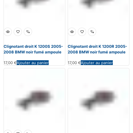
Clignotant droit K 1200S 2005-
Clignotant droit K 1200R 2005-
2008 BMW noir fumé ampoule
2008 BMW noir fumé ampoule
17,00
€
Ajouter au panier
17,00
€
Ajouter au panier