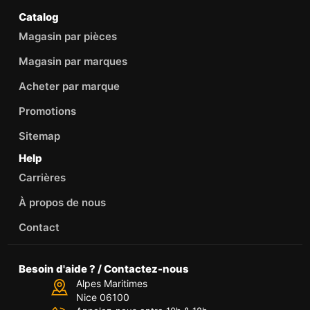
Catalog
Magasin par pièces
Magasin par marques
Acheter par marque
Promotions
Sitemap
Help
Carrières
À propos de nous
Contact
Besoin d'aide ? / Contactez-nous
Alpes Maritimes
Nice 06100