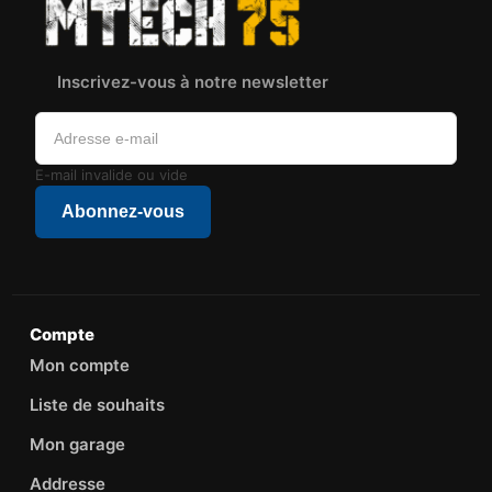
Inscrivez-vous à notre newsletter
E-mail invalide ou vide
Abonnez-vous
Compte
Mon compte
Liste de souhaits
Mon garage
Addresse