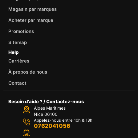
Magasin par marques
Acheter par marque
Promotions
Sitemap
Help
Carrières
À propos de nous
Contact
Besoin d'aide ? / Contactez-nous
Alpes Maritimes
Nice 06100
Appelez-nous entre 10h & 18h
0762041056