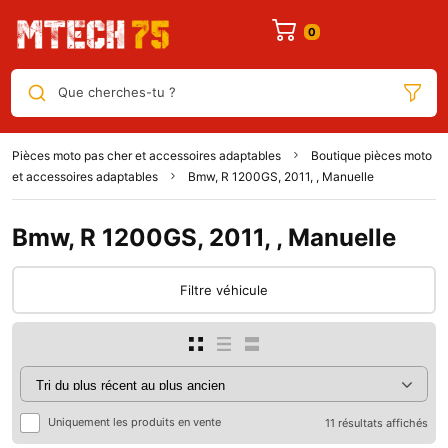
Que cherches-tu ?
Pièces moto pas cher et accessoires adaptables
Boutique pièces moto
et accessoires adaptables
Bmw, R 1200GS, 2011, , Manuelle
Bmw, R 1200GS, 2011, , Manuelle
Filtre véhicule
Uniquement les produits en vente
11 résultats affichés