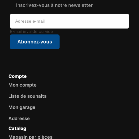
Inscrivez-vous à notre newsletter
E-mail invalide ou vide
Abonnez-vous
Compte
Mon compte
Liste de souhaits
Mon garage
Addresse
Catalog
Magasin par pièces