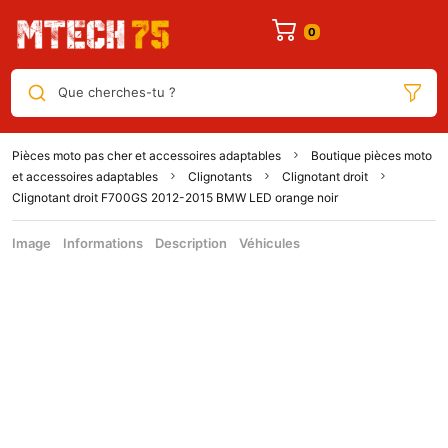
Que cherches-tu ?
Pièces moto pas cher et accessoires adaptables
Boutique pièces moto
et accessoires adaptables
Clignotants
Clignotant droit
Clignotant droit F700GS 2012-2015 BMW LED orange noir
Image
Informations
Description
Véhicules