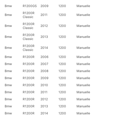
Bmw
R1200GS
2009
1200
Manuelle
R1200R
Bmw
2011
1200
Manuelle
Classic
R1200R
Bmw
2012
1200
Manuelle
Classic
R1200R
Bmw
2013
1200
Manuelle
Classic
R1200R
Bmw
2014
1200
Manuelle
Classic
Bmw
R1200R
2006
1200
Manuelle
Bmw
R1200R
2007
1200
Manuelle
Bmw
R1200R
2008
1200
Manuelle
Bmw
R1200R
2009
1200
Manuelle
Bmw
R1200R
2010
1200
Manuelle
Bmw
R1200R
2011
1200
Manuelle
Bmw
R1200R
2012
1200
Manuelle
Bmw
R1200R
2013
1200
Manuelle
Bmw
R1200R
2014
1200
Manuelle