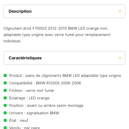
Description
Clignotant droit F700GS 2012-2015 BMW LED orange noir,
adaptable type origine avec verre fumé pour remplacement
individuel.
Caractéristiques
Produit : paire de clignotants BMW LED adaptable type origine
Compatibilité : BMW R1200S 2006-2008
Finition : verre noir fumé
Éclairage : LED orange
Position : avant ou arrière selon montage
Univers : signalisation BMW
État : neuf
Vendu : par paire