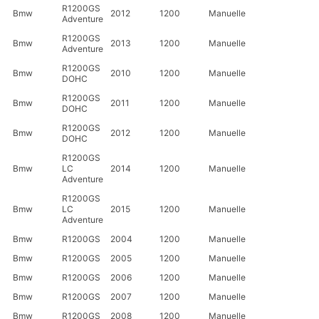
R1200GS
Bmw
2012
1200
Manuelle
Adventure
R1200GS
Bmw
2013
1200
Manuelle
Adventure
R1200GS
Bmw
2010
1200
Manuelle
DOHC
R1200GS
Bmw
2011
1200
Manuelle
DOHC
R1200GS
Bmw
2012
1200
Manuelle
DOHC
R1200GS
Bmw
LC
2014
1200
Manuelle
Adventure
R1200GS
Bmw
LC
2015
1200
Manuelle
Adventure
Bmw
R1200GS
2004
1200
Manuelle
Bmw
R1200GS
2005
1200
Manuelle
Bmw
R1200GS
2006
1200
Manuelle
Bmw
R1200GS
2007
1200
Manuelle
Bmw
R1200GS
2008
1200
Manuelle