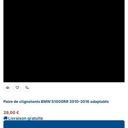
Paire de clignotants BMW S1000RR 2010-2016 adaptable
29,00
€
Ajouter au panier