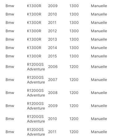
Bmw
K1300R
2009
1300
Manuelle
Bmw
K1300R
2010
1300
Manuelle
Bmw
K1300R
2011
1300
Manuelle
Bmw
K1300R
2012
1300
Manuelle
Bmw
K1300R
2013
1300
Manuelle
Bmw
K1300R
2014
1300
Manuelle
Bmw
K1300R
2015
1300
Manuelle
R1200GS
Bmw
2006
1200
Manuelle
Adventure
R1200GS
Bmw
2007
1200
Manuelle
Adventure
R1200GS
Bmw
2008
1200
Manuelle
Adventure
R1200GS
Bmw
2009
1200
Manuelle
Adventure
R1200GS
Bmw
2010
1200
Manuelle
Adventure
R1200GS
Bmw
2011
1200
Manuelle
Adventure