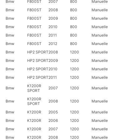
Bmw
F800ST
2007
800
Manuelle
Bmw
F800ST
2008
800
Manuelle
Bmw
F800ST
2009
800
Manuelle
Bmw
F800ST
2010
800
Manuelle
Bmw
F800ST
2011
800
Manuelle
Bmw
F800ST
2012
800
Manuelle
Bmw
HP2 SPORT
2008
1200
Manuelle
Bmw
HP2 SPORT
2009
1200
Manuelle
Bmw
HP2 SPORT
2010
1200
Manuelle
Bmw
HP2 SPORT
2011
1200
Manuelle
K1200R
Bmw
2007
1200
Manuelle
SPORT
K1200R
Bmw
2008
1200
Manuelle
SPORT
Bmw
K1200R
2005
1200
Manuelle
Bmw
K1200R
2006
1200
Manuelle
Bmw
K1200R
2007
1200
Manuelle
Bmw
K1200R
2008
1200
Manuelle