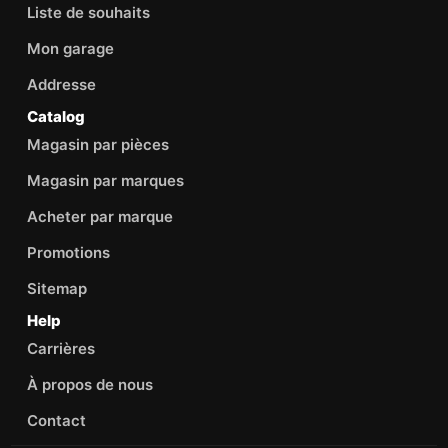
Liste de souhaits
Mon garage
Addresse
Catalog
Magasin par pièces
Magasin par marques
Acheter par marque
Promotions
Sitemap
Help
Carrières
À propos de nous
Contact