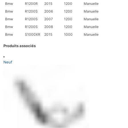
Bmw
R1200R
2015
1200
Manuelle
Bmw
R1200S
2006
1200
Manuelle
Bmw
R1200S
2007
1200
Manuelle
Bmw
R1200S
2008
1200
Manuelle
Bmw
S1000XR
2015
1000
Manuelle
Produits associés
Neuf