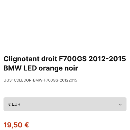
Clignotant droit F700GS 2012-2015
BMW LED orange noir
UGS:
CDLEDOR-BMW-F700GS-20122015
19,50
€