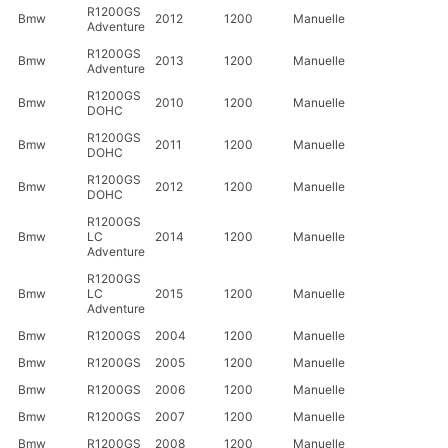
R1200GS
Bmw
2012
1200
Manuelle
Adventure
R1200GS
Bmw
2013
1200
Manuelle
Adventure
R1200GS
Bmw
2010
1200
Manuelle
DOHC
R1200GS
Bmw
2011
1200
Manuelle
DOHC
R1200GS
Bmw
2012
1200
Manuelle
DOHC
R1200GS
Bmw
LC
2014
1200
Manuelle
Adventure
R1200GS
Bmw
LC
2015
1200
Manuelle
Adventure
Bmw
R1200GS
2004
1200
Manuelle
Bmw
R1200GS
2005
1200
Manuelle
Bmw
R1200GS
2006
1200
Manuelle
Bmw
R1200GS
2007
1200
Manuelle
Bmw
R1200GS
2008
1200
Manuelle