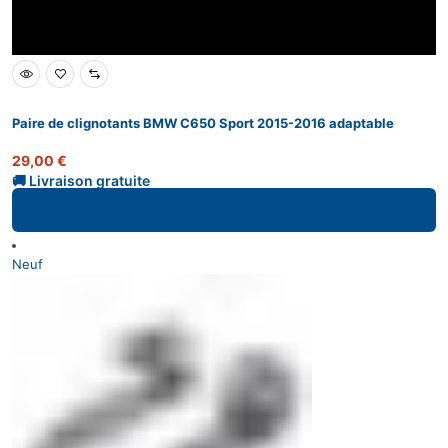
Paire de clignotants BMW C650 Sport 2015-2016 adaptable
29,00
€
Ajouter au panier
Neuf