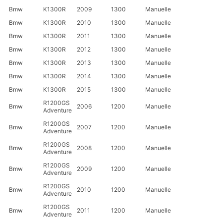
Bmw
K1300R
2009
1300
Manuelle
Bmw
K1300R
2010
1300
Manuelle
Bmw
K1300R
2011
1300
Manuelle
Bmw
K1300R
2012
1300
Manuelle
Bmw
K1300R
2013
1300
Manuelle
Bmw
K1300R
2014
1300
Manuelle
Bmw
K1300R
2015
1300
Manuelle
R1200GS
Bmw
2006
1200
Manuelle
Adventure
R1200GS
Bmw
2007
1200
Manuelle
Adventure
R1200GS
Bmw
2008
1200
Manuelle
Adventure
R1200GS
Bmw
2009
1200
Manuelle
Adventure
R1200GS
Bmw
2010
1200
Manuelle
Adventure
R1200GS
Bmw
2011
1200
Manuelle
Adventure