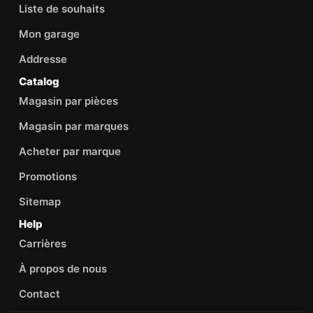
Liste de souhaits
Mon garage
Addresse
Catalog
Magasin par pièces
Magasin par marques
Acheter par marque
Promotions
Sitemap
Help
Carrières
À propos de nous
Contact