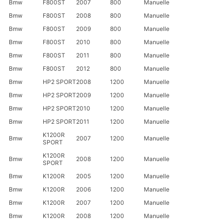
Bmw
F800ST
2007
800
Manuelle
Bmw
F800ST
2008
800
Manuelle
Bmw
F800ST
2009
800
Manuelle
Bmw
F800ST
2010
800
Manuelle
Bmw
F800ST
2011
800
Manuelle
Bmw
F800ST
2012
800
Manuelle
Bmw
HP2 SPORT
2008
1200
Manuelle
Bmw
HP2 SPORT
2009
1200
Manuelle
Bmw
HP2 SPORT
2010
1200
Manuelle
Bmw
HP2 SPORT
2011
1200
Manuelle
K1200R
Bmw
2007
1200
Manuelle
SPORT
K1200R
Bmw
2008
1200
Manuelle
SPORT
Bmw
K1200R
2005
1200
Manuelle
Bmw
K1200R
2006
1200
Manuelle
Bmw
K1200R
2007
1200
Manuelle
Bmw
K1200R
2008
1200
Manuelle