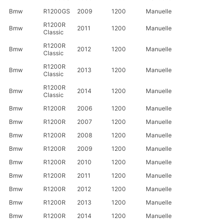
Bmw
R1200GS
2009
1200
Manuelle
R1200R
Bmw
2011
1200
Manuelle
Classic
R1200R
Bmw
2012
1200
Manuelle
Classic
R1200R
Bmw
2013
1200
Manuelle
Classic
R1200R
Bmw
2014
1200
Manuelle
Classic
Bmw
R1200R
2006
1200
Manuelle
Bmw
R1200R
2007
1200
Manuelle
Bmw
R1200R
2008
1200
Manuelle
Bmw
R1200R
2009
1200
Manuelle
Bmw
R1200R
2010
1200
Manuelle
Bmw
R1200R
2011
1200
Manuelle
Bmw
R1200R
2012
1200
Manuelle
Bmw
R1200R
2013
1200
Manuelle
Bmw
R1200R
2014
1200
Manuelle