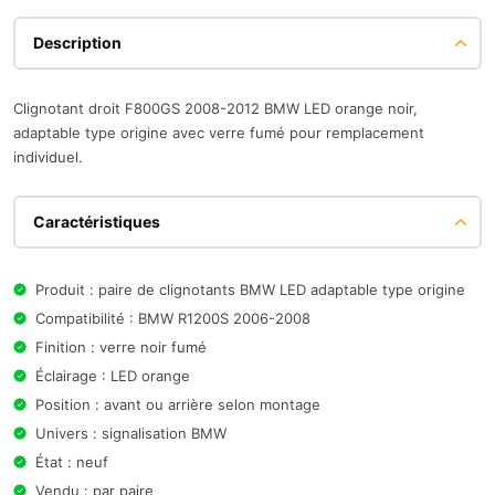
Description
Clignotant droit F800GS 2008-2012 BMW LED orange noir,
adaptable type origine avec verre fumé pour remplacement
individuel.
Caractéristiques
Produit : paire de clignotants BMW LED adaptable type origine
Compatibilité : BMW R1200S 2006-2008
Finition : verre noir fumé
Éclairage : LED orange
Position : avant ou arrière selon montage
Univers : signalisation BMW
État : neuf
Vendu : par paire