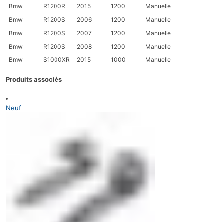
Bmw
R1200R
2015
1200
Manuelle
Bmw
R1200S
2006
1200
Manuelle
Bmw
R1200S
2007
1200
Manuelle
Bmw
R1200S
2008
1200
Manuelle
Bmw
S1000XR
2015
1000
Manuelle
Produits associés
Neuf