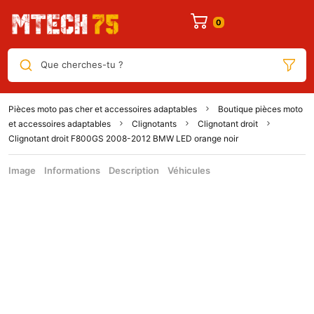
Que cherches-tu ?
Pièces moto pas cher et accessoires adaptables
Boutique pièces moto
et accessoires adaptables
Clignotants
Clignotant droit
Clignotant droit F800GS 2008-2012 BMW LED orange noir
Image
Informations
Description
Véhicules