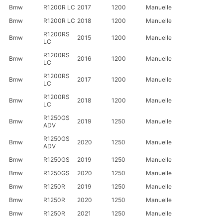
Bmw
R1200R LC
2017
1200
Manuelle
Bmw
R1200R LC
2018
1200
Manuelle
R1200RS
Bmw
2015
1200
Manuelle
LC
R1200RS
Bmw
2016
1200
Manuelle
LC
R1200RS
Bmw
2017
1200
Manuelle
LC
R1200RS
Bmw
2018
1200
Manuelle
LC
R1250GS
Bmw
2019
1250
Manuelle
ADV
R1250GS
Bmw
2020
1250
Manuelle
ADV
Bmw
R1250GS
2019
1250
Manuelle
Bmw
R1250GS
2020
1250
Manuelle
Bmw
R1250R
2019
1250
Manuelle
Bmw
R1250R
2020
1250
Manuelle
Bmw
R1250R
2021
1250
Manuelle