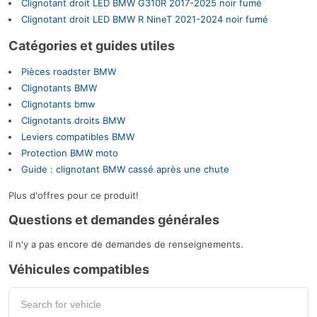
Clignotant droit LED BMW G310R 2017-2025 noir fumé
Clignotant droit LED BMW R NineT 2021-2024 noir fumé
Catégories et guides utiles
Pièces roadster BMW
Clignotants BMW
Clignotants bmw
Clignotants droits BMW
Leviers compatibles BMW
Protection BMW moto
Guide : clignotant BMW cassé après une chute
Plus d'offres pour ce produit!
Questions et demandes générales
Il n'y a pas encore de demandes de renseignements.
Véhicules compatibles