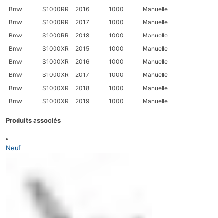
Bmw
S1000RR
2016
1000
Manuelle
Bmw
S1000RR
2017
1000
Manuelle
Bmw
S1000RR
2018
1000
Manuelle
Bmw
S1000XR
2015
1000
Manuelle
Bmw
S1000XR
2016
1000
Manuelle
Bmw
S1000XR
2017
1000
Manuelle
Bmw
S1000XR
2018
1000
Manuelle
Bmw
S1000XR
2019
1000
Manuelle
Produits associés
Neuf