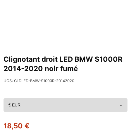
Clignotant droit LED BMW S1000R
2014-2020 noir fumé
UGS:
CLDLED-BMW-S1000R-20142020
18,50
€