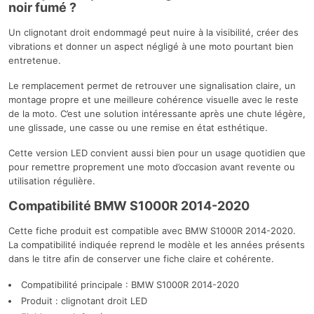
noir fumé ?
Un clignotant droit endommagé peut nuire à la visibilité, créer des
vibrations et donner un aspect négligé à une moto pourtant bien
entretenue.
Le remplacement permet de retrouver une signalisation claire, un
montage propre et une meilleure cohérence visuelle avec le reste
de la moto. C’est une solution intéressante après une chute légère,
une glissade, une casse ou une remise en état esthétique.
Cette version LED convient aussi bien pour un usage quotidien que
pour remettre proprement une moto d’occasion avant revente ou
utilisation régulière.
Compatibilité BMW S1000R 2014-2020
Cette fiche produit est compatible avec BMW S1000R 2014-2020.
La compatibilité indiquée reprend le modèle et les années présents
dans le titre afin de conserver une fiche claire et cohérente.
Compatibilité principale : BMW S1000R 2014-2020
Produit : clignotant droit LED