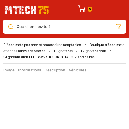
Que cherches-tu ?
Pièces moto pas cher et accessoires adaptables
Boutique pièces moto
et accessoires adaptables
Clignotants
Clignotant droit
Clignotant droit LED BMW S1000R 2014-2020 noir fumé
Image
Informations
Description
Véhicules