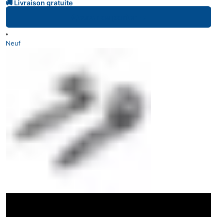
Ajouter au panier
Neuf