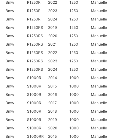
Bmw
R1250R
2022
1250
Manuelle
Bmw
R1250R
2023
1250
Manuelle
Bmw
R1250R
2024
1250
Manuelle
Bmw
R1250RS
2019
1250
Manuelle
Bmw
R1250RS
2020
1250
Manuelle
Bmw
R1250RS
2021
1250
Manuelle
Bmw
R1250RS
2022
1250
Manuelle
Bmw
R1250RS
2023
1250
Manuelle
Bmw
R1250RS
2024
1250
Manuelle
Bmw
S1000R
2014
1000
Manuelle
Bmw
S1000R
2015
1000
Manuelle
Bmw
S1000R
2016
1000
Manuelle
Bmw
S1000R
2017
1000
Manuelle
Bmw
S1000R
2018
1000
Manuelle
Bmw
S1000R
2019
1000
Manuelle
Bmw
S1000R
2020
1000
Manuelle
Bmw
S1000RR
2015
1000
Manuelle