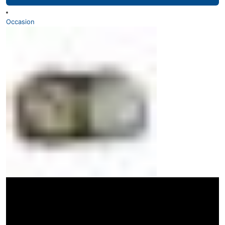
Occasion