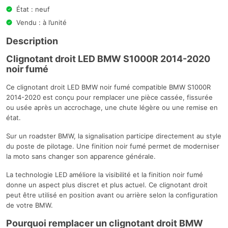
État : neuf
Vendu : à l’unité
Description
Clignotant droit LED BMW S1000R 2014-2020
noir fumé
Ce clignotant droit LED BMW noir fumé compatible BMW S1000R
2014-2020 est conçu pour remplacer une pièce cassée, fissurée
ou usée après un accrochage, une chute légère ou une remise en
état.
Sur un roadster BMW, la signalisation participe directement au style
du poste de pilotage. Une finition noir fumé permet de moderniser
la moto sans changer son apparence générale.
La technologie LED améliore la visibilité et la finition noir fumé
donne un aspect plus discret et plus actuel. Ce clignotant droit
peut être utilisé en position avant ou arrière selon la configuration
de votre BMW.
Pourquoi remplacer un clignotant droit BMW