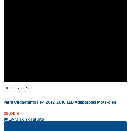
Paire Clignotants HP4 2012-2016 LED Adaptables Mots-clés
29,00
€
Ajouter au panier