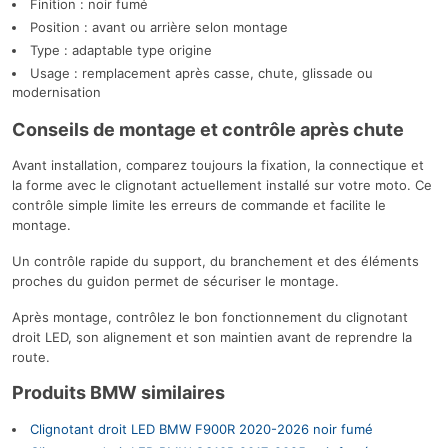
Finition : noir fumé
Position : avant ou arrière selon montage
Type : adaptable type origine
Usage : remplacement après casse, chute, glissade ou
modernisation
Conseils de montage et contrôle après chute
Avant installation, comparez toujours la fixation, la connectique et
la forme avec le clignotant actuellement installé sur votre moto. Ce
contrôle simple limite les erreurs de commande et facilite le
montage.
Un contrôle rapide du support, du branchement et des éléments
proches du guidon permet de sécuriser le montage.
Après montage, contrôlez le bon fonctionnement du clignotant
droit LED, son alignement et son maintien avant de reprendre la
route.
Produits BMW similaires
Clignotant droit LED BMW F900R 2020-2026 noir fumé