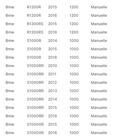
Bmw
R1200R
2015
1200
Manuelle
Bmw
R1200R
2016
1200
Manuelle
Bmw
R1200RS
2015
1200
Manuelle
Bmw
R1200RS
2016
1200
Manuelle
Bmw
S1000R
2014
1000
Manuelle
Bmw
S1000R
2015
1000
Manuelle
Bmw
S1000R
2016
1000
Manuelle
Bmw
S1000RR
2010
1000
Manuelle
Bmw
S1000RR
2011
1000
Manuelle
Bmw
S1000RR
2012
1000
Manuelle
Bmw
S1000RR
2013
1000
Manuelle
Bmw
S1000RR
2014
1000
Manuelle
Bmw
S1000RR
2015
1000
Manuelle
Bmw
S1000RR
2016
1000
Manuelle
Bmw
S1000XR
2015
1000
Manuelle
Bmw
S1000XR
2016
1000
Manuelle