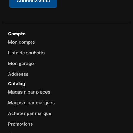
Abonnez-vous
Compte
Mon compte
Liste de souhaits
Mon garage
Addresse
Catalog
Magasin par pièces
Magasin par marques
Acheter par marque
Promotions