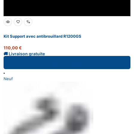
Kit Support avec antibrouillard R1200GS
110,00
€
Ajouter au panier
Neuf