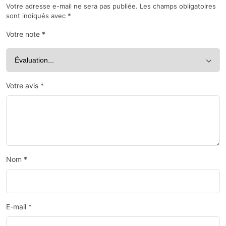
Votre adresse e-mail ne sera pas publiée.
Les champs obligatoires
sont indiqués avec
*
Votre note
*
Votre avis
*
Nom
*
E-mail
*