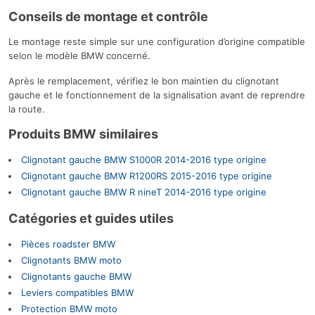
Conseils de montage et contrôle
Le montage reste simple sur une configuration d’origine compatible
selon le modèle BMW concerné.
Après le remplacement, vérifiez le bon maintien du clignotant
gauche et le fonctionnement de la signalisation avant de reprendre
la route.
Produits BMW similaires
Clignotant gauche BMW S1000R 2014-2016 type origine
Clignotant gauche BMW R1200RS 2015-2016 type origine
Clignotant gauche BMW R nineT 2014-2016 type origine
Catégories et guides utiles
Pièces roadster BMW
Clignotants BMW moto
Clignotants gauche BMW
Leviers compatibles BMW
Protection BMW moto