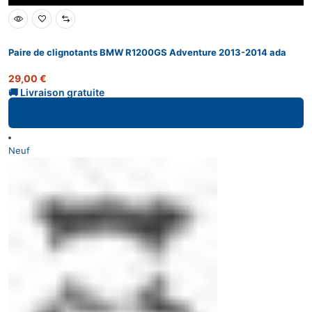
Paire de clignotants BMW R1200GS Adventure 2013-2014 ada
29,00
€
Ajouter au panier
Neuf