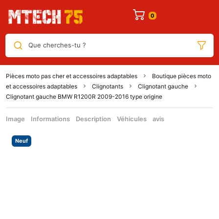
Que cherches-tu ?
Pièces moto pas cher et accessoires adaptables
Boutique pièces moto
et accessoires adaptables
Clignotants
Clignotant gauche
Clignotant gauche BMW R1200R 2009-2016 type origine
Image
Informations
Description
Véhicules
avis
Neuf