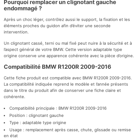
Pourquoi remplacer un clignotant gauche
endommagé ?
Après un choc léger, contrôlez aussi le support, la fixation et les
éléments proches du guidon afin d’éviter une seconde
intervention.
Un clignotant cassé, terni ou mal fixé peut nuire à la sécurité et à
l’aspect général de votre BMW. Cette version adaptable type
origine conserve une apparence cohérente avec la pièce d’origine.
Compatibilité BMW R1200R 2009-2016
Cette fiche produit est compatible avec BMW R1200R 2009-2016.
La compatibilité indiquée reprend le modèle et l’année présents
dans le titre du produit afin de conserver une fiche claire et
cohérente.
Compatibilité principale : BMW R1200R 2009-2016
Position : clignotant gauche
Type : adaptable type origine
Usage : remplacement après casse, chute, glissade ou remise
en état