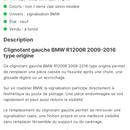
Coloris : noir / verre clair selon modèle
Univers : signalisation BMW
État : neuf
Vendu : à l’unité
Description
Clignotant gauche BMW R1200R 2009-2016
type origine
Ce clignotant gauche BMW R1200R 2009-2016 type origine permet
de remplacer une pièce cassée ou fissurée après une chute, une
glissade légère ou un accrochage.
Sur un roadster BMW, la signalisation participe directement à
l’esthétique du poste de pilotage. Une pièce endommagée se voit
rapidement et peut aussi réduire la visibilité.
Le remplacement du clignotant gauche permet de retrouver une
signalisation claire, une finition propre et une meilleure visibilité
sans remplacer l’ensemble du support ou du carénage.