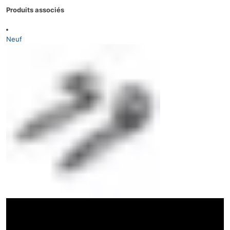
Produits associés
Neuf