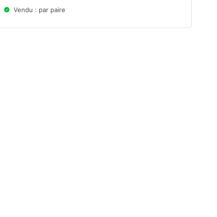
Vendu : par paire