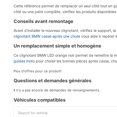
Cette référence permet de remplacer un seul côté tout en g
côté ou une paire complète, vérifiez les produits disponibl
Conseils avant remontage
Avant d’installer le nouveau clignotant, vérifiez le support, l
clignotant BMW cassé après une chute
vous aide à repérer l
Un remplacement simple et homogène
Ce clignotant BMW LED orange noir permet de remettre la mot
guides moto
pour choisir les bonnes pièces après casse, chu
Plus d'offres pour ce produit!
Questions et demandes générales
Il n'y a pas encore de demandes de renseignements.
Véhicules compatibles