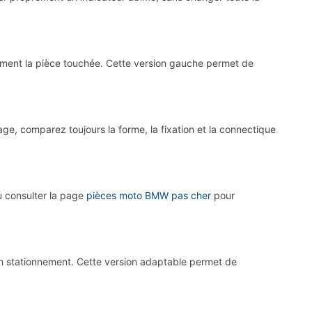
ement la pièce touchée. Cette version gauche permet de
ge, comparez toujours la forme, la fixation et la connectique
 consulter la page
pièces moto BMW pas cher
pour
stationnement. Cette version adaptable permet de