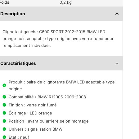
Poids
0,2 kg
Description
Clignotant gauche C600 SPORT 2012-2015 BMW LED
orange noir, adaptable type origine avec verre fumé pour
remplacement individuel.
Caractéristiques
Produit : paire de clignotants BMW LED adaptable type
origine
Compatibilité : BMW R1200S 2006-2008
Finition : verre noir fumé
Éclairage : LED orange
Position : avant ou arrière selon montage
Univers : signalisation BMW
État : neuf