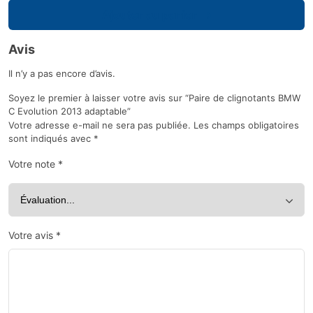
Ajouter au panier
Avis
Il n’y a pas encore d’avis.
Soyez le premier à laisser votre avis sur “Paire de clignotants BMW
C Evolution 2013 adaptable”
Votre adresse e-mail ne sera pas publiée.
Les champs obligatoires
sont indiqués avec
*
Votre note
*
Votre avis
*