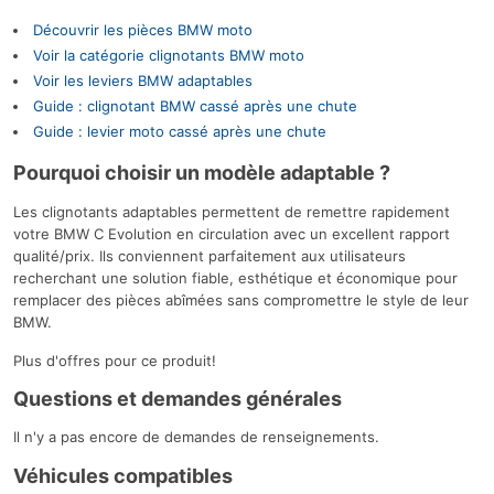
Découvrir les pièces BMW moto
Voir la catégorie clignotants BMW moto
Voir les leviers BMW adaptables
Guide : clignotant BMW cassé après une chute
Guide : levier moto cassé après une chute
Pourquoi choisir un modèle adaptable ?
Les clignotants adaptables permettent de remettre rapidement
votre BMW C Evolution en circulation avec un excellent rapport
qualité/prix. Ils conviennent parfaitement aux utilisateurs
recherchant une solution fiable, esthétique et économique pour
remplacer des pièces abîmées sans compromettre le style de leur
BMW.
Plus d'offres pour ce produit!
Questions et demandes générales
Il n'y a pas encore de demandes de renseignements.
Véhicules compatibles