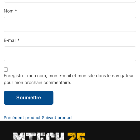
Nom
*
E-mail
*
Enregistrer mon nom, mon e-mail et mon site dans le navigateur
pour mon prochain commentaire.
Précédent product
Suivant product