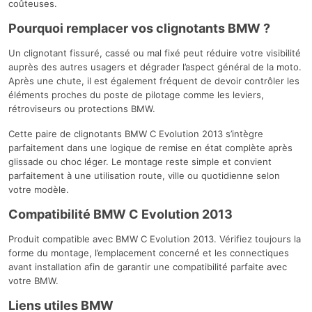
coûteuses.
Pourquoi remplacer vos clignotants BMW ?
Un clignotant fissuré, cassé ou mal fixé peut réduire votre visibilité
auprès des autres usagers et dégrader l’aspect général de la moto.
Après une chute, il est également fréquent de devoir contrôler les
éléments proches du poste de pilotage comme les leviers,
rétroviseurs ou protections BMW.
Cette paire de clignotants BMW C Evolution 2013 s’intègre
parfaitement dans une logique de remise en état complète après
glissade ou choc léger. Le montage reste simple et convient
parfaitement à une utilisation route, ville ou quotidienne selon
votre modèle.
Compatibilité BMW C Evolution 2013
Produit compatible avec BMW C Evolution 2013. Vérifiez toujours la
forme du montage, l’emplacement concerné et les connectiques
avant installation afin de garantir une compatibilité parfaite avec
votre BMW.
Liens utiles BMW