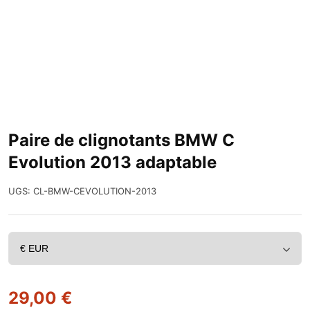
Paire de clignotants BMW C
Evolution 2013 adaptable
UGS:
CL-BMW-CEVOLUTION-2013
29,00
€