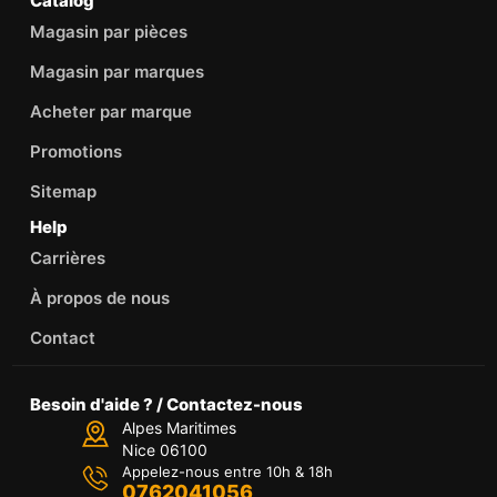
Catalog
Magasin par pièces
Magasin par marques
Acheter par marque
Promotions
Sitemap
Help
Carrières
À propos de nous
Contact
Besoin d'aide ? / Contactez-nous
Alpes Maritimes
Nice 06100
Appelez-nous entre 10h & 18h
0762041056