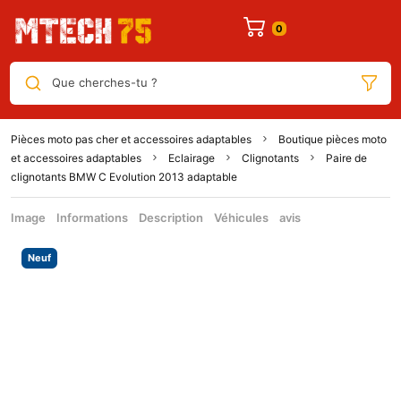
Que cherches-tu ?
Pièces moto pas cher et accessoires adaptables
Boutique pièces moto
et accessoires adaptables
Eclairage
Clignotants
Paire de
clignotants BMW C Evolution 2013 adaptable
Image
Informations
Description
Véhicules
avis
Neuf