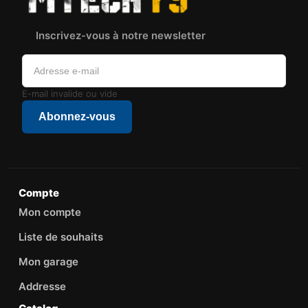
Inscrivez-vous à notre newsletter
E-mail invalide ou vide
Abonnez-vous
Compte
Mon compte
Liste de souhaits
Mon garage
Addresse