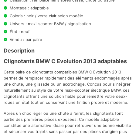
Montage : adaptable
Coloris : noir / verre clair selon modèle
Univers : maxi-scooter BMW / signalisation
État : neuf
Vendu : par paire
Description
Clignotants BMW C Evolution 2013 adaptables
Cette paire de clignotants compatibles BMW C Evolution 2013
permet de remplacer rapidement des éléments endommagés après
une chute, une glissade ou un accrochage. Conçus pour s’intégrer
naturellement au style de votre maxi-scooter électrique BMW, ces
clignotants offrent une solution fiable pour remettre votre deux-
roues en état tout en conservant une finition propre et moderne.
Après un choc léger ou une chute à l’arrêt, les clignotants font
partie des premières pièces exposées. Ce modèle adaptable
constitue une alternative idéale pour retrouver une bonne visibilité
et sécuriser vos trajets sans passer par des pièces d’origine plus