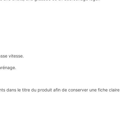
sse vitesse.
arénage.
dans le titre du produit afin de conserver une fiche claire