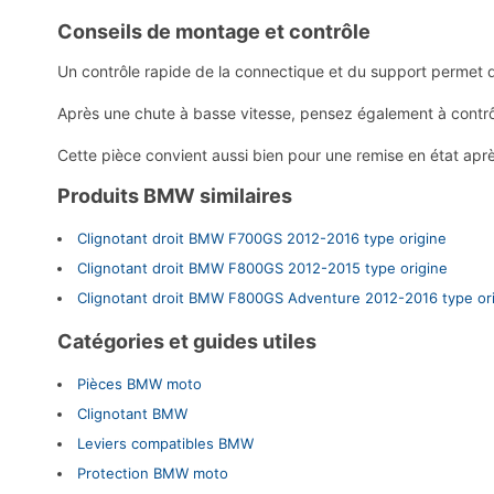
Conseils de montage et contrôle
Un contrôle rapide de la connectique et du support permet 
Après une chute à basse vitesse, pensez également à contrôle
Cette pièce convient aussi bien pour une remise en état apr
Produits BMW similaires
Clignotant droit BMW F700GS 2012-2016 type origine
Clignotant droit BMW F800GS 2012-2015 type origine
Clignotant droit BMW F800GS Adventure 2012-2016 type or
Catégories et guides utiles
Pièces BMW moto
Clignotant BMW
Leviers compatibles BMW
Protection BMW moto