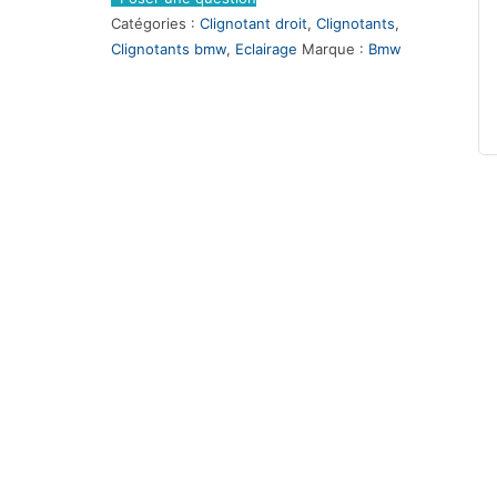
Catégories :
Clignotant droit
,
Clignotants
,
Clignotants bmw
,
Eclairage
Marque :
Bmw