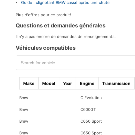
Guide : clignotant BMW cassé après une chute
Plus d'offres pour ce produit!
Questions et demandes générales
Il n'y a pas encore de demandes de renseignements.
Véhicules compatibles
Make
Model
Year
Engine
Transmission
Bmw
C Evolution
Bmw
C600GT
Bmw
C650 Sport
Bmw
C650 Sport