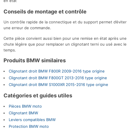
en état
Conseils de montage et contrôle
Un contrôle rapide de la connectique et du support permet d’éviter
une erreur de commande.
Cette pièce convient aussi bien pour une remise en état après une
chute légère que pour remplacer un clignotant terni ou usé avec le
temps.
Produits BMW similaires
Clignotant droit BMW F800R 2009-2016 type origine
Clignotant droit BMW F800GT 2013-2016 type origine
Clignotant droit BMW S1000XR 2015-2016 type origine
Catégories et guides utiles
Pièces BMW moto
Clignotant BMW
Leviers compatibles BMW
Protection BMW moto