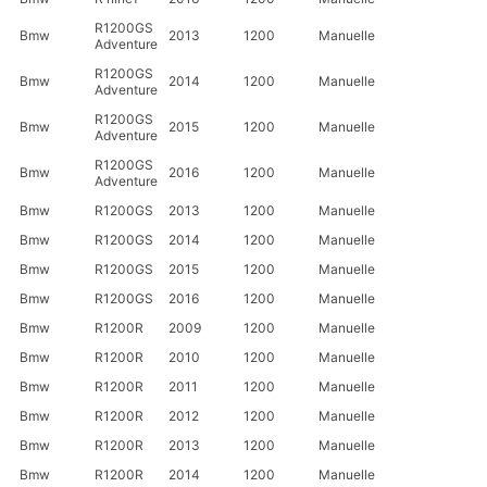
R1200GS
Bmw
2013
1200
Manuelle
Adventure
R1200GS
Bmw
2014
1200
Manuelle
Adventure
R1200GS
Bmw
2015
1200
Manuelle
Adventure
R1200GS
Bmw
2016
1200
Manuelle
Adventure
Bmw
R1200GS
2013
1200
Manuelle
Bmw
R1200GS
2014
1200
Manuelle
Bmw
R1200GS
2015
1200
Manuelle
Bmw
R1200GS
2016
1200
Manuelle
Bmw
R1200R
2009
1200
Manuelle
Bmw
R1200R
2010
1200
Manuelle
Bmw
R1200R
2011
1200
Manuelle
Bmw
R1200R
2012
1200
Manuelle
Bmw
R1200R
2013
1200
Manuelle
Bmw
R1200R
2014
1200
Manuelle