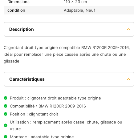
Dimensions
110 × 23 cm
condition
Adaptable, Neuf
Description
Clignotant droit type origine compatible BMW R1200R 2009-2016,
idéal pour remplacer une pièce cassée après une chute ou une
glissade.
Caractéristiques
Produit : clignotant droit adaptable type origine
Compatibilité : BMW R1200R 2009-2016
Position : clignotant droit
Utilisation : remplacement après casse, chute, glissade ou
usure
Montage : adaptable type origine