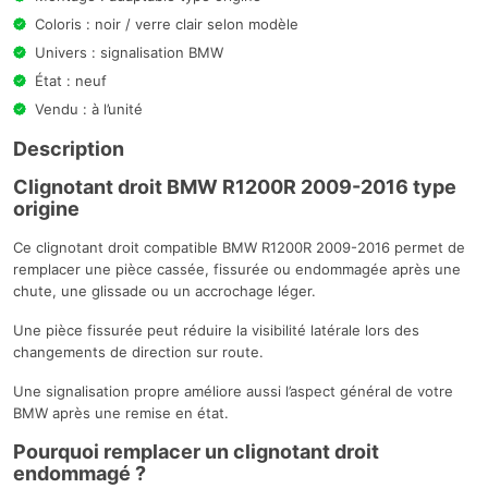
Coloris : noir / verre clair selon modèle
Univers : signalisation BMW
État : neuf
Vendu : à l’unité
Description
Clignotant droit BMW R1200R 2009-2016 type
origine
Ce clignotant droit compatible BMW R1200R 2009-2016 permet de
remplacer une pièce cassée, fissurée ou endommagée après une
chute, une glissade ou un accrochage léger.
Une pièce fissurée peut réduire la visibilité latérale lors des
changements de direction sur route.
Une signalisation propre améliore aussi l’aspect général de votre
BMW après une remise en état.
Pourquoi remplacer un clignotant droit
endommagé ?