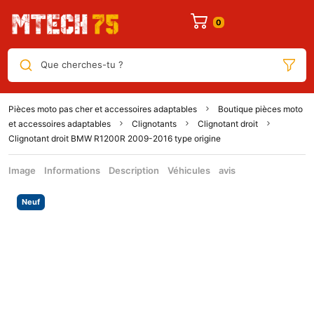
Que cherches-tu ?
Pièces moto pas cher et accessoires adaptables
Boutique pièces moto
et accessoires adaptables
Clignotants
Clignotant droit
Clignotant droit BMW R1200R 2009-2016 type origine
Image
Informations
Description
Véhicules
avis
Neuf