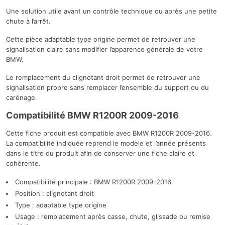
Une solution utile avant un contrôle technique ou après une petite
chute à l’arrêt.
Cette pièce adaptable type origine permet de retrouver une
signalisation claire sans modifier l’apparence générale de votre
BMW.
Le remplacement du clignotant droit permet de retrouver une
signalisation propre sans remplacer l’ensemble du support ou du
carénage.
Compatibilité BMW R1200R 2009-2016
Cette fiche produit est compatible avec BMW R1200R 2009-2016.
La compatibilité indiquée reprend le modèle et l’année présents
dans le titre du produit afin de conserver une fiche claire et
cohérente.
Compatibilité principale : BMW R1200R 2009-2016
Position : clignotant droit
Type : adaptable type origine
Usage : remplacement après casse, chute, glissade ou remise