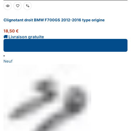
Clignotant droit BMW F700GS 2012-2016 type origine
18,50
€
Ajouter au panier
Neuf