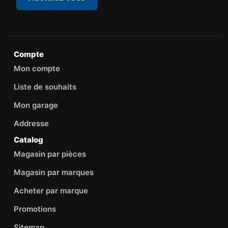
Compte
Mon compte
Liste de souhaits
Mon garage
Addresse
Catalog
Magasin par pièces
Magasin par marques
Acheter par marque
Promotions
Sitemap