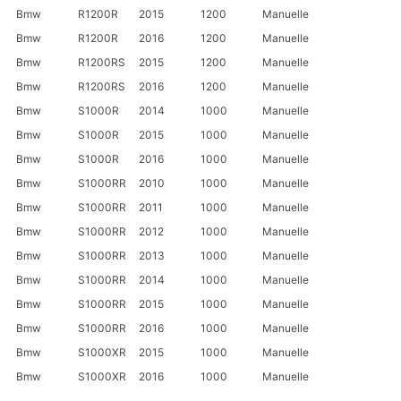
Bmw
R1200R
2015
1200
Manuelle
Bmw
R1200R
2016
1200
Manuelle
Bmw
R1200RS
2015
1200
Manuelle
Bmw
R1200RS
2016
1200
Manuelle
Bmw
S1000R
2014
1000
Manuelle
Bmw
S1000R
2015
1000
Manuelle
Bmw
S1000R
2016
1000
Manuelle
Bmw
S1000RR
2010
1000
Manuelle
Bmw
S1000RR
2011
1000
Manuelle
Bmw
S1000RR
2012
1000
Manuelle
Bmw
S1000RR
2013
1000
Manuelle
Bmw
S1000RR
2014
1000
Manuelle
Bmw
S1000RR
2015
1000
Manuelle
Bmw
S1000RR
2016
1000
Manuelle
Bmw
S1000XR
2015
1000
Manuelle
Bmw
S1000XR
2016
1000
Manuelle