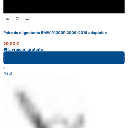
Paire de clignotants BMW R1200R 2009-2016 adaptable
29,00
€
Ajouter au panier
Neuf