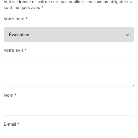
Votre adresse e-mail ne sera pas publiée.
Les champs obligatoires
sont indiqués avec
*
Votre note
*
Votre avis
*
Nom
*
E-mail
*