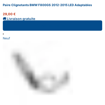
Paire Clignotants BMW F800GS 2012-2015 LED Adaptables
29,00
€
Ajouter au panier
Neuf