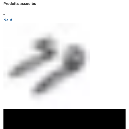
Produits associés
Neuf