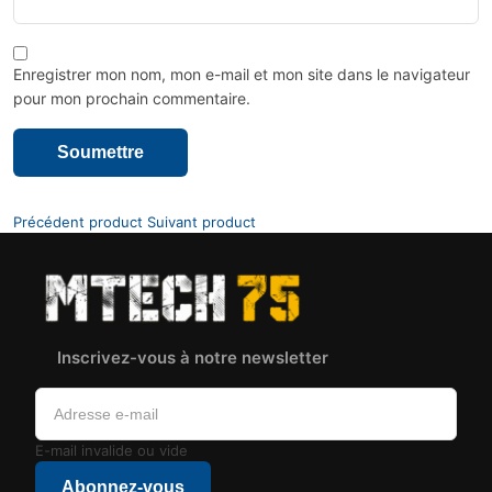
Enregistrer mon nom, mon e-mail et mon site dans le navigateur
pour mon prochain commentaire.
Précédent product
Suivant product
Inscrivez-vous à notre newsletter
E-mail invalide ou vide
Abonnez-vous