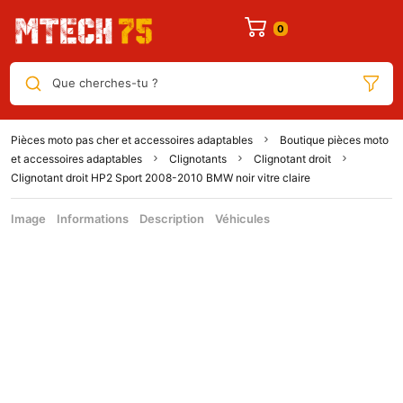
Que cherches-tu ?
Pièces moto pas cher et accessoires adaptables
Boutique pièces moto
et accessoires adaptables
Clignotants
Clignotant droit
Clignotant droit HP2 Sport 2008-2010 BMW noir vitre claire
Image
Informations
Description
Véhicules