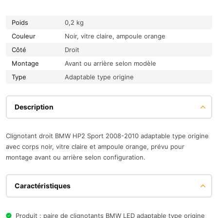
Poids
0,2 kg
Couleur
Noir, vitre claire, ampoule orange
Côté
Droit
Montage
Avant ou arrière selon modèle
Type
Adaptable type origine
Description
Clignotant droit BMW HP2 Sport 2008-2010 adaptable type origine
avec corps noir, vitre claire et ampoule orange, prévu pour
montage avant ou arrière selon configuration.
Caractéristiques
Produit : paire de clignotants BMW LED adaptable type origine