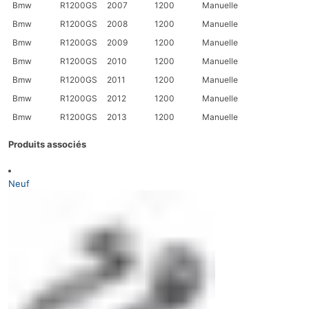
Bmw
R1200GS
2007
1200
Manuelle
Bmw
R1200GS
2008
1200
Manuelle
Bmw
R1200GS
2009
1200
Manuelle
Bmw
R1200GS
2010
1200
Manuelle
Bmw
R1200GS
2011
1200
Manuelle
Bmw
R1200GS
2012
1200
Manuelle
Bmw
R1200GS
2013
1200
Manuelle
Produits associés
Neuf