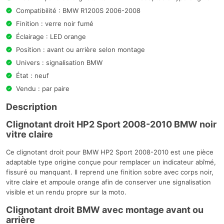
Compatibilité : BMW R1200S 2006-2008
Finition : verre noir fumé
Éclairage : LED orange
Position : avant ou arrière selon montage
Univers : signalisation BMW
État : neuf
Vendu : par paire
Description
Clignotant droit HP2 Sport 2008-2010 BMW noir
vitre claire
Ce clignotant droit pour BMW HP2 Sport 2008-2010 est une pièce
adaptable type origine conçue pour remplacer un indicateur abîmé,
fissuré ou manquant. Il reprend une finition sobre avec corps noir,
vitre claire et ampoule orange afin de conserver une signalisation
visible et un rendu propre sur la moto.
Clignotant droit BMW avec montage avant ou
arrière