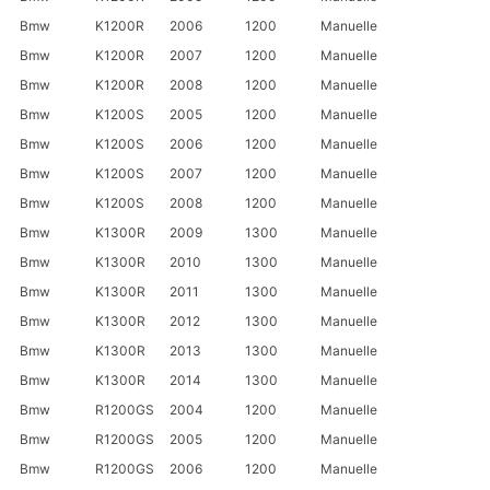
Bmw
K1200R
2006
1200
Manuelle
Bmw
K1200R
2007
1200
Manuelle
Bmw
K1200R
2008
1200
Manuelle
Bmw
K1200S
2005
1200
Manuelle
Bmw
K1200S
2006
1200
Manuelle
Bmw
K1200S
2007
1200
Manuelle
Bmw
K1200S
2008
1200
Manuelle
Bmw
K1300R
2009
1300
Manuelle
Bmw
K1300R
2010
1300
Manuelle
Bmw
K1300R
2011
1300
Manuelle
Bmw
K1300R
2012
1300
Manuelle
Bmw
K1300R
2013
1300
Manuelle
Bmw
K1300R
2014
1300
Manuelle
Bmw
R1200GS
2004
1200
Manuelle
Bmw
R1200GS
2005
1200
Manuelle
Bmw
R1200GS
2006
1200
Manuelle