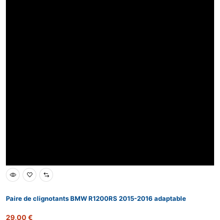
Paire de clignotants BMW R1200RS 2015-2016 adaptable
29,00
€