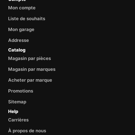
Mon compte
Liste de souhaits
Mon garage
Addresse
Catalog
Magasin par pièces
Magasin par marques
Acheter par marque
Promotions
Sitemap
Help
Carrières
À propos de nous