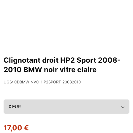
Clignotant droit HP2 Sport 2008-
2010 BMW noir vitre claire
UGS:
CDBMW-NVC-HP2SPORT-20082010
17,00
€