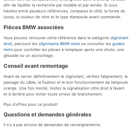
afin de faciliter la recherche par modèle et par année. Si vous
hésitez entre plusieurs références, comparez le côté, la forme du
corps, la couleur de vitre et le type d’ampoule avant commande.
Pièces BMW associées
Vous pouvez retrouver cette référence dans la catégorie
clignotant
droit
, parcourir les
clignotants BMW moto
ou consulter les
guides
moto
pour contrôler les pièces à remplacer après une chute, une
glissade ou un accrochage.
Conseil avant remontage
Avant de serrer définitivement le clignotant, vérifiez l’alignement, le
passage du câble, la fixation et le bon fonctionnement de l’ampoule
orange. Une fois monté, testez la signalisation côté droit à l’avant
et à l’arrière pour éviter toute erreur de branchement.
Plus d'offres pour ce produit!
Questions et demandes générales
Il n'y a pas encore de demandes de renseignements.