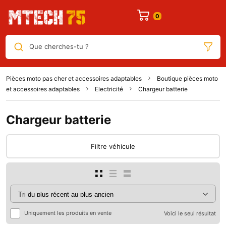
Que cherches-tu ?
Pièces moto pas cher et accessoires adaptables
Boutique pièces moto
et accessoires adaptables
Electricité
Chargeur batterie
Chargeur batterie
Filtre véhicule
Uniquement les produits en vente
Voici le seul résultat