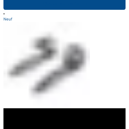
Ajouter au panier
Neuf