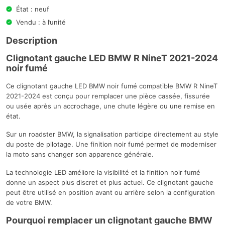
État : neuf
Vendu : à l’unité
Description
Clignotant gauche LED BMW R NineT 2021-2024
noir fumé
Ce clignotant gauche LED BMW noir fumé compatible BMW R NineT
2021-2024 est conçu pour remplacer une pièce cassée, fissurée
ou usée après un accrochage, une chute légère ou une remise en
état.
Sur un roadster BMW, la signalisation participe directement au style
du poste de pilotage. Une finition noir fumé permet de moderniser
la moto sans changer son apparence générale.
La technologie LED améliore la visibilité et la finition noir fumé
donne un aspect plus discret et plus actuel. Ce clignotant gauche
peut être utilisé en position avant ou arrière selon la configuration
de votre BMW.
Pourquoi remplacer un clignotant gauche BMW