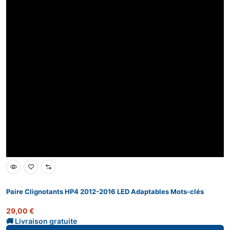
Paire Clignotants HP4 2012-2016 LED Adaptables Mots-clés
29,00
€