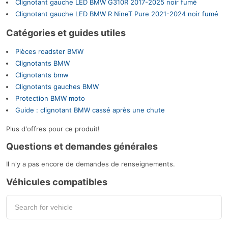
Clignotant gauche LED BMW G310R 2017-2025 noir fumé
Clignotant gauche LED BMW R NineT Pure 2021-2024 noir fumé
Catégories et guides utiles
Pièces roadster BMW
Clignotants BMW
Clignotants bmw
Clignotants gauches BMW
Protection BMW moto
Guide : clignotant BMW cassé après une chute
Plus d'offres pour ce produit!
Questions et demandes générales
Il n'y a pas encore de demandes de renseignements.
Véhicules compatibles