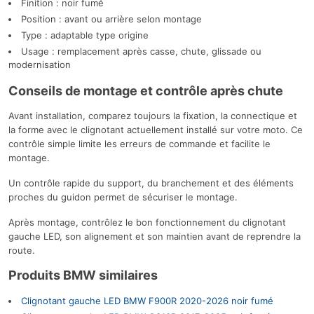
Finition : noir fumé
Position : avant ou arrière selon montage
Type : adaptable type origine
Usage : remplacement après casse, chute, glissade ou
modernisation
Conseils de montage et contrôle après chute
Avant installation, comparez toujours la fixation, la connectique et
la forme avec le clignotant actuellement installé sur votre moto. Ce
contrôle simple limite les erreurs de commande et facilite le
montage.
Un contrôle rapide du support, du branchement et des éléments
proches du guidon permet de sécuriser le montage.
Après montage, contrôlez le bon fonctionnement du clignotant
gauche LED, son alignement et son maintien avant de reprendre la
route.
Produits BMW similaires
Clignotant gauche LED BMW F900R 2020-2026 noir fumé