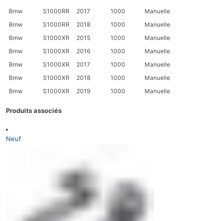
Bmw
S1000RR
2017
1000
Manuelle
Bmw
S1000RR
2018
1000
Manuelle
Bmw
S1000XR
2015
1000
Manuelle
Bmw
S1000XR
2016
1000
Manuelle
Bmw
S1000XR
2017
1000
Manuelle
Bmw
S1000XR
2018
1000
Manuelle
Bmw
S1000XR
2019
1000
Manuelle
Produits associés
Neuf