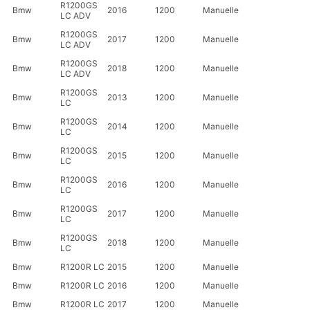
R1200GS
Bmw
2016
1200
Manuelle
LC ADV
R1200GS
Bmw
2017
1200
Manuelle
LC ADV
R1200GS
Bmw
2018
1200
Manuelle
LC ADV
R1200GS
Bmw
2013
1200
Manuelle
LC
R1200GS
Bmw
2014
1200
Manuelle
LC
R1200GS
Bmw
2015
1200
Manuelle
LC
R1200GS
Bmw
2016
1200
Manuelle
LC
R1200GS
Bmw
2017
1200
Manuelle
LC
R1200GS
Bmw
2018
1200
Manuelle
LC
Bmw
R1200R LC
2015
1200
Manuelle
Bmw
R1200R LC
2016
1200
Manuelle
Bmw
R1200R LC
2017
1200
Manuelle