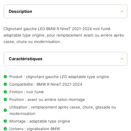
Description
Clignotant gauche LED BMW R NineT 2021-2024 noir fumé
adaptable type origine, pour remplacement avant ou arrière après
casse, chute ou modernisation.
Caractéristiques
Produit : clignotant gauche LED adaptable type origine
Compatibilité : BMW R NineT 2021-2024
Finition : noir fumé
Position : avant ou arrière selon montage
Utilisation : remplacement après casse, chute, glissade ou
modernisation
Montage : adaptable type origine
Univers : signalisation BMW