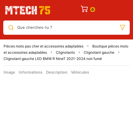
Que cherches-tu ?
Pièces moto pas cher et accessoires adaptables
Boutique pièces moto
et accessoires adaptables
Clignotants
Clignotant gauche
Clignotant gauche LED BMW R NineT 2021-2024 noir fumé
Image
Informations
Description
Véhicules