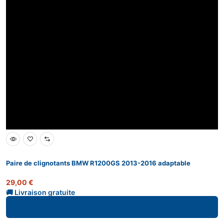
Paire de clignotants BMW R1200GS 2013-2016 adaptable
29,00
€
Ajouter au panier