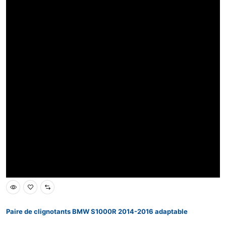
Paire de clignotants BMW S1000R 2014-2016 adaptable