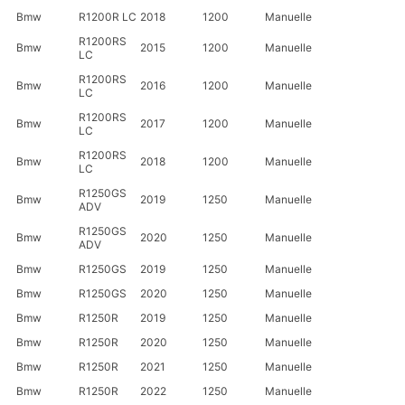
Bmw
R1200R LC
2018
1200
Manuelle
R1200RS
Bmw
2015
1200
Manuelle
LC
R1200RS
Bmw
2016
1200
Manuelle
LC
R1200RS
Bmw
2017
1200
Manuelle
LC
R1200RS
Bmw
2018
1200
Manuelle
LC
R1250GS
Bmw
2019
1250
Manuelle
ADV
R1250GS
Bmw
2020
1250
Manuelle
ADV
Bmw
R1250GS
2019
1250
Manuelle
Bmw
R1250GS
2020
1250
Manuelle
Bmw
R1250R
2019
1250
Manuelle
Bmw
R1250R
2020
1250
Manuelle
Bmw
R1250R
2021
1250
Manuelle
Bmw
R1250R
2022
1250
Manuelle