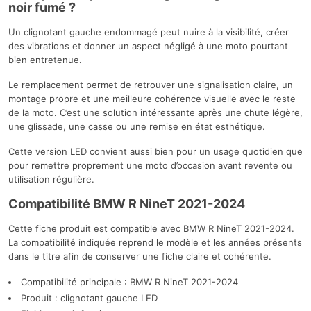
noir fumé ?
Un clignotant gauche endommagé peut nuire à la visibilité, créer
des vibrations et donner un aspect négligé à une moto pourtant
bien entretenue.
Le remplacement permet de retrouver une signalisation claire, un
montage propre et une meilleure cohérence visuelle avec le reste
de la moto. C’est une solution intéressante après une chute légère,
une glissade, une casse ou une remise en état esthétique.
Cette version LED convient aussi bien pour un usage quotidien que
pour remettre proprement une moto d’occasion avant revente ou
utilisation régulière.
Compatibilité BMW R NineT 2021-2024
Cette fiche produit est compatible avec BMW R NineT 2021-2024.
La compatibilité indiquée reprend le modèle et les années présents
dans le titre afin de conserver une fiche claire et cohérente.
Compatibilité principale : BMW R NineT 2021-2024
Produit : clignotant gauche LED