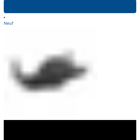
Ajouter au panier
Neuf