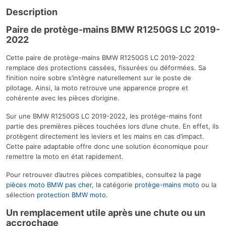
Description
Paire de protège-mains BMW R1250GS LC 2019-
2022
Cette paire de protège-mains BMW R1250GS LC 2019-2022
remplace des protections cassées, fissurées ou déformées. Sa
finition noire sobre s’intègre naturellement sur le poste de
pilotage. Ainsi, la moto retrouve une apparence propre et
cohérente avec les pièces d’origine.
Sur une BMW R1250GS LC 2019-2022, les protège-mains font
partie des premières pièces touchées lors d’une chute. En effet, ils
protègent directement les leviers et les mains en cas d’impact.
Cette paire adaptable offre donc une solution économique pour
remettre la moto en état rapidement.
Pour retrouver d’autres pièces compatibles, consultez la page
pièces moto BMW pas cher
, la catégorie
protège-mains moto
ou la
sélection
protection BMW moto
.
Un remplacement utile après une chute ou un
accrochage