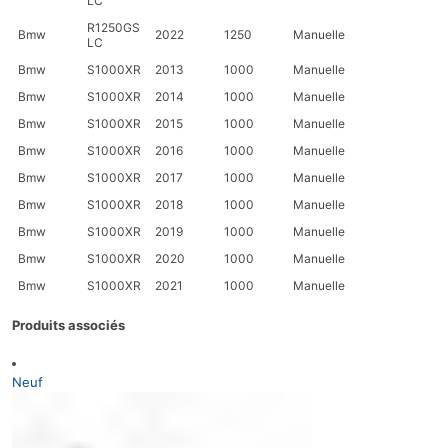
LC
R1250GS
Bmw
2022
1250
Manuelle
LC
Bmw
S1000XR
2013
1000
Manuelle
Bmw
S1000XR
2014
1000
Manuelle
Bmw
S1000XR
2015
1000
Manuelle
Bmw
S1000XR
2016
1000
Manuelle
Bmw
S1000XR
2017
1000
Manuelle
Bmw
S1000XR
2018
1000
Manuelle
Bmw
S1000XR
2019
1000
Manuelle
Bmw
S1000XR
2020
1000
Manuelle
Bmw
S1000XR
2021
1000
Manuelle
Produits associés
Neuf