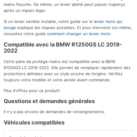
mains fissurés. De même, un levier abîmé peut passer inaperçu
après un impact léger.
Si un levier semble instable, notre guide sur le
levier moto qui
bouge
explique les risques possibles. Et pour intervenir soi-même,
consultez notre guide
comment changer un levier moto
.
Compatible avec la BMW R1250GS LC 2019-
2022
Cette paire de protège-mains est compatible avec la BMW
R1250GS LC 2019-2022. Elle permet de remplacer rapidement des
protections abîmées avec un style proche de l’origine. Vérifiez
toujours votre modèle et votre année avant commande.
Plus d'offres pour ce produit!
Questions et demandes générales
Il n'y a pas encore de demandes de renseignements.
Véhicules compatibles