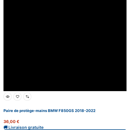
Paire de protège-mains BMW F850GS 2018-2022
36,00
€