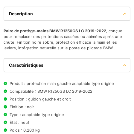
Description
Paire de protège-mains BMW R1250GS LC 2019-2022
, conçue
pour remplacer des protections cassées ou abîmées après une
chute. Finition noire sobre, protection efficace la main et les
leviers, intégration naturelle sur le poste de pilotage BMW .
Caractéristiques
Produit : protection main gauche adaptable type origine
Compatibilité : BMW R1250GS LC 2019-2022
Position : guidon gauche et droit
Finition : noir
Type : adaptable type origine
État : neuf
Poids : 0,200 kg