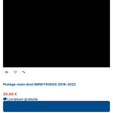
Protège-main droit BMW F850GS 2018-2022
20,00
€
Ajouter au panier