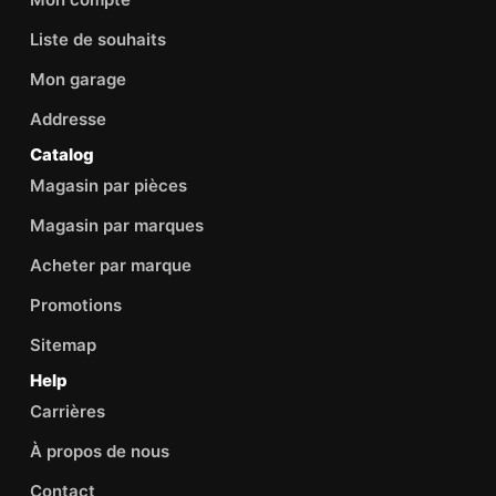
Liste de souhaits
Mon garage
Addresse
Catalog
Magasin par pièces
Magasin par marques
Acheter par marque
Promotions
Sitemap
Help
Carrières
À propos de nous
Contact