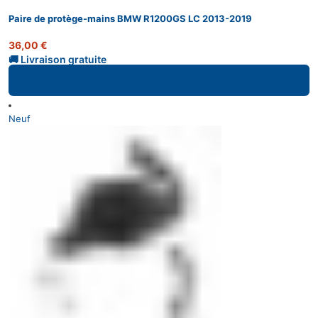
Paire de protège-mains BMW R1200GS LC 2013-2019
36,00
€
Ajouter au panier
Neuf