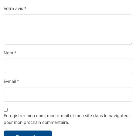
Votre avis
*
Nom
*
E-mail
*
Enregistrer mon nom, mon e-mail et mon site dans le navigateur
pour mon prochain commentaire.