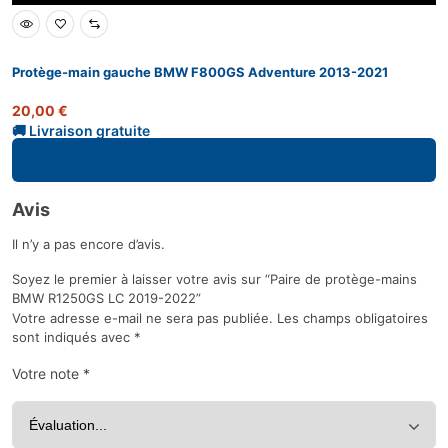
Protège-main gauche BMW F800GS Adventure 2013-2021
20,00
€
Ajouter au panier
Avis
Il n’y a pas encore d’avis.
Soyez le premier à laisser votre avis sur “Paire de protège-mains
BMW R1250GS LC 2019-2022”
Votre adresse e-mail ne sera pas publiée.
Les champs obligatoires
sont indiqués avec
*
Votre note
*