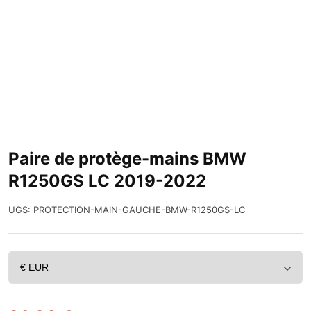
Paire de protège-mains BMW
R1250GS LC 2019-2022
UGS:
PROTECTION-MAIN-GAUCHE-BMW-R1250GS-LC