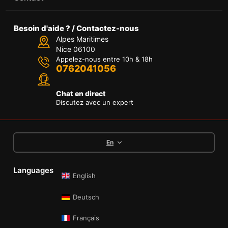
Besoin d'aide ? / Contactez-nous
Alpes Maritimes
Nice 06100
Appelez-nous entre 10h & 18h
0762041056
Chat en direct
Discutez avec un expert
En
Languages
English
Deutsch
Français