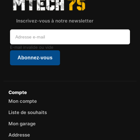
Inscrivez-vous à notre newsletter
E-mail invalide ou vide
Abonnez-vous
Compte
Mon compte
Liste de souhaits
Mon garage
Addresse