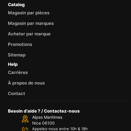
Catalog
Magasin par pièces
Magasin par marques
Acheter par marque
Promotions
Sitemap
Help
Carrières
À propos de nous
Contact
Besoin d'aide ? / Contactez-nous
Alpes Maritimes
Nice 06100
Appelez-nous entre 10h & 18h