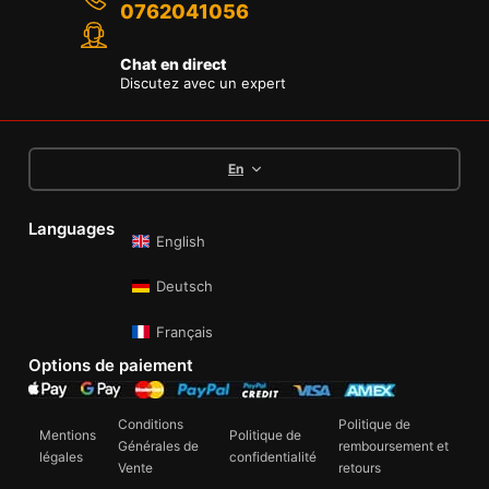
0762041056
Chat en direct
Discutez avec un expert
En
Languages
English
Deutsch
Français
Options de paiement
Conditions
Politique de
Mentions
Politique de
Générales de
remboursement et
légales
confidentialité
Vente
retours