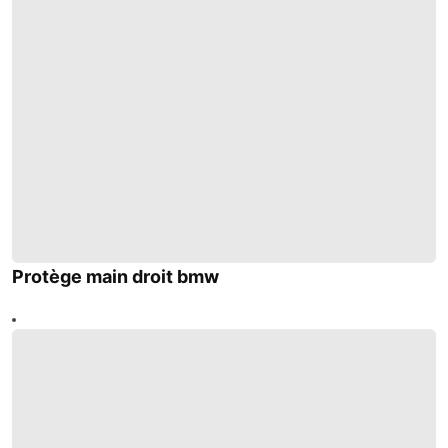
Protège main droit bmw