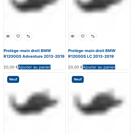
Protège-main droit BMW
Protège-main droit BMW
R1200GS Adventure 2013-2019
R1200GS LC 2013-2019
20,00
€
Ajouter au panier
20,00
€
Ajouter au panier
Neuf
Neuf