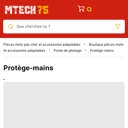
Que cherches-tu ?
Pièces moto pas cher et accessoires adaptables
Boutique pièces moto
et accessoires adaptables
Poste de pilotage
Protège-mains
Protège-mains