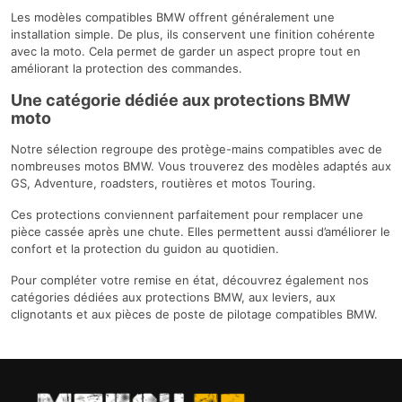
Les modèles compatibles BMW offrent généralement une
installation simple. De plus, ils conservent une finition cohérente
avec la moto. Cela permet de garder un aspect propre tout en
améliorant la protection des commandes.
Une catégorie dédiée aux protections BMW
moto
Notre sélection regroupe des protège-mains compatibles avec de
nombreuses motos BMW. Vous trouverez des modèles adaptés aux
GS, Adventure, roadsters, routières et motos Touring.
Ces protections conviennent parfaitement pour remplacer une
pièce cassée après une chute. Elles permettent aussi d’améliorer le
confort et la protection du guidon au quotidien.
Pour compléter votre remise en état, découvrez également nos
catégories dédiées aux protections BMW, aux leviers, aux
clignotants et aux pièces de poste de pilotage compatibles BMW.