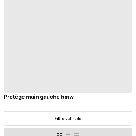
Protège main gauche bmw
Filtre véhicule