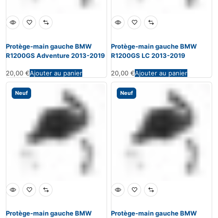
Protège-main gauche BMW
Protège-main gauche BMW
R1200GS Adventure 2013-2019
R1200GS LC 2013-2019
20,00
€
Ajouter au panier
20,00
€
Ajouter au panier
Neuf
Neuf
Protège-main gauche BMW
Protège-main gauche BMW