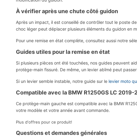
À vérifier après une chute côté guidon
Après un impact, il est conseillé de contrôler tout le poste
choc léger peut déplacer plusieurs éléments du guidon en m
Pour une remise en état complète, consultez aussi notre sél
Guides utiles pour la remise en état
Si plusieurs pièces ont été touchées, nos guides peuvent aid
protège-main fissuré. De même, un levier abîmé peut passer
Si un levier semble instable, notre guide sur le
levier moto q
Compatible avec la BMW R1250GS LC 2019-
Ce protège-main gauche est compatible avec la BMW R1250GS
votre modèle et votre année avant commande.
Plus d'offres pour ce produit!
Questions et demandes générales