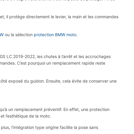
, il protège directement le levier, la main et les commandes
MW
ou la sélection
protection BMW moto
.
GS LC 2019-2022, les chutes à l’arrêt et les accrochages
ommandes. C’est pourquoi un remplacement rapide reste
ôté exposé du guidon. Ensuite, cela évite de conserver une
qu’à un remplacement préventif. En effet, une protection
et l’esthétique de la moto.
us, l’intégration type origine facilite la pose sans