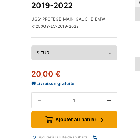
2019-2022
UGS:
PROTEGE-MAIN-GAUCHE-BMW-
R1250GS-LC-2019-2022
20,00
€
Ajouter au panier
Ajouter à la liste de souhaits