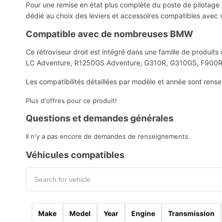
Pour une remise en état plus complète du poste de pilotag
dédié au choix des leviers et accessoires compatibles avec
Compatible avec de nombreuses BMW
Ce rétroviseur droit est intégré dans une famille de pro
LC Adventure, R1250GS Adventure, G310R, G310GS, F900R
Les compatibilités détaillées par modèle et année sont rens
Plus d'offres pour ce produit!
Questions et demandes générales
Il n'y a pas encore de demandes de renseignements.
Véhicules compatibles
Make
Model
Year
Engine
Transmission