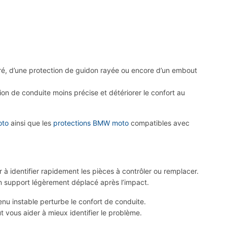
uré, d’une protection de guidon rayée ou encore d’un embout
 de conduite moins précise et détériorer le confort au
oto
ainsi que les
protections BMW moto
compatibles avec
à identifier rapidement les pièces à contrôler ou remplacer.
n support légèrement déplacé après l’impact.
nu instable perturbe le confort de conduite.
 vous aider à mieux identifier le problème.