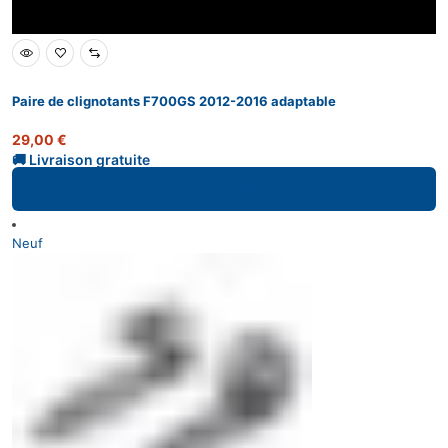
Paire de clignotants F700GS 2012-2016 adaptable
29,00
€
Ajouter au panier
Neuf