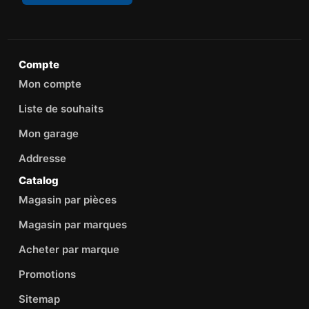
Compte
Mon compte
Liste de souhaits
Mon garage
Addresse
Catalog
Magasin par pièces
Magasin par marques
Acheter par marque
Promotions
Sitemap