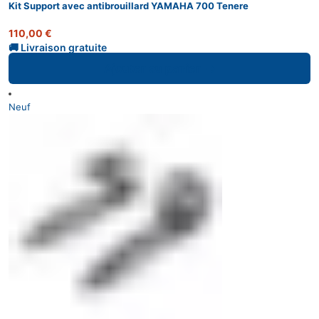
Kit Support avec antibrouillard YAMAHA 700 Tenere
110,00
€
Ajouter au panier
Neuf