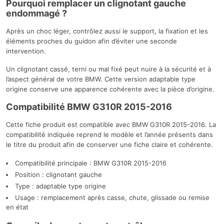
Pourquoi remplacer un clignotant gauche
endommagé ?
Après un choc léger, contrôlez aussi le support, la fixation et les
éléments proches du guidon afin d’éviter une seconde
intervention.
Un clignotant cassé, terni ou mal fixé peut nuire à la sécurité et à
l’aspect général de votre BMW. Cette version adaptable type
origine conserve une apparence cohérente avec la pièce d’origine.
Compatibilité BMW G310R 2015-2016
Cette fiche produit est compatible avec BMW G310R 2015-2016. La
compatibilité indiquée reprend le modèle et l’année présents dans
le titre du produit afin de conserver une fiche claire et cohérente.
Compatibilité principale : BMW G310R 2015-2016
Position : clignotant gauche
Type : adaptable type origine
Usage : remplacement après casse, chute, glissade ou remise
en état