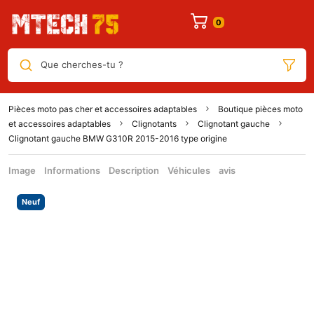
Que cherches-tu ?
Pièces moto pas cher et accessoires adaptables
Boutique pièces moto
et accessoires adaptables
Clignotants
Clignotant gauche
Clignotant gauche BMW G310R 2015-2016 type origine
Image
Informations
Description
Véhicules
avis
Neuf