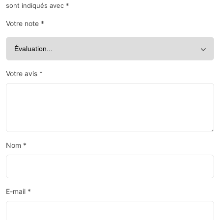
sont indiqués avec
*
Votre note
*
Votre avis
*
Nom
*
E-mail
*