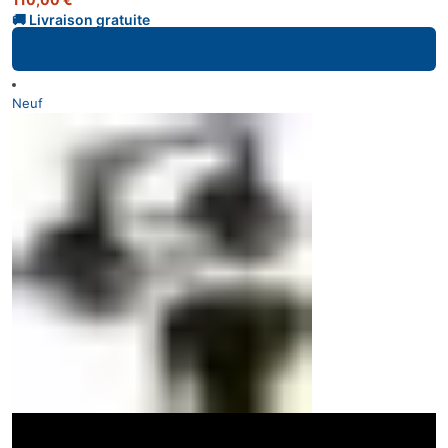
Ajouter au panier
Neuf