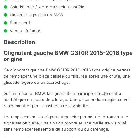
Coloris : noir / verre clair selon modèle
Univers : signalisation BMW
État : neuf
Vendu : à l’unité
Description
Clignotant gauche BMW G310R 2015-2016 type
origine
Ce clignotant gauche BMW G310R 2015-2016 type origine permet
de remplacer une pièce cassée ou fissurée après une chute, une
glissade légère ou un accrochage.
Sur un roadster BMW, la signalisation participe directement à
l’esthétique du poste de pilotage. Une pièce endommagée se voit
rapidement et peut aussi réduire la visibilité.
Le remplacement du clignotant gauche permet de retrouver une
signalisation claire, une finition propre et une meilleure visibilité
sans remplacer l’ensemble du support ou du carénage.