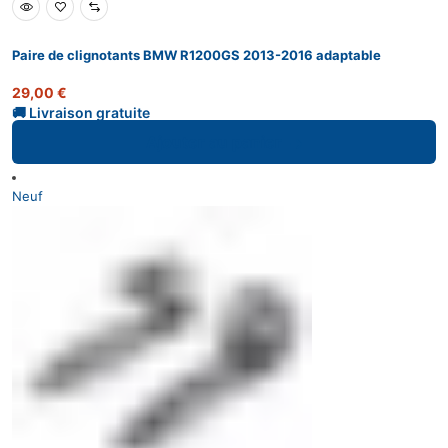
Paire de clignotants BMW R1200GS 2013-2016 adaptable
29,00
€
Ajouter au panier
Neuf