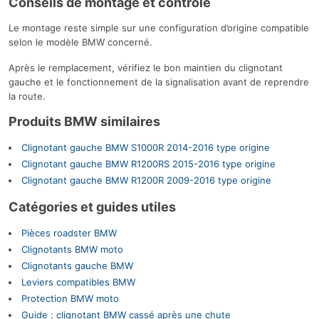
Conseils de montage et contrôle
Le montage reste simple sur une configuration d’origine compatible
selon le modèle BMW concerné.
Après le remplacement, vérifiez le bon maintien du clignotant
gauche et le fonctionnement de la signalisation avant de reprendre
la route.
Produits BMW similaires
Clignotant gauche BMW S1000R 2014-2016 type origine
Clignotant gauche BMW R1200RS 2015-2016 type origine
Clignotant gauche BMW R1200R 2009-2016 type origine
Catégories et guides utiles
Pièces roadster BMW
Clignotants BMW moto
Clignotants gauche BMW
Leviers compatibles BMW
Protection BMW moto
Guide : clignotant BMW cassé après une chute