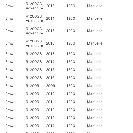
R1200GS
Bmw
2013
1200
Manuelle
Adventure
R1200GS
Bmw
2014
1200
Manuelle
Adventure
R1200GS
Bmw
2015
1200
Manuelle
Adventure
R1200GS
Bmw
2016
1200
Manuelle
Adventure
Bmw
R1200GS
2013
1200
Manuelle
Bmw
R1200GS
2014
1200
Manuelle
Bmw
R1200GS
2015
1200
Manuelle
Bmw
R1200GS
2016
1200
Manuelle
Bmw
R1200R
2009
1200
Manuelle
Bmw
R1200R
2010
1200
Manuelle
Bmw
R1200R
2011
1200
Manuelle
Bmw
R1200R
2012
1200
Manuelle
Bmw
R1200R
2013
1200
Manuelle
Bmw
R1200R
2014
1200
Manuelle