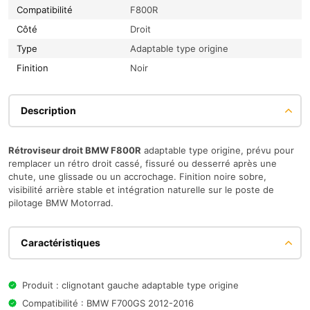
Compatibilité
F800R
Côté
Droit
Type
Adaptable type origine
Finition
Noir
Description
Rétroviseur droit BMW F800R
adaptable type origine, prévu pour
remplacer un rétro droit cassé, fissuré ou desserré après une
chute, une glissade ou un accrochage. Finition noire sobre,
visibilité arrière stable et intégration naturelle sur le poste de
pilotage BMW Motorrad.
Caractéristiques
Produit : clignotant gauche adaptable type origine
Compatibilité : BMW F700GS 2012-2016