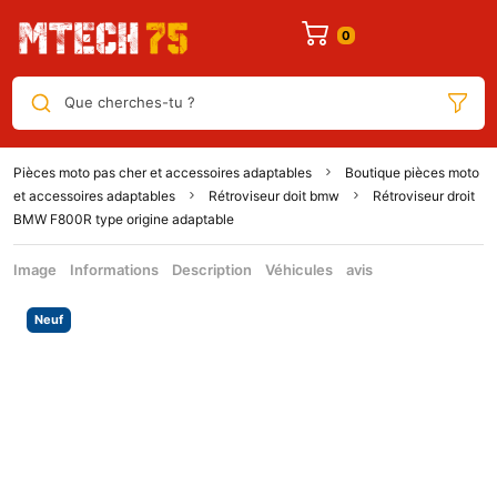
Que cherches-tu ?
Pièces moto pas cher et accessoires adaptables
Boutique pièces moto
et accessoires adaptables
Rétroviseur doit bmw
Rétroviseur droit
BMW F800R type origine adaptable
Image
Informations
Description
Véhicules
avis
Neuf