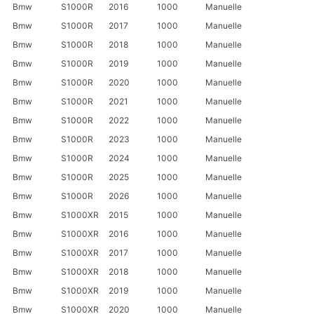
Bmw
S1000R
2016
1000
Manuelle
Bmw
S1000R
2017
1000
Manuelle
Bmw
S1000R
2018
1000
Manuelle
Bmw
S1000R
2019
1000
Manuelle
Bmw
S1000R
2020
1000
Manuelle
Bmw
S1000R
2021
1000
Manuelle
Bmw
S1000R
2022
1000
Manuelle
Bmw
S1000R
2023
1000
Manuelle
Bmw
S1000R
2024
1000
Manuelle
Bmw
S1000R
2025
1000
Manuelle
Bmw
S1000R
2026
1000
Manuelle
Bmw
S1000XR
2015
1000
Manuelle
Bmw
S1000XR
2016
1000
Manuelle
Bmw
S1000XR
2017
1000
Manuelle
Bmw
S1000XR
2018
1000
Manuelle
Bmw
S1000XR
2019
1000
Manuelle
Bmw
S1000XR
2020
1000
Manuelle