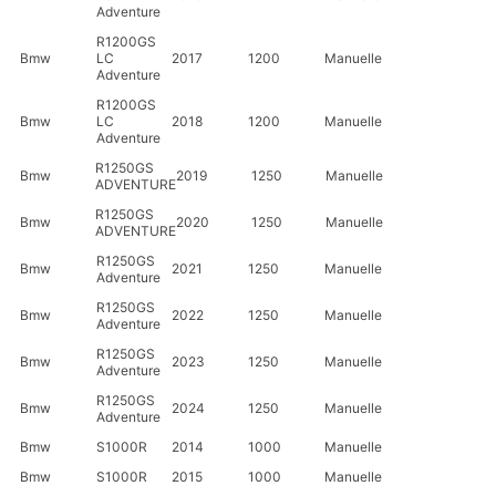
Adventure
R1200GS
Bmw
LC
2017
1200
Manuelle
Adventure
R1200GS
Bmw
LC
2018
1200
Manuelle
Adventure
R1250GS
Bmw
2019
1250
Manuelle
ADVENTURE
R1250GS
Bmw
2020
1250
Manuelle
ADVENTURE
R1250GS
Bmw
2021
1250
Manuelle
Adventure
R1250GS
Bmw
2022
1250
Manuelle
Adventure
R1250GS
Bmw
2023
1250
Manuelle
Adventure
R1250GS
Bmw
2024
1250
Manuelle
Adventure
Bmw
S1000R
2014
1000
Manuelle
Bmw
S1000R
2015
1000
Manuelle