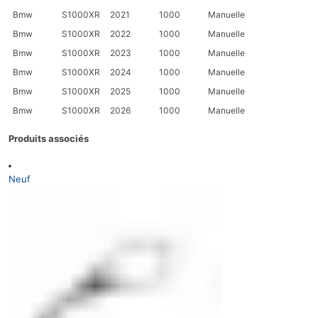
Bmw
S1000XR
2021
1000
Manuelle
Bmw
S1000XR
2022
1000
Manuelle
Bmw
S1000XR
2023
1000
Manuelle
Bmw
S1000XR
2024
1000
Manuelle
Bmw
S1000XR
2025
1000
Manuelle
Bmw
S1000XR
2026
1000
Manuelle
Produits associés
Neuf