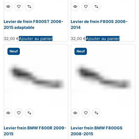
Levier de frein F800ST 2006-
Levier de frein F800S 2006-
2015 adaptable
2014
32,00
€
Ajouter au panier
32,00
€
Ajouter au panier
Neuf
Neuf
Levier frein BMW F800R 2009-
Levier frein BMW F800GS
2015
2008-2015