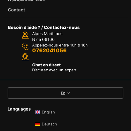
Contact
Besoin d'aide ? / Contactez-nous
Alpes Maritimes
Nice 06100
Appelez-nous entre 10h & 18h
0762041056
Chat en direct
Discutez avec un expert
En
Languages
English
Deutsch