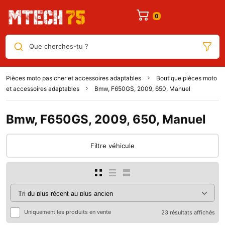
Que cherches-tu ?
Pièces moto pas cher et accessoires adaptables
Boutique pièces moto
et accessoires adaptables
Bmw, F650GS, 2009, 650, Manuel
Bmw, F650GS, 2009, 650, Manuel
Filtre véhicule
Uniquement les produits en vente
23 résultats affichés