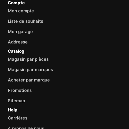
Compte
Mon compte
Liste de souhaits
Mon garage
Addresse
Catalog
Magasin par pièces
Magasin par marques
Acheter par marque
Promotions
Sitemap
Help
Carrières
À propos de nous