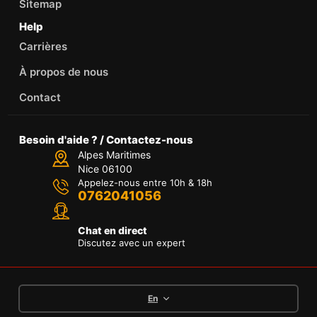
Sitemap
Help
Carrières
À propos de nous
Contact
Besoin d'aide ? / Contactez-nous
Alpes Maritimes
Nice 06100
Appelez-nous entre 10h & 18h
0762041056
Chat en direct
Discutez avec un expert
En