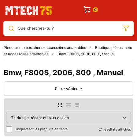
Que cherches-tu ?
Pièces moto pas cher et accessoires adaptables
Boutique pièces moto
et accessoires adaptables
Bmw, F800S, 2006, 800 , Manuel
Bmw, F800S, 2006, 800 , Manuel
Filtre véhicule
Uniquement les produits en vente
21 résultats affichés