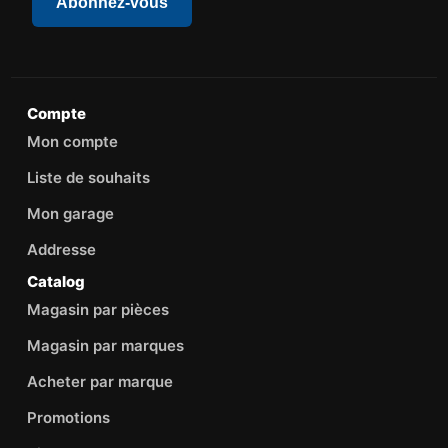
Abonnez-vous
Compte
Mon compte
Liste de souhaits
Mon garage
Addresse
Catalog
Magasin par pièces
Magasin par marques
Acheter par marque
Promotions