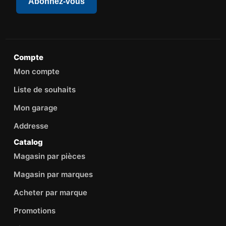
Abonnez-vous
Compte
Mon compte
Liste de souhaits
Mon garage
Addresse
Catalog
Magasin par pièces
Magasin par marques
Acheter par marque
Promotions