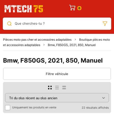
Que cherches-tu ?
Pièces moto pas cher et accessoires adaptables
Boutique pièces moto
et accessoires adaptables
Bmw, F850GS, 2021, 850, Manuel
Bmw, F850GS, 2021, 850, Manuel
Filtre véhicule
Uniquement les produits en vente
22 résultats affichés