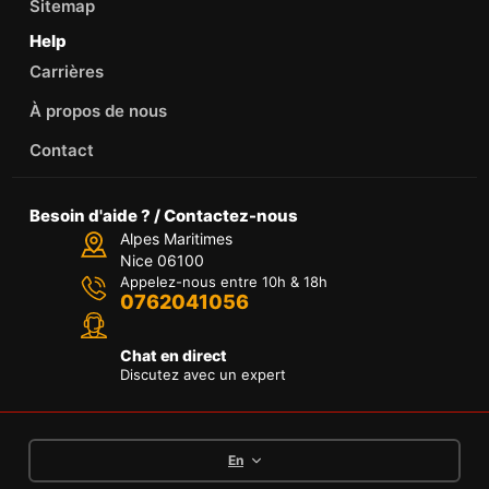
Sitemap
Help
Carrières
À propos de nous
Contact
Besoin d'aide ? / Contactez-nous
Alpes Maritimes
Nice 06100
Appelez-nous entre 10h & 18h
0762041056
Chat en direct
Discutez avec un expert
En