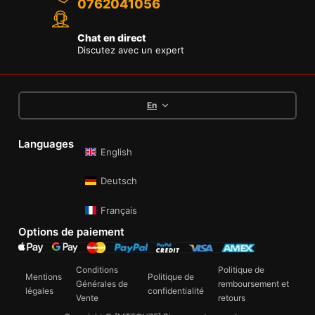
0762041056
Chat en direct
Discutez avec un expert
En
Languages
English
Deutsch
Français
Options de paiement
Conditions
Politique de
Mentions
Politique de
Générales de
remboursement et
légales
confidentialité
Vente
retours