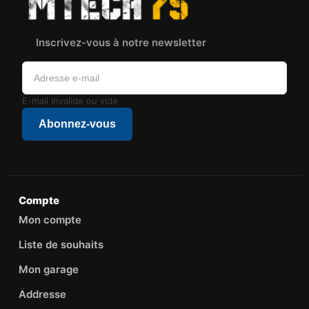
Inscrivez-vous à notre newsletter
E-mail invalide ou vide
Abonnez-vous
Compte
Mon compte
Liste de souhaits
Mon garage
Addresse