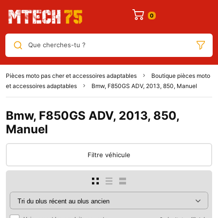
Que cherches-tu ?
Pièces moto pas cher et accessoires adaptables
Boutique pièces moto
et accessoires adaptables
Bmw, F850GS ADV, 2013, 850, Manuel
Bmw, F850GS ADV, 2013, 850,
Manuel
Filtre véhicule