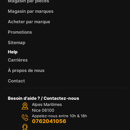
Magasin par pièces
Magasin par marques
Acheter par marque
Promotions
Sitemap
Help
Carrières
À propos de nous
Contact
Besoin d'aide ? / Contactez-nous
Alpes Maritimes
Nice 06100
Appelez-nous entre 10h & 18h
0762041056