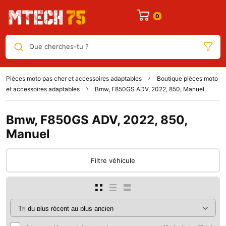
Que cherches-tu ?
Pièces moto pas cher et accessoires adaptables
Boutique pièces moto
et accessoires adaptables
Bmw, F850GS ADV, 2022, 850, Manuel
Bmw, F850GS ADV, 2022, 850,
Manuel
Filtre véhicule