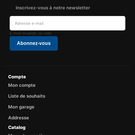
Inscrivez-vous à notre newsletter
E-mail invalide ou vide
Abonnez-vous
Compte
Mon compte
Liste de souhaits
Mon garage
Addresse
Catalog