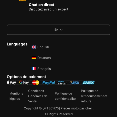
Chat en direct
Discutez avec un expert
En
Languages
English
Deutsch
Français
Options de paiement
Conditions
Politique de
Mentions
Politique de
Générales de
remboursement et
légales
confidentialité
Vente
retours
Copyright © [MTECH75] Pieces moto pas cher .
All Rights Reserved