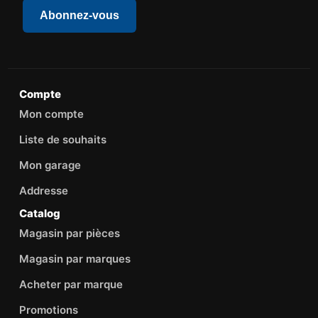
Abonnez-vous
Compte
Mon compte
Liste de souhaits
Mon garage
Addresse
Catalog
Magasin par pièces
Magasin par marques
Acheter par marque
Promotions