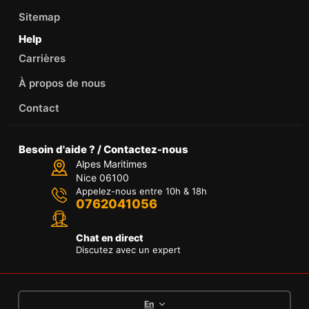
Sitemap
Help
Carrières
À propos de nous
Contact
Besoin d'aide ? / Contactez-nous
Alpes Maritimes
Nice 06100
Appelez-nous entre 10h & 18h
0762041056
Chat en direct
Discutez avec un expert
En