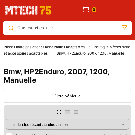
Que cherches-tu ?
Pièces moto pas cher et accessoires adaptables
Boutique pièces moto
et accessoires adaptables
Bmw, HP2Enduro, 2007, 1200, Manuelle
Bmw, HP2Enduro, 2007, 1200,
Manuelle
Filtre véhicule