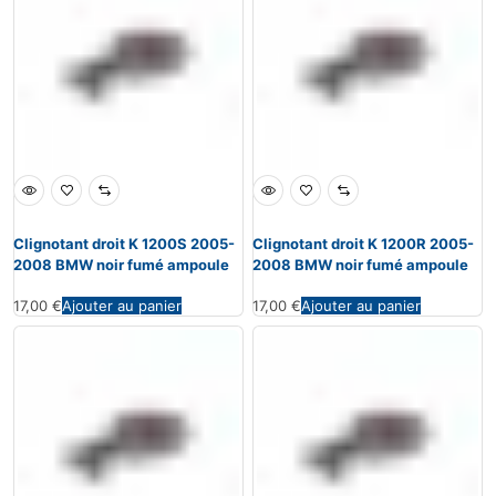
Clignotant droit K 1200S 2005-
Clignotant droit K 1200R 2005-
2008 BMW noir fumé ampoule
2008 BMW noir fumé ampoule
17,00
€
Ajouter au panier
17,00
€
Ajouter au panier