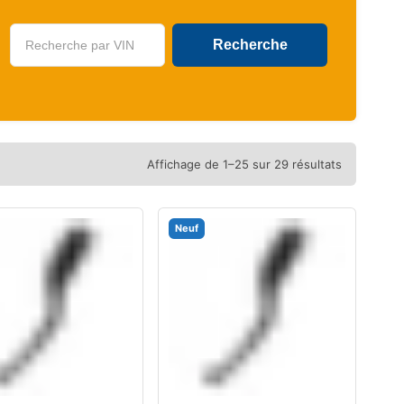
U
Affichage de 1–25 sur 29 résultats
Neuf