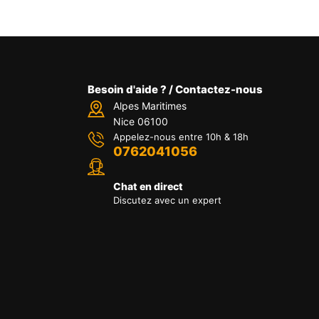
Besoin d'aide ? / Contactez-nous
Alpes Maritimes
Nice 06100
Appelez-nous entre 10h & 18h
0762041056
Chat en direct
Discutez avec un expert